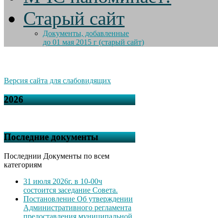
Старый сайт
Документы, добавленные
до 01 мая 2015 г (старый сайт)
Версия сайта для слабовидящих
2026
Последние документы
Последнии Документы по всем
категориям
31 июля 2026г. в 10-00ч
состоится заседание Совета.
Постановление Об утверждении
Административного регламента
предоставления муниципальной