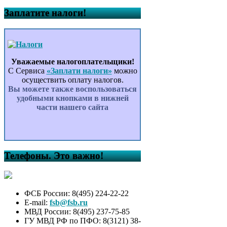
Заплатите налоги!
Уважаемые налогоплательщики!
С Сервиса
«Заплати налоги»
можно
осуществить оплату налогов.
Вы можете также воспользоваться
удобными кнопками в нижней
части нашего сайта
Телефоны. Это важно!
ФСБ России: 8(495) 224-22-22
E-mail:
fsb@fsb.ru
МВД России: 8(495) 237-75-85
ГУ МВД РФ по ПФО: 8(3121) 38-