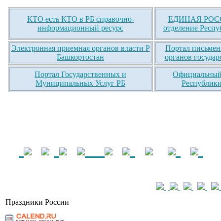
КТО есть КТО в РБ справочно-
ЕДИНАЯ РОСС
информационный ресурс
отделение Респу
Электронная приемная органов власти Р
Портал письмен
Башкортостан
органов государ
Портал Государственных и
Официальный 
Муниципальных Услуг РБ
Республики
Праздники России