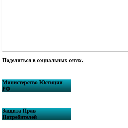
Поделиться в социальных сетях.
Министерство Юстиции
РФ
Защита Прав
Потребителей