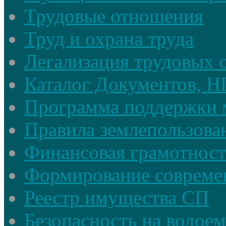
Трудовые отношения
Труд и охрана труда
Легализация трудовых
Каталог Документов, 
Программа поддержки 
Правила землепользова
Финансовая грамотност
Формирование совреме
Реестр имущества СП
Безопасность на водое