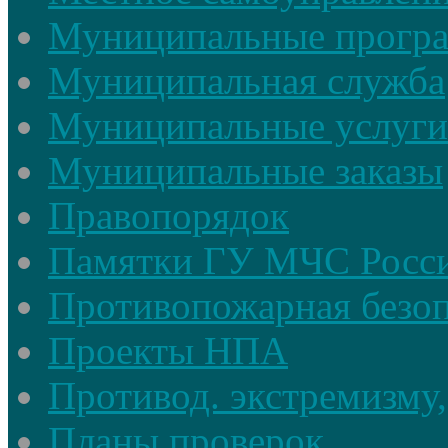
Муниципальные прогр
Муниципальная служба
Муниципальные услуги
Муниципальные заказы
Правопорядок
Памятки ГУ МЧС Росси
Противопожарная безоп
Проекты НПА
Противод. экстремизму,
Планы проверок