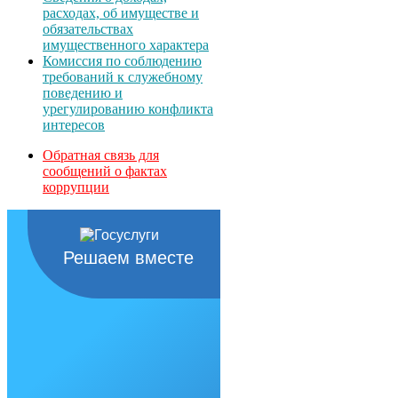
расходах, об имуществе и
обязательствах
имущественного характера
Комиссия по соблюдению
требований к служебному
поведению и
урегулированию конфликта
интересов
Обратная связь для
сообщений о фактах
коррупции
Решаем вместе