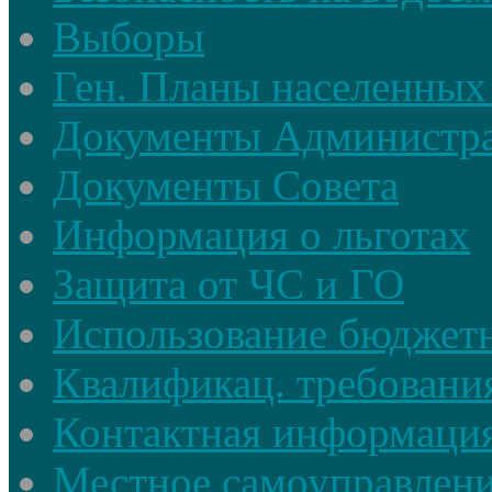
Выборы
Ген. Планы населенных
Документы Администр
Документы Совета
Информация о льготах
Защита от ЧС и ГО
Использование бюджетн
Квалификац. требовани
Контактная информаци
Местное самоуправлен