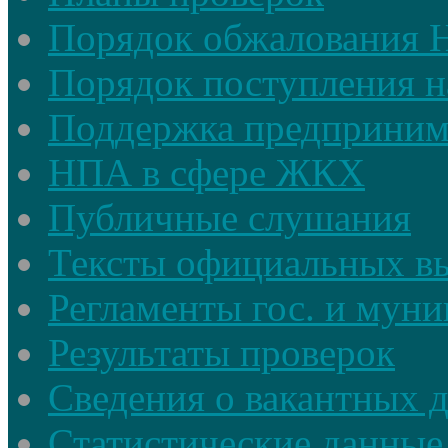
Порядок обжалования
Порядок поступления н
Поддержка предприним
НПА в сфере ЖКХ
Публичные слушания
Тексты официальных в
Регламенты гос. и мун
Результаты проверок
Сведения о вакантных 
Статистические данные