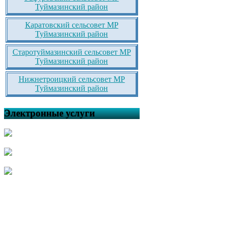
Туймазинский район
Каратовский сельсовет МР
Туймазинский район
Старотуймазинский сельсовет МР
Туймазинский район
Нижнетроицкий сельсовет МР
Туймазинский район
Электронные услуги