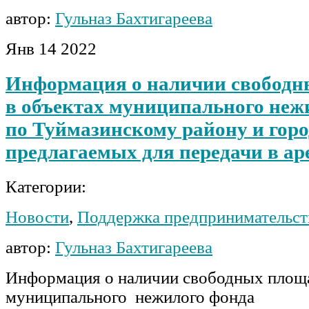
автор:
Гульназ Бахтигареева
Янв
14
2022
Информация о наличии свободн
в объектах муниципального неж
по Туймазинскому району и гор
предлагаемых для передачи в ар
Категории:
Новости
,
Поддержка предпринимательст
автор:
Гульназ Бахтигареева
Информация о наличии свободных площа
муниципального нежилого фонда