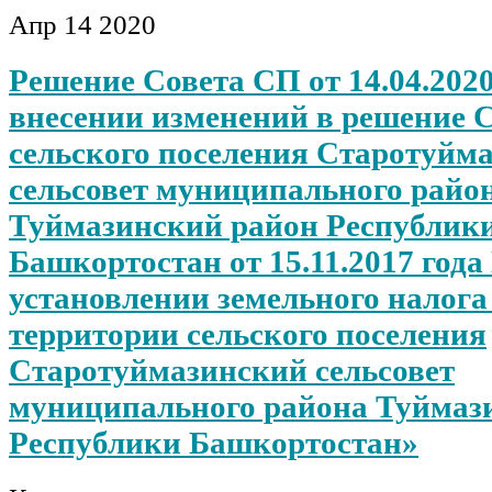
Апр
14
2020
Решение Совета СП от 14.04.2020
внесении изменений в решение 
сельского поселения Старотуйм
сельсовет муниципального райо
Туймазинский район Республик
Башкортостан от 15.11.2017 года
установлении земельного налога
территории сельского поселения
Старотуймазинский сельсовет
муниципального района Туймаз
Республики Башкортостан»