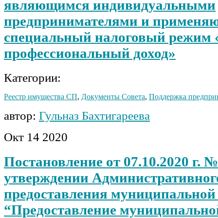
являющимся индивидуальными
предпринимателями и применя
специальный налоговый режим 
профессиональный доход»
Категории:
Реестр имущества СП
,
Документы Совета
,
Поддержка предпри
автор:
Гульназ Бахтигареева
Окт
14
2020
Постановление от 07.10.2020 г. 
утверждении Административног
предоставления муниципальной 
“Предоставление муниципально