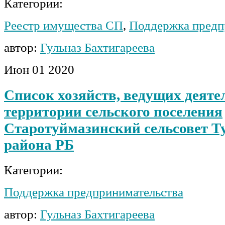
Категории:
Реестр имущества СП
,
Поддержка предп
автор:
Гульназ Бахтигареева
Июн
01
2020
Список хозяйств, ведущих деяте
территории сельского поселения
Старотуймазинский сельсовет Т
района РБ
Категории:
Поддержка предпринимательства
автор:
Гульназ Бахтигареева