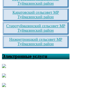
Туймазинский район
Каратовский сельсовет МР
Туймазинский район
Старотуймазинский сельсовет МР
Туймазинский район
Нижнетроицкий сельсовет МР
Туймазинский район
Электронные услуги