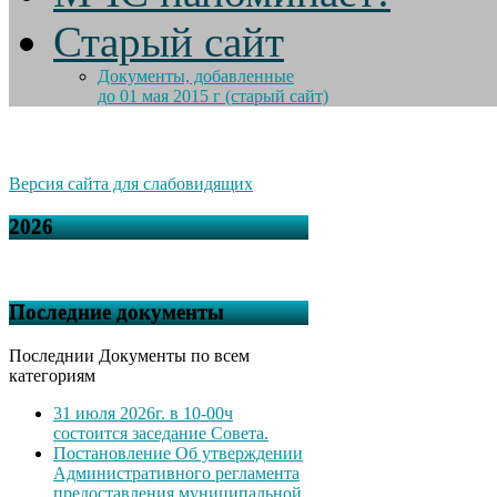
Старый сайт
Документы, добавленные
до 01 мая 2015 г (старый сайт)
Версия сайта для слабовидящих
2026
Последние документы
Последнии Документы по всем
категориям
31 июля 2026г. в 10-00ч
состоится заседание Совета.
Постановление Об утверждении
Административного регламента
предоставления муниципальной