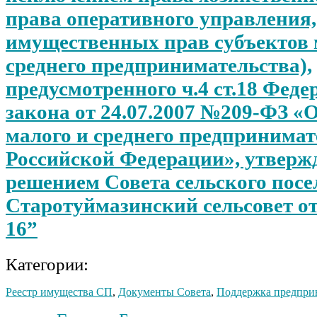
права оперативного управления,
имущественных прав субъектов 
среднего предпринимательства),
предусмотренного ч.4 ст.18 Феде
закона от 24.07.2007 №209-ФЗ «
малого и среднего предпринимат
Российской Федерации», утвер
решением Совета сельского посе
Старотуймазинский сельсовет от
16”
Категории:
Реестр имущества СП
,
Документы Совета
,
Поддержка предпри