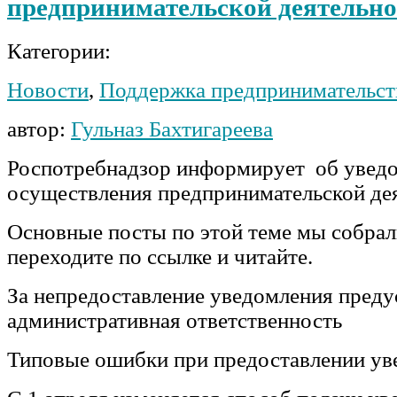
предпринимательской деятельно
Категории:
Новости
,
Поддержка предпринимательст
автор:
Гульназ Бахтигареева
Роспотребнадзор информирует об уведо
осуществления предпринимательской де
Основные посты по этой теме мы собрал
переходите по ссылке и читайте.
За непредоставление уведомления пред
административная ответственность
Типовые ошибки при предоставлении ув