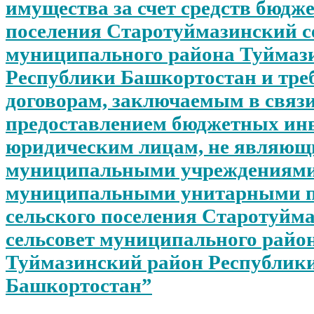
имущества за счет средств бюдже
поселения Старотуймазинский с
муниципального района Туймаз
Республики Башкортостан и тре
договорам, заключаемым в связи
предоставлением бюджетных ин
юридическим лицам, не являю
муниципальными учреждениями
муниципальными унитарными 
сельского поселения Старотуйм
сельсовет муниципального райо
Туймазинский район Республик
Башкортостан”