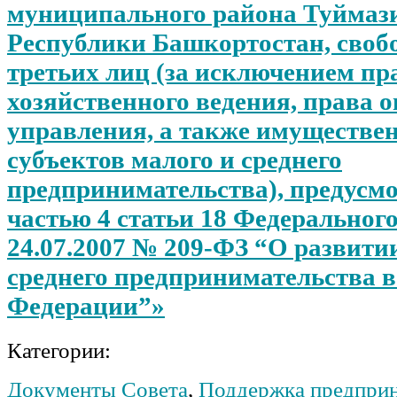
муниципального района Туймаз
Республики Башкортостан, свобо
третьих лиц (за исключением пр
хозяйственного ведения, права 
управления, а также имуществе
субъектов малого и среднего
предпринимательства), предусм
частью 4 статьи 18 Федерального
24.07.2007 № 209-ФЗ “О развити
среднего предпринимательства в
Федерации”»
Категории:
Документы Совета
,
Поддержка предприн