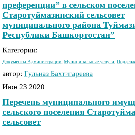
преференции” в сельском посел
Старотуймазинский сельсовет
муниципального района Туймаз
Республики Башкортостан”
Категории:
Документы Администрации
,
Муниципальные услуги
,
Поддерж
автор:
Гульназ Бахтигареева
Июн
23
2020
Перечень муниципального имущ
сельского поселения Старотуйм
сельсовет