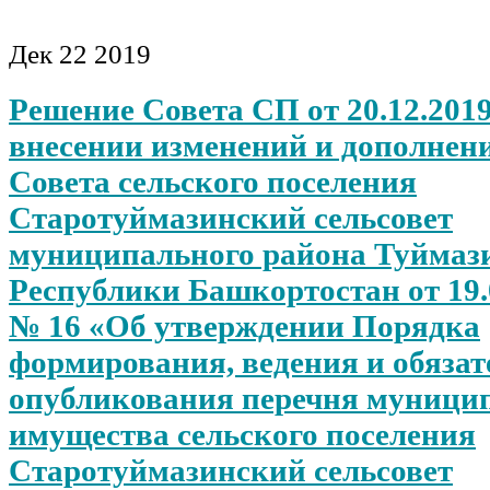
Дек
22
2019
Решение Совета СП от 20.12.2019
внесении изменений и дополнен
Совета сельского поселения
Старотуймазинский сельсовет
муниципального района Туймаз
Республики Башкортостан от 19.
№ 16 «Об утверждении Порядка
формирования, ведения и обязат
опубликования перечня муници
имущества сельского поселения
Старотуймазинский сельсовет