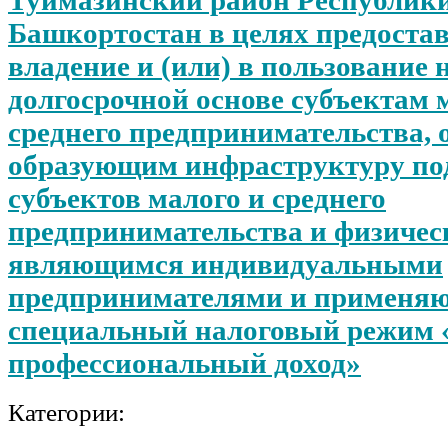
Башкортостан в целях предоста
владение и (или) в пользование 
долгосрочной основе субъектам 
среднего предпринимательства, 
образующим инфраструктуру по
субъектов малого и среднего
предпринимательства и физичес
являющимся индивидуальными
предпринимателями и применя
специальный налоговый режим 
профессиональный доход»
Категории: