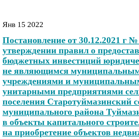
Янв
15
2022
Постановление от 30.12.2021 г №
утверждении правил о предоста
бюджетных инвестиций юридиче
не являющимся муниципальны
учреждениями и муниципальны
унитарными предприятиями сел
поселения Старотуймазинский с
муниципального района Туймаз
в объекты капитального строите
на приобретение объектов недв