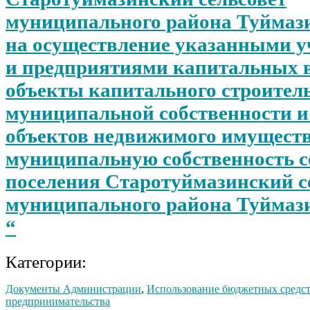
муниципального района Туймаз
на осуществление указанными 
и предприятиями капитальных 
объекты капитального строител
муниципальной собственности и
объектов недвижимого имуществ
муниципальную собственность с
поселения Старотуймазинский с
муниципального района Туймаз
“
Категории:
Документы Администрации
,
Использование бюджетных средс
предпринимательства