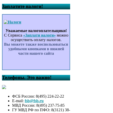
Заплатите налоги!
Уважаемые налогоплательщики!
С Сервиса
«Заплати налоги»
можно
осуществить оплату налогов.
Вы можете также воспользоваться
удобными кнопками в нижней
части нашего сайта
Телефоны. Это важно!
ФСБ России: 8(495) 224-22-22
E-mail:
fsb@fsb.ru
МВД России: 8(495) 237-75-85
ГУ МВД РФ по ПФО: 8(3121) 38-