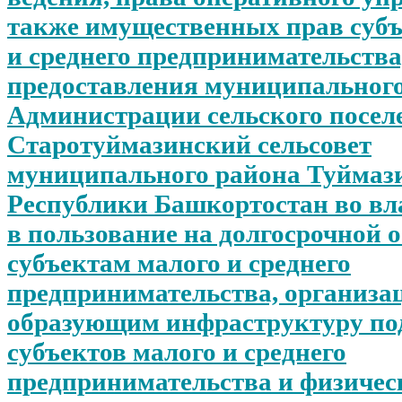
также имущественных прав субъ
и среднего предпринимательства)
предоставления муниципальног
Администрации сельского посел
Старотуймазинский сельсовет
муниципального района Туймаз
Республики Башкортостан во вла
в пользование на долгосрочной 
субъектам малого и среднего
предпринимательства, организа
образующим инфраструктуру по
субъектов малого и среднего
предпринимательства и физичес