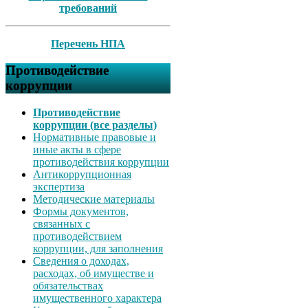
требований
Перечень НПА
Противодействие
коррупции
Противодействие
коррупции (все разделы)
Нормативные правовые и
иные акты в сфере
противодействия коррупции
Антикоррупционная
экспертиза
Методические материалы
Формы документов,
связанных с
противодействием
коррупции, для заполнения
Сведения о доходах,
расходах, об имуществе и
обязательствах
имущественного характера