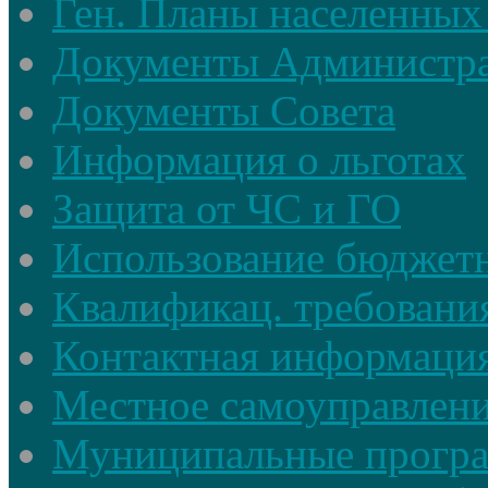
Ген. Планы населенных
Документы Администр
Документы Совета
Информация о льготах
Защита от ЧС и ГО
Использование бюджетн
Квалификац. требовани
Контактная информаци
Местное самоуправлен
Муниципальные прогр