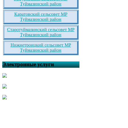
Туймазинский район
Каратовский сельсовет МР
Туймазинский район
Старотуймазинский сельсовет МР
Туймазинский район
Нижнетроицкий сельсовет МР
Туймазинский район
Электронные услуги