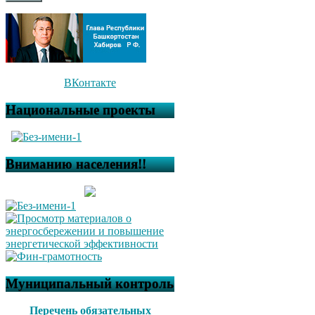
ВКонтакте
Национальные проекты
Вниманию населения!!
Муниципальный контроль
Перечень обязательных