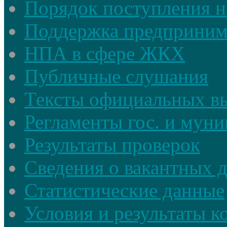
Порядок поступления н
Поддержка предприним
НПА в сфере ЖКХ
Публичные слушания
Тексты официальных в
Регламенты гос. и мун
Результаты проверок
Сведения о вакантных 
Статистические данные
Условия и результаты к