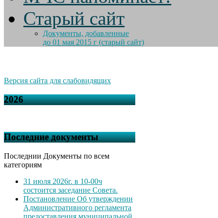
Старый сайт
Документы, добавленные
до 01 мая 2015 г (старый сайт)
Версия сайта для слабовидящих
2026
Последние документы
Последнии Документы по всем
категориям
31 июля 2026г. в 10-00ч
состоится заседание Совета.
Постановление Об утверждении
Административного регламента
предоставления муниципальной