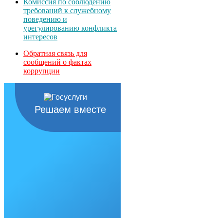
Комиссия по соблюдению
требований к служебному
поведению и
урегулированию конфликта
интересов
Обратная связь для
сообщений о фактах
коррупции
Решаем вместе