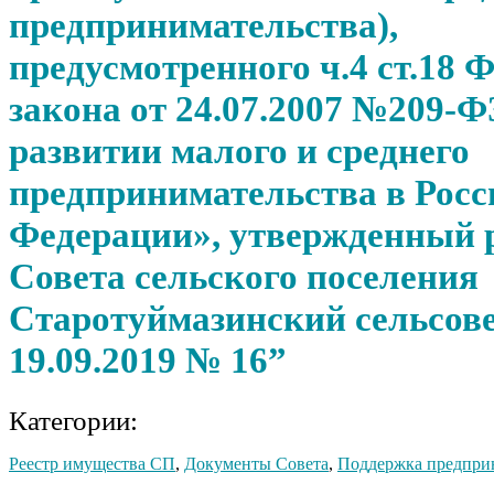
предпринимательства),
предусмотренного ч.4 ст.18 
закона от 24.07.2007 №209-Ф
развитии малого и среднего
предпринимательства в Рос
Федерации», утвержденный
Совета сельского поселения
Старотуймазинский сельсове
19.09.2019 № 16”
Категории:
Реестр имущества СП
,
Документы Совета
,
Поддержка предпри