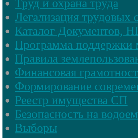
Труд и охрана труда
Легализация трудовых
Каталог Документов, 
Программа поддержки 
Правила землепользова
Финансовая грамотност
Формирование совреме
Реестр имущества СП
Безопасность на водое
Выборы