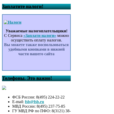
Заплатите налоги!
Уважаемые налогоплательщики!
С Сервиса
«Заплати налоги»
можно
осуществить оплату налогов.
Вы можете также воспользоваться
удобными кнопками в нижней
части нашего сайта
Телефоны. Это важно!
ФСБ России: 8(495) 224-22-22
E-mail:
fsb@fsb.ru
МВД России: 8(495) 237-75-85
ГУ МВД РФ по ПФО: 8(3121) 38-