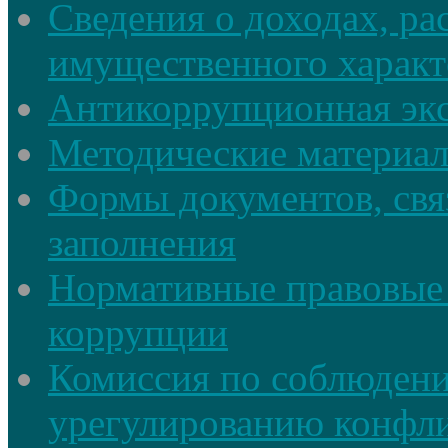
Сведения о доходах, ра
имущественного характ
Антикоррупционная экс
Методические материа
Формы документов, свя
заполнения
Нормативные правовые 
коррупции
Комиссия по соблюдени
урегулированию конфли