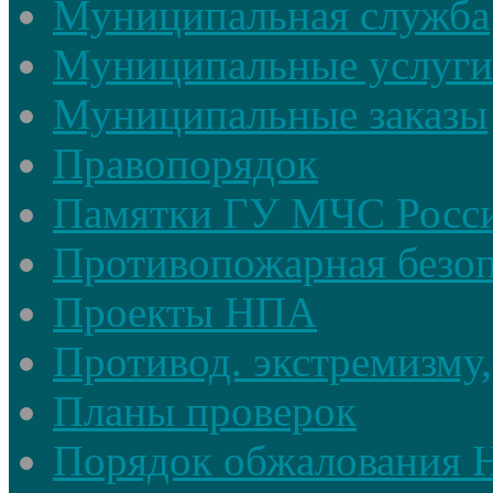
Муниципальная служба
Муниципальные услуги
Муниципальные заказы
Правопорядок
Памятки ГУ МЧС Росси
Противопожарная безоп
Проекты НПА
Противод. экстремизму,
Планы проверок
Порядок обжалования