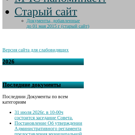
Старый сайт
Документы, добавленные
до 01 мая 2015 г (старый сайт)
Версия сайта для слабовидящих
2026
Последние документы
Последнии Документы по всем
категориям
31 июля 2026г. в 10-00ч
состоится заседание Совета.
Постановление Об утверждении
Административного регламента
предоставления муниципальной