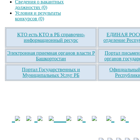
Сведения о вакантных
должностях (0)
Условия и результаты
конкурсов (0)
КТО есть КТО в РБ справочно-
ЕДИНАЯ РОСС
информационный ресурс
отделение Респу
Электронная приемная органов власти Р
Портал письмен
Башкортостан
органов государ
Портал Государственных и
Официальный 
Муниципальных Услуг РБ
Республики