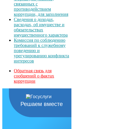
связанных с
противодействием
коррупции, для заполнения
Сведения о доходах,
расходах, об имуществе и
обязательствах
имущественного характера
Комиссия по соблюдению
требований к служебному
поведению и
урегулированию конфликта
интересов
Обратная связь для
сообщений о фактах
коррупции
Решаем вместе