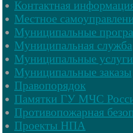
Контактная информаци
Местное самоуправлен
Муниципальные прогр
Муниципальная служба
Муниципальные услуги
Муниципальные заказы
Правопорядок
Памятки ГУ МЧС Росси
Противопожарная безоп
Проекты НПА