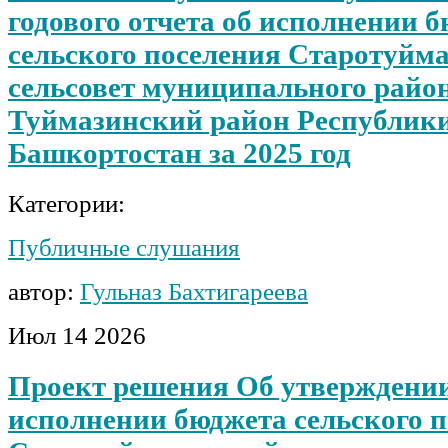
годового отчета об исполнении 
сельского поселения Старотуйм
сельсовет муниципального райо
Туймазинский район Республик
Башкортостан за 2025 год
Категории:
Публичные слушания
автор:
Гульназ Бахтигареева
Июл
14
2026
Проект решения Об утверждении
исполнении бюджета сельского 