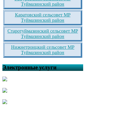
Туймазинский район
Каратовский сельсовет МР
Туймазинский район
Старотуймазинский сельсовет МР
Туймазинский район
Нижнетроицкий сельсовет МР
Туймазинский район
Электронные услуги