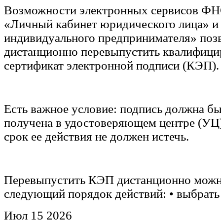
Возможности электронных сервисов ФН
«Личный кабинет юридического лица» и
индивидуального предпринимателя» поз
дистанционно перевыпустить квалифиц
сертификат электронной подписи (КЭП).
Есть важное условие: подпись должна бы
получена в удостоверяющем центре (УЦ
срок ее действия не должен истечь.
Перевыпустить КЭП дистанционно можн
следующий порядок действий: • выбрат
Июл
15
2026