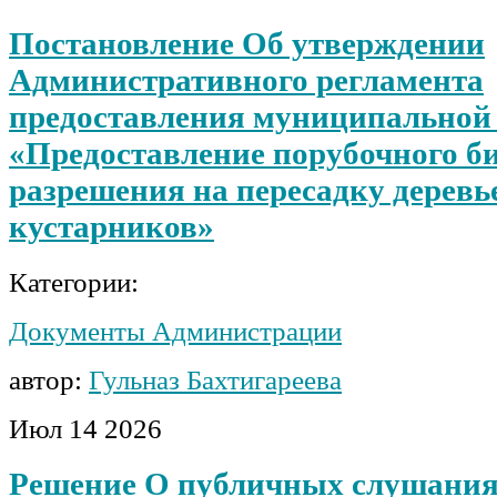
Постановление Об утверждении
Административного регламента
предоставления муниципальной 
«Предоставление порубочного би
разрешения на пересадку деревь
кустарников»
Категории:
Документы Администрации
автор:
Гульназ Бахтигареева
Июл
14
2026
Решение О публичных слушания