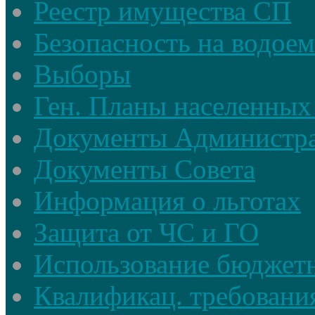
Реестр имущества СП
Безопасность на водое
Выборы
Ген. Планы населенных
Документы Администр
Документы Совета
Информация о льготах
Защита от ЧС и ГО
Использование бюджетн
Квалификац. требовани