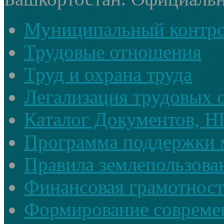
Муниципальный контр
Трудовые отношения
Труд и охрана труда
Легализация трудовых
Каталог Документов, 
Программа поддержки 
Правила землепользова
Финансовая грамотност
Формирование совреме