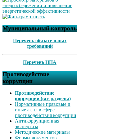
Муниципальный контроль
Перечень обязательных
требований
Перечень НПА
Противодействие
коррупции
Противодействие
коррупции (все разделы)
Нормативные правовые и
иные акты в сфере
противодействия коррупции
Антикоррупционная
экспертиза
Методические материалы
Формы документов,