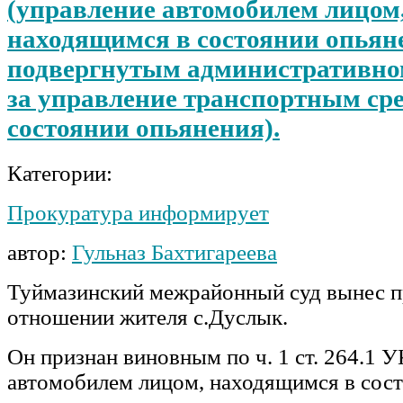
(управление автомобилем лицом
находящимся в состоянии опьян
подвергнутым административно
за управление транспортным сре
состоянии опьянения).
Категории:
Прокуратура информирует
автор:
Гульназ Бахтигареева
Туймазинский межрайонный суд вынес п
отношении жителя с.Дуслык.
Он признан виновным по ч. 1 ст. 264.1 
автомобилем лицом, находящимся в сост