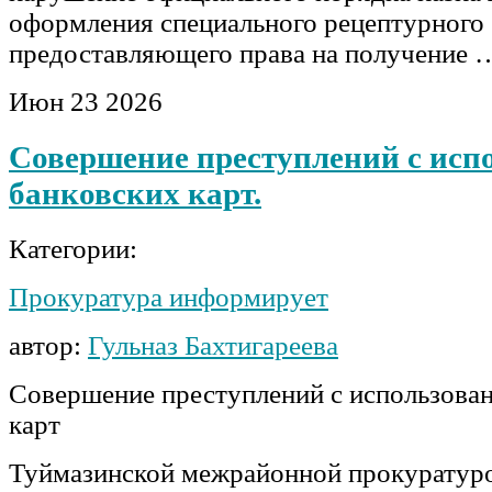
оформления специального рецептурного 
предоставляющего права на получение 
Июн
23
2026
Совершение преступлений с исп
банковских карт.
Категории:
Прокуратура информирует
автор:
Гульназ Бахтигареева
Совершение преступлений с использова
карт
Туймазинской межрайонной прокуратур