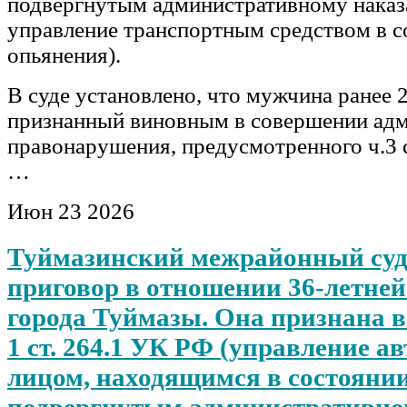
подвергнутым административному наказ
управление транспортным средством в с
опьянения).
В суде установлено, что мужчина ранее 2
признанный виновным в совершении адм
правонарушения, предусмотренного ч.3 
…
Июн
23
2026
Туймазинский межрайонный суд
приговор в отношении 36-летне
города Туймазы. Она признана в
1 ст. 264.1 УК РФ (управление а
лицом, находящимся в состояни