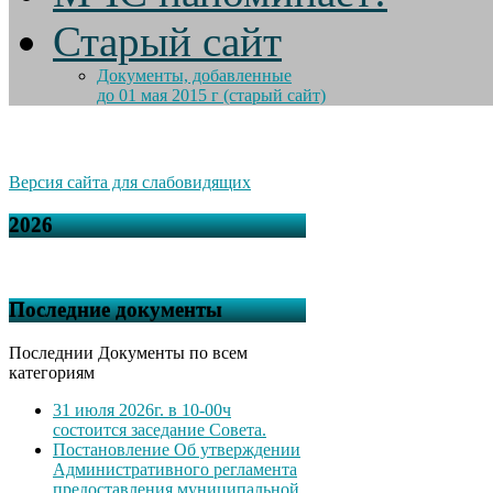
Старый сайт
Документы, добавленные
до 01 мая 2015 г (старый сайт)
Версия сайта для слабовидящих
2026
Последние документы
Последнии Документы по всем
категориям
31 июля 2026г. в 10-00ч
состоится заседание Совета.
Постановление Об утверждении
Административного регламента
предоставления муниципальной