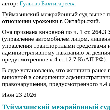
автор:
Гульназ Бахтигареева
Туймазинский межрайонный суд вынес п
отношении уроженки г. Октябрьский.
Она признана виновной по ч. 1 ст. 264.3
(управление автомобилем лицом, лишен
управления транспортными средствами 
административному наказанию за деяния
предусмотренное ч.4 ст.12.7 КоАП РФ).
В суде установлено, что женщина ранее 
виновной в совершении административн
правонарушения, предусмотренного ч.4
Июн
23
2026
Туймазинский межрайонный суд