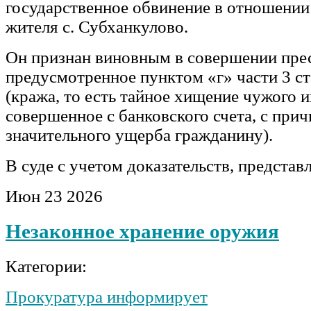
государственное обвинение в отношении
жителя с. Субханкулово.
Он признан виновным в совершении пре
предусмотренное пунктом «г» части 3 с
(кража, то есть тайное хищение чужого 
совершенное с банковского счета, с при
значительного ущерба гражданину).
В суде с учетом доказательств, предста
Июн
23
2026
Незаконное хранение оружия
Категории:
Прокуратура информирует