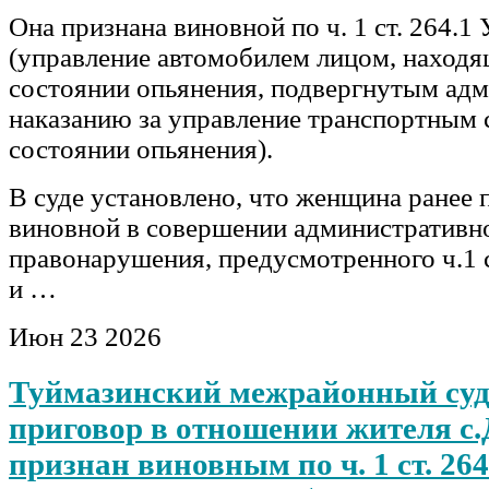
Она признана виновной по ч. 1 ст. 264.1
(управление автомобилем лицом, находя
состоянии опьянения, подвергнутым ад
наказанию за управление транспортным 
состоянии опьянения).
В суде установлено, что женщина ранее 
виновной в совершении административн
правонарушения, предусмотренного ч.1 
и …
Июн
23
2026
Туймазинский межрайонный суд
приговор в отношении жителя с
признан виновным по ч. 1 ст. 26