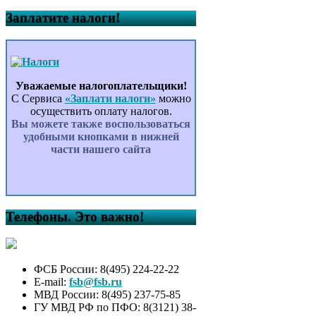
Заплатите налоги!
Уважаемые налогоплательщики!
С Сервиса
«Заплати налоги»
можно
осуществить оплату налогов.
Вы можете также воспользоваться
удобными кнопками в нижней
части нашего сайта
Телефоны. Это важно!
ФСБ России: 8(495) 224-22-22
E-mail:
fsb@fsb.ru
МВД России: 8(495) 237-75-85
ГУ МВД РФ по ПФО: 8(3121) 38-