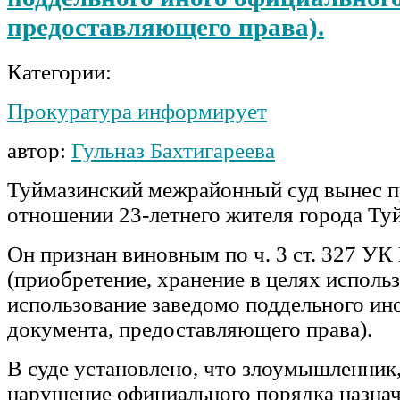
предоставляющего права).
Категории:
Прокуратура информирует
автор:
Гульназ Бахтигареева
Туймазинский межрайонный суд вынес п
отношении 23-летнего жителя города Ту
Он признан виновным по ч. 3 ст. 327 УК
(приобретение, хранение в целях исполь
использование заведомо поддельного ин
документа, предоставляющего права).
В суде установлено, что злоумышленник,
нарушение официального порядка назнач