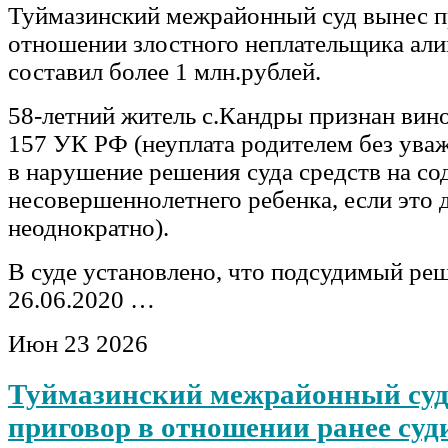
Туймазинский межрайонный суд вынес п
отношении злостного неплательщика али
составил более 1 млн.рублей.
58-летний житель с.Кандры признан вино
157 УК РФ (неуплата родителем без ува
в нарушение решения суда средств на с
несовершеннолетнего ребенка, если это
неоднократно).
В суде установлено, что подсудимый реш
26.06.2020 …
Июн
23
2026
Туймазинский межрайонный суд
приговор в отношении ранее суд