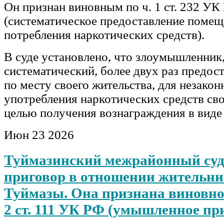
Он признан виновным по ч. 1 ст. 232 УК
(систематическое предоставление помещ
потребления наркотических средств).
В суде установлено, что злоумышленник
систематический, более двух раз предос
по месту своего жительства, для незакон
употребления наркотических средств св
целью получения вознаграждения в вид
Июн
23
2026
Туймазинский межрайонный суд
приговор в отношении жительни
Туймазы. Она признана виновной
2 ст. 111 УК РФ (умышленное п