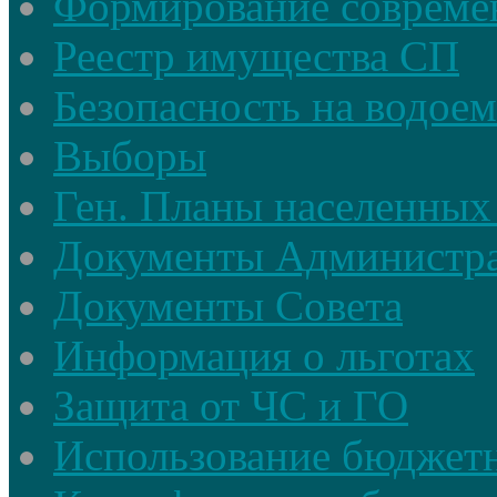
Формирование совреме
Реестр имущества СП
Безопасность на водое
Выборы
Ген. Планы населенных
Документы Администр
Документы Совета
Информация о льготах
Защита от ЧС и ГО
Использование бюджетн