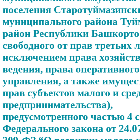
поселения Старотуймазински
муниципального района Туй
район Республики Башкорто
свободного от прав третьих л
исключением права хозяйст
ведения, права оперативного
управления, а также имуще
прав субъектов малого и сре
предпринимательства),
предусмотренного частью 4 с
Федерального закона от 24.0