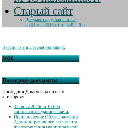
Старый сайт
Документы, добавленные
до 01 мая 2015 г (старый сайт)
Версия сайта для слабовидящих
2026
Последние документы
Последнии Документы по всем
категориям
31 июля 2026г. в 10-00ч
состоится заседание Совета.
Постановление Об утверждении
Административного регламента
предоставления муниципальной