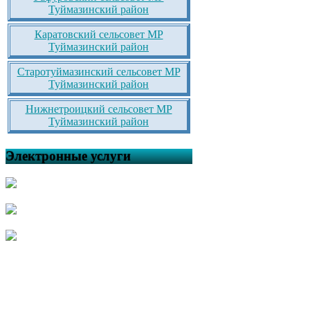
Туймазинский район
Каратовский сельсовет МР
Туймазинский район
Старотуймазинский сельсовет МР
Туймазинский район
Нижнетроицкий сельсовет МР
Туймазинский район
Электронные услуги