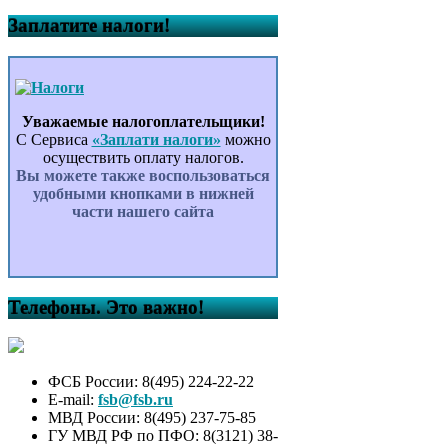
Заплатите налоги!
Уважаемые налогоплательщики!
С Сервиса
«Заплати налоги»
можно
осуществить оплату налогов.
Вы можете также воспользоваться
удобными кнопками в нижней
части нашего сайта
Телефоны. Это важно!
ФСБ России: 8(495) 224-22-22
E-mail:
fsb@fsb.ru
МВД России: 8(495) 237-75-85
ГУ МВД РФ по ПФО: 8(3121) 38-