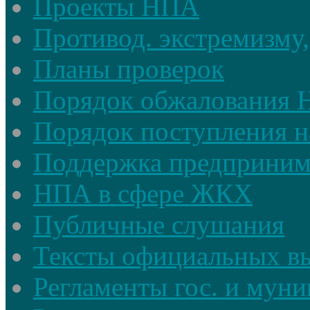
Проекты НПА
Противод. экстремизму,
Планы проверок
Порядок обжалования
Порядок поступления н
Поддержка предприним
НПА в сфере ЖКХ
Публичные слушания
Тексты официальных в
Регламенты гос. и мун