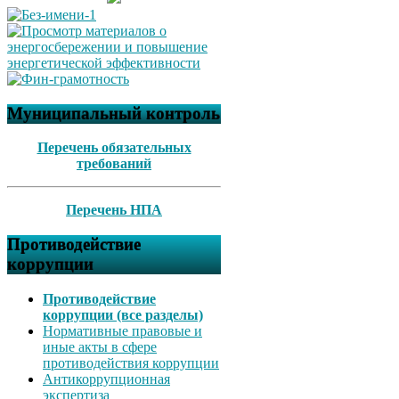
Муниципальный контроль
Перечень обязательных
требований
Перечень НПА
Противодействие
коррупции
Противодействие
коррупции (все разделы)
Нормативные правовые и
иные акты в сфере
противодействия коррупции
Антикоррупционная
экспертиза