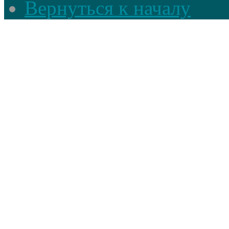
Вернуться к началу