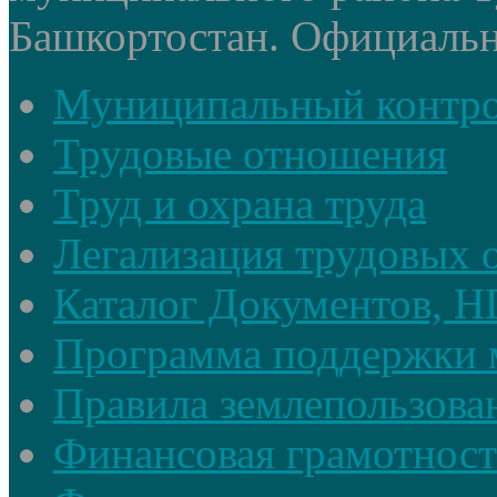
Башкортостан. Официальный
Муниципальный контр
Трудовые отношения
Труд и охрана труда
Легализация трудовых
Каталог Документов, 
Программа поддержки 
Правила землепользова
Финансовая грамотност