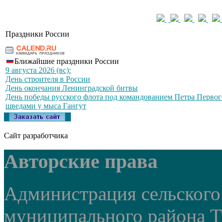
Праздники России
Ближайшие праздники России
9 августа 2026 (вс):
День строителя в России
День окончания Ленинградской битвы
День победы русского флота под командованием Петра Первог
шведами у мыса Гангут
Сайт разработчика
Авторские права
Администрация сельского
муниципального района Т