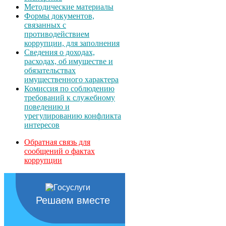
Методические материалы
Формы документов,
связанных с
противодействием
коррупции, для заполнения
Сведения о доходах,
расходах, об имуществе и
обязательствах
имущественного характера
Комиссия по соблюдению
требований к служебному
поведению и
урегулированию конфликта
интересов
Обратная связь для
сообщений о фактах
коррупции
Решаем вместе