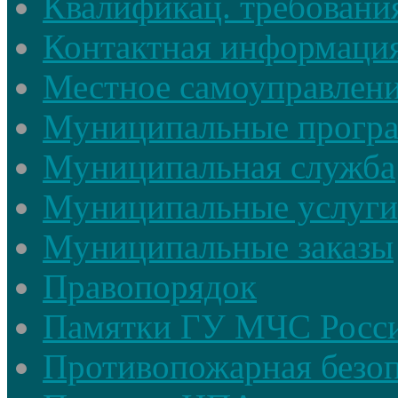
Квалификац. требовани
Контактная информаци
Местное самоуправлен
Муниципальные прогр
Муниципальная служба
Муниципальные услуги
Муниципальные заказы
Правопорядок
Памятки ГУ МЧС Росси
Противопожарная безоп