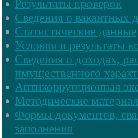
Результаты проверок
Сведения о вакантных 
Статистические данные
Условия и результаты к
Сведения о доходах, ра
имущественного характ
Антикоррупционная экс
Методические материа
Формы документов, свя
заполнения