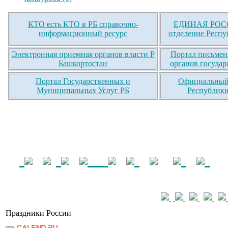
КТО есть КТО в РБ справочно-
ЕДИНАЯ РОСС
информационный ресурс
отделение Респу
Электронная приемная органов власти Р
Портал письмен
Башкортостан
органов государ
Портал Государственных и
Официальный 
Муниципальных Услуг РБ
Республики
Праздники России