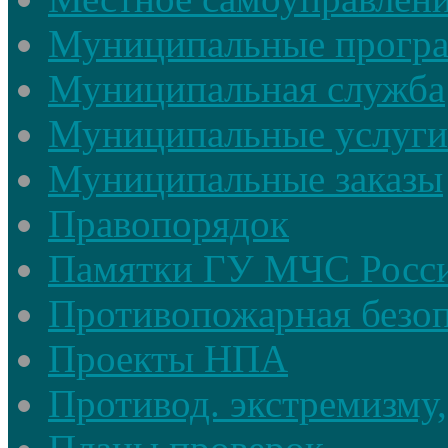
Муниципальные прогр
Муниципальная служба
Муниципальные услуги
Муниципальные заказы
Правопорядок
Памятки ГУ МЧС Росси
Противопожарная безоп
Проекты НПА
Противод. экстремизму,