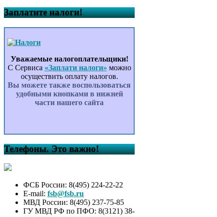
Заплатите налоги!
Уважаемые налогоплательщики!
С Сервиса
«Заплати налоги»
можно
осуществить оплату налогов.
Вы можете также воспользоваться
удобными кнопками в нижней
части нашего сайта
Телефоны. Это важно!
ФСБ России: 8(495) 224-22-22
E-mail:
fsb@fsb.ru
МВД России: 8(495) 237-75-85
ГУ МВД РФ по ПФО: 8(3121) 38-