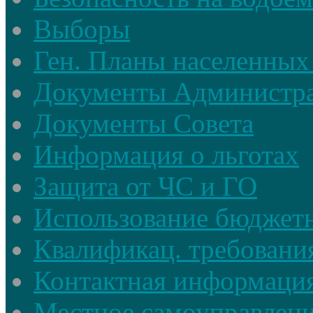
Выборы
Ген. Планы населенных
Документы Администр
Документы Совета
Информация о льготах
Защита от ЧС и ГО
Использование бюджетн
Квалификац. требовани
Контактная информаци
Местное самоуправлен