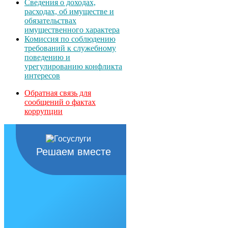
Сведения о доходах,
расходах, об имуществе и
обязательствах
имущественного характера
Комиссия по соблюдению
требований к служебному
поведению и
урегулированию конфликта
интересов
Обратная связь для
сообщений о фактах
коррупции
Решаем вместе