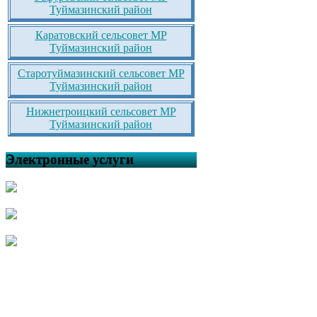
Туймазинский район
Каратовский сельсовет МР
Туймазинский район
Старотуймазинский сельсовет МР
Туймазинский район
Нижнетроицкий сельсовет МР
Туймазинский район
Электронные услуги