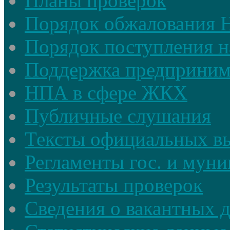
Планы проверок
Порядок обжалования
Порядок поступления н
Поддержка предприним
НПА в сфере ЖКХ
Публичные слушания
Тексты официальных в
Регламенты гос. и мун
Результаты проверок
Сведения о вакантных 