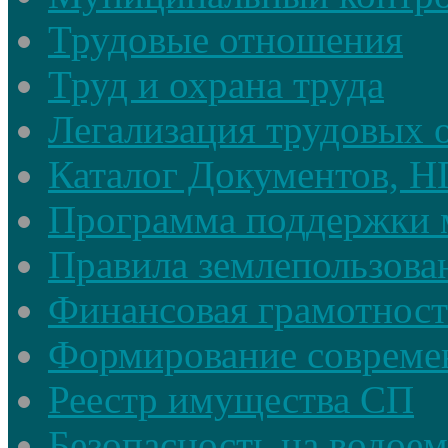
Трудовые отношения
Труд и охрана труда
Легализация трудовых
Каталог Документов, 
Программа поддержки 
Правила землепользова
Финансовая грамотност
Формирование совреме
Реестр имущества СП
Безопасность на водое