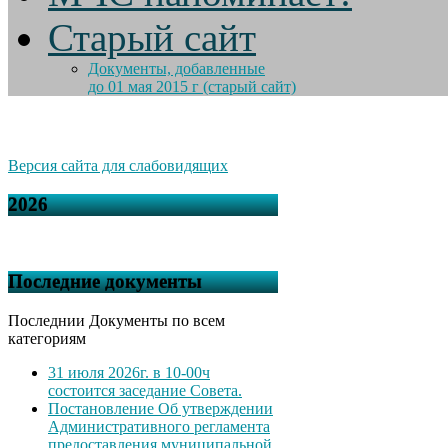
Старый сайт
Документы, добавленные
до 01 мая 2015 г (старый сайт)
Версия сайта для слабовидящих
2026
Последние документы
Последнии Документы по всем
категориям
31 июля 2026г. в 10-00ч
состоится заседание Совета.
Постановление Об утверждении
Административного регламента
предоставления муниципальной