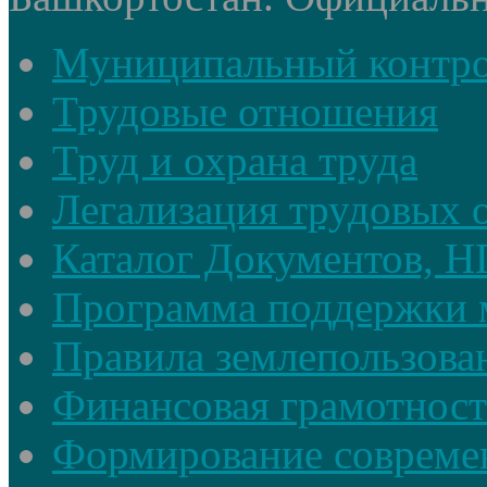
Муниципальный контр
Трудовые отношения
Труд и охрана труда
Легализация трудовых
Каталог Документов, 
Программа поддержки 
Правила землепользова
Финансовая грамотност
Формирование совреме