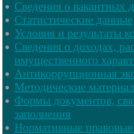
Сведения о вакантных 
Статистические данные
Условия и результаты к
Сведения о доходах, ра
имущественного характ
Антикоррупционная экс
Методические материа
Формы документов, свя
заполнения
Нормативные правовые 