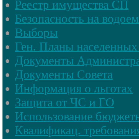
Реестр имущества СП
Безопасность на водое
Выборы
Ген. Планы населенных
Документы Администр
Документы Совета
Информация о льготах
Защита от ЧС и ГО
Использование бюджетн
Квалификац. требовани