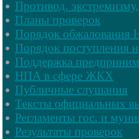
Противод. экстремизму,
Планы проверок
Порядок обжалования
Порядок поступления н
Поддержка предприним
НПА в сфере ЖКХ
Публичные слушания
Тексты официальных в
Регламенты гос. и мун
Результаты проверок