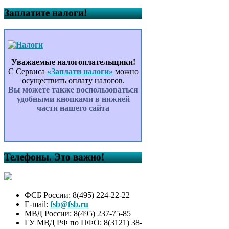
Заплатите налоги!
Уважаемые налогоплательщики!
С Сервиса
«Заплати налоги»
можно
осуществить оплату налогов.
Вы можете также воспользоваться
удобными кнопками в нижней
части нашего сайта
Телефоны. Это важно!
ФСБ России: 8(495) 224-22-22
E-mail:
fsb@fsb.ru
МВД России: 8(495) 237-75-85
ГУ МВД РФ по ПФО: 8(3121) 38-