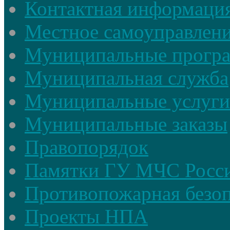
Контактная информаци
Местное самоуправлен
Муниципальные прогр
Муниципальная служба
Муниципальные услуги
Муниципальные заказы
Правопорядок
Памятки ГУ МЧС Росси
Противопожарная безоп
Проекты НПА