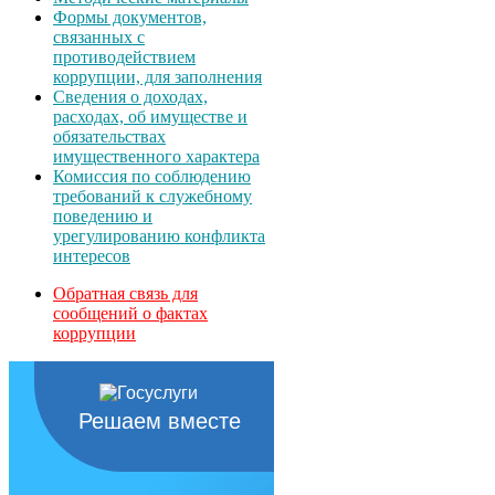
Формы документов,
связанных с
противодействием
коррупции, для заполнения
Сведения о доходах,
расходах, об имуществе и
обязательствах
имущественного характера
Комиссия по соблюдению
требований к служебному
поведению и
урегулированию конфликта
интересов
Обратная связь для
сообщений о фактах
коррупции
Решаем вместе