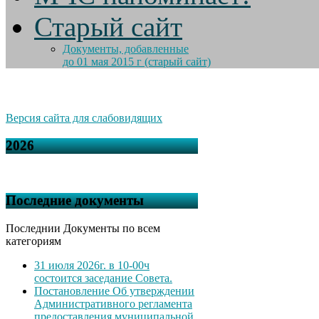
Старый сайт
Документы, добавленные
до 01 мая 2015 г (старый сайт)
Версия сайта для слабовидящих
2026
Последние документы
Последнии Документы по всем
категориям
31 июля 2026г. в 10-00ч
состоится заседание Совета.
Постановление Об утверждении
Административного регламента
предоставления муниципальной