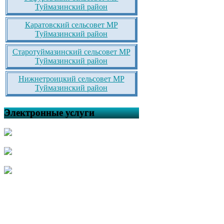
Туймазинский район
Каратовский сельсовет МР
Туймазинский район
Старотуймазинский сельсовет МР
Туймазинский район
Нижнетроицкий сельсовет МР
Туймазинский район
Электронные услуги