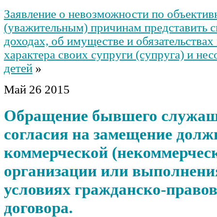
Заявление о невозможности по объекти
(уважительным) причинам представить с
доходах, об имуществе и обязательства
характера своих супруги (супруга) и не
детей
»
Май
26
2015
Обращение бывшего служаще
согласия на замещение долж
коммерческой (некоммерчес
организации или выполнения
условиях гражданско-правов
договора.