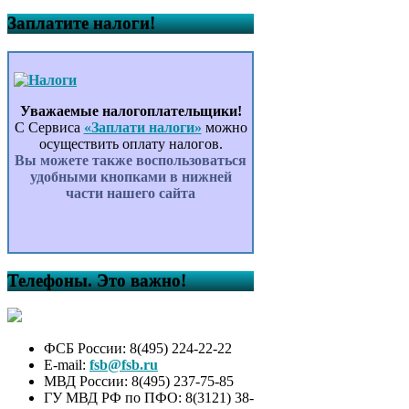
Заплатите налоги!
Уважаемые налогоплательщики!
С Сервиса
«Заплати налоги»
можно
осуществить оплату налогов.
Вы можете также воспользоваться
удобными кнопками в нижней
части нашего сайта
Телефоны. Это важно!
ФСБ России: 8(495) 224-22-22
E-mail:
fsb@fsb.ru
МВД России: 8(495) 237-75-85
ГУ МВД РФ по ПФО: 8(3121) 38-