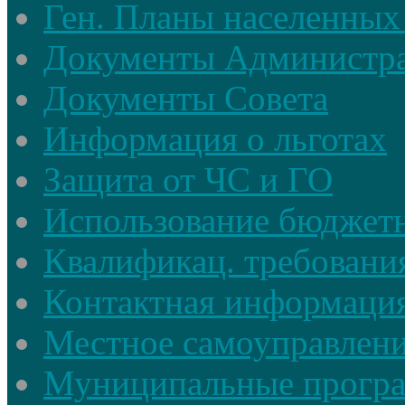
Ген. Планы населенных
Документы Администр
Документы Совета
Информация о льготах
Защита от ЧС и ГО
Использование бюджетн
Квалификац. требовани
Контактная информаци
Местное самоуправлен
Муниципальные прогр