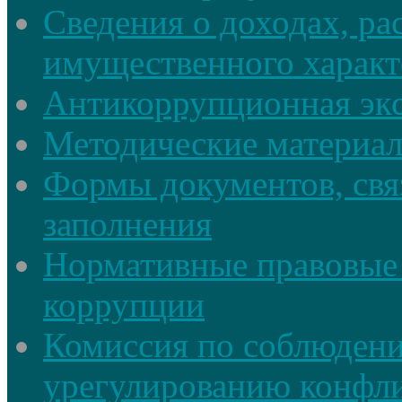
Сведения о доходах, ра
имущественного характ
Антикоррупционная экс
Методические материа
Формы документов, свя
заполнения
Нормативные правовые 
коррупции
Комиссия по соблюдени
урегулированию конфли