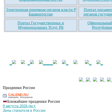
Электронная приемная органов власти Р
Портал письмен
Башкортостан
органов государ
Портал Государственных и
Официальный 
Муниципальных Услуг РБ
Республики
Праздники России
Ближайшие праздники России
9 августа 2026 (вс):
День строителя в России