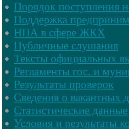
Порядок поступления н
Поддержка предприним
НПА в сфере ЖКХ
Публичные слушания
Тексты официальных в
Регламенты гос. и мун
Результаты проверок
Сведения о вакантных 
Статистические данные
Условия и результаты к