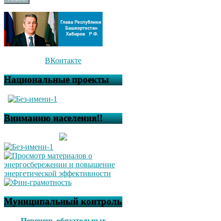
ВКонтакте
Национальные проекты
Вниманию населения!!
Муниципальный контроль
Перечень обязательных