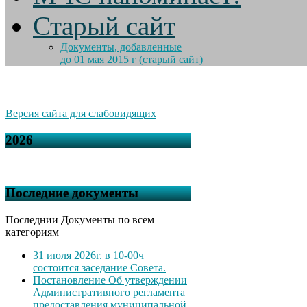
Старый сайт
Документы, добавленные
до 01 мая 2015 г (старый сайт)
Версия сайта для слабовидящих
2026
Последние документы
Последнии Документы по всем
категориям
31 июля 2026г. в 10-00ч
состоится заседание Совета.
Постановление Об утверждении
Административного регламента
предоставления муниципальной