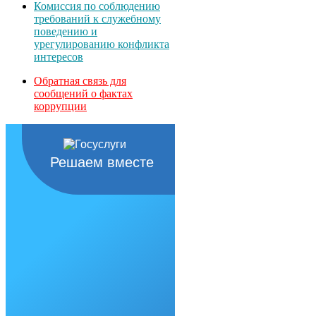
Комиссия по соблюдению
требований к служебному
поведению и
урегулированию конфликта
интересов
Обратная связь для
сообщений о фактах
коррупции
Решаем вместе