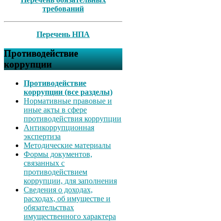
требований
Перечень НПА
Противодействие
коррупции
Противодействие
коррупции (все разделы)
Нормативные правовые и
иные акты в сфере
противодействия коррупции
Антикоррупционная
экспертиза
Методические материалы
Формы документов,
связанных с
противодействием
коррупции, для заполнения
Сведения о доходах,
расходах, об имуществе и
обязательствах
имущественного характера