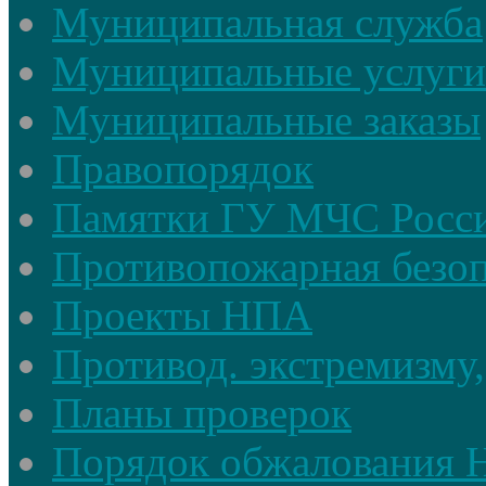
Муниципальная служба
Муниципальные услуги
Муниципальные заказы
Правопорядок
Памятки ГУ МЧС Росси
Противопожарная безоп
Проекты НПА
Противод. экстремизму,
Планы проверок
Порядок обжалования