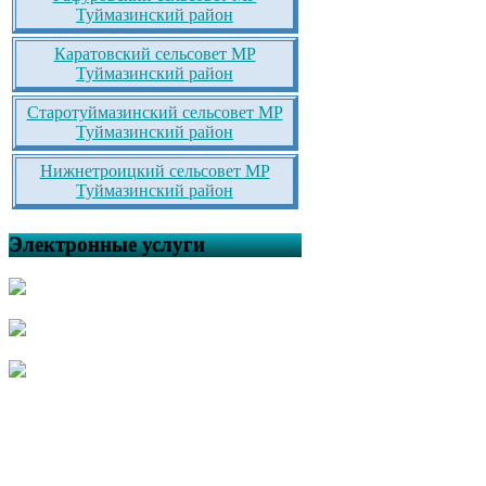
Туймазинский район
Каратовский сельсовет МР
Туймазинский район
Старотуймазинский сельсовет МР
Туймазинский район
Нижнетроицкий сельсовет МР
Туймазинский район
Электронные услуги