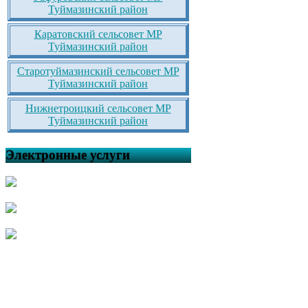
Туймазинский район
Каратовский сельсовет МР
Туймазинский район
Старотуймазинский сельсовет МР
Туймазинский район
Нижнетроицкий сельсовет МР
Туймазинский район
Электронные услуги