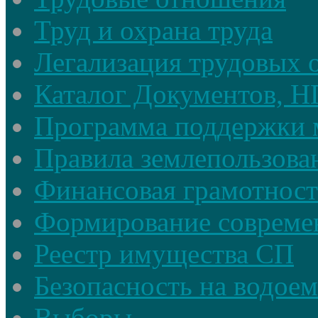
Труд и охрана труда
Легализация трудовых
Каталог Документов, 
Программа поддержки 
Правила землепользова
Финансовая грамотност
Формирование совреме
Реестр имущества СП
Безопасность на водое
Выборы