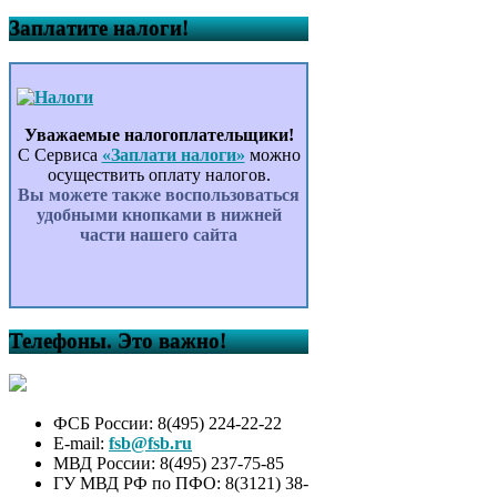
Заплатите налоги!
Уважаемые налогоплательщики!
С Сервиса
«Заплати налоги»
можно
осуществить оплату налогов.
Вы можете также воспользоваться
удобными кнопками в нижней
части нашего сайта
Телефоны. Это важно!
ФСБ России: 8(495) 224-22-22
E-mail:
fsb@fsb.ru
МВД России: 8(495) 237-75-85
ГУ МВД РФ по ПФО: 8(3121) 38-