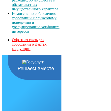
расходах, об имуществе и
обязательствах
имущественного характера
Комиссия по соблюдению
требований к служебному
поведению и
урегулированию конфликта
интересов
Обратная связь для
сообщений о фактах
коррупции
Решаем вместе