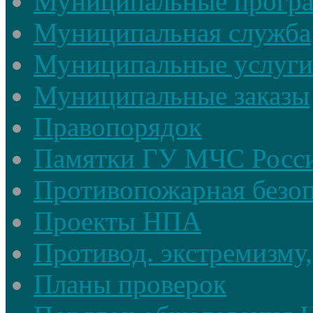
Муниципальные прогр
Муниципальная служба
Муниципальные услуги
Муниципальные заказы
Правопорядок
Памятки ГУ МЧС Росси
Противопожарная безоп
Проекты НПА
Противод. экстремизму,
Планы проверок