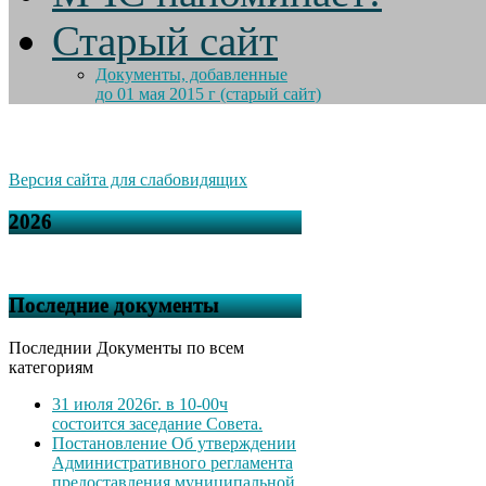
Старый сайт
Документы, добавленные
до 01 мая 2015 г (старый сайт)
Версия сайта для слабовидящих
2026
Последние документы
Последнии Документы по всем
категориям
31 июля 2026г. в 10-00ч
состоится заседание Совета.
Постановление Об утверждении
Административного регламента
предоставления муниципальной