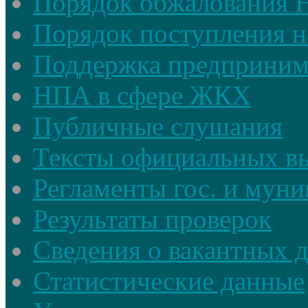
Порядок обжалования
Порядок поступления н
Поддержка предприним
НПА в сфере ЖКХ
Публичные слушания
Тексты официальных в
Регламенты гос. и мун
Результаты проверок
Сведения о вакантных 
Статистические данные