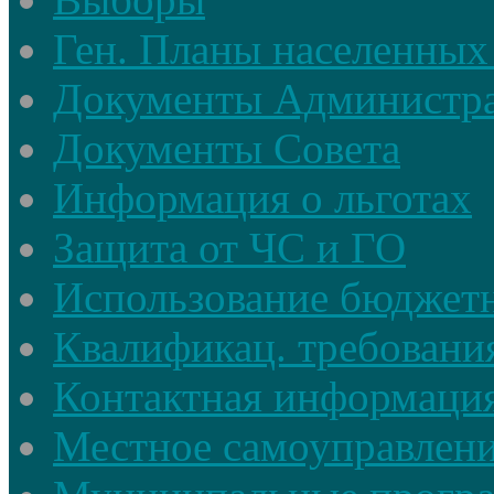
Ген. Планы населенных
Документы Администр
Документы Совета
Информация о льготах
Защита от ЧС и ГО
Использование бюджетн
Квалификац. требовани
Контактная информаци
Местное самоуправлен