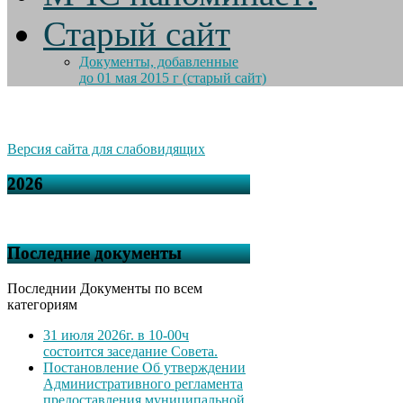
Старый сайт
Документы, добавленные
до 01 мая 2015 г (старый сайт)
Версия сайта для слабовидящих
2026
Последние документы
Последнии Документы по всем
категориям
31 июля 2026г. в 10-00ч
состоится заседание Совета.
Постановление Об утверждении
Административного регламента
предоставления муниципальной