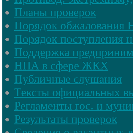
Планы проверок
Порядок обжалования
Порядок поступления н
Поддержка предприним
НПА в сфере ЖКХ
Публичные слушания
Тексты официальных в
Регламенты гос. и мун
Результаты проверок
Сведения о вакантных 