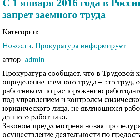
С 1 января 2016 года в Росси
запрет заемного труда
Категории:
Новости
,
Прокуратура информирует
автор:
admin
Прокуратура сообщает, что в Трудовой 
определение заемного труда – это труд,
работником по распоряжению работодате
под управлением и контролем физическо
юридического лица, не являющихся рабо
данного работника.
Законом предусмотрена новая процедура
осуществление деятельности по предост