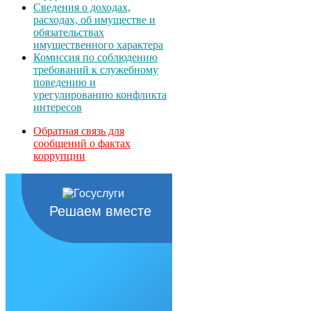
Сведения о доходах,
расходах, об имуществе и
обязательствах
имущественного характера
Комиссия по соблюдению
требований к служебному
поведению и
урегулированию конфликта
интересов
Обратная связь для
сообщений о фактах
коррупции
Решаем вместе