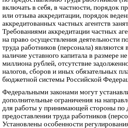
включать в себя, в частности, порядок 
или отзыва аккредитации, порядок веден
аккредитованных частных агентств занят
Требованиями аккредитации частных аге
на право осуществления деятельности п
труда работников (персонала) являются 
наличие уставного капитала в размере не
миллиона рублей, отсутствие задолженно
налогов, сборов и иных обязательных п
бюджетной системы Российской Федера
Федеральными законами могут устанавл
дополнительные ограничения на направл
для работы у принимающей стороны по 
предоставлении труда работников (персо
Установлены особенности регулирования