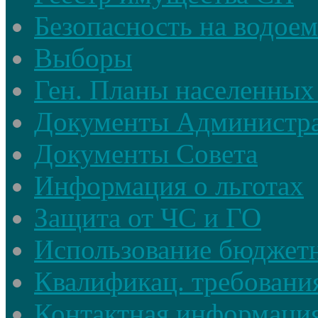
Безопасность на водое
Выборы
Ген. Планы населенных
Документы Администр
Документы Совета
Информация о льготах
Защита от ЧС и ГО
Использование бюджетн
Квалификац. требовани
Контактная информаци