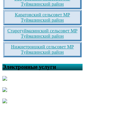
Туймазинский район
Каратовский сельсовет МР
Туймазинский район
Старотуймазинский сельсовет МР
Туймазинский район
Нижнетроицкий сельсовет МР
Туймазинский район
Электронные услуги