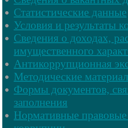
Статистические данные
Условия и результаты к
Сведения о доходах, ра
имущественного характ
Антикоррупционная экс
Методические материа
Формы документов, свя
заполнения
Нормативные правовые 
коррупции