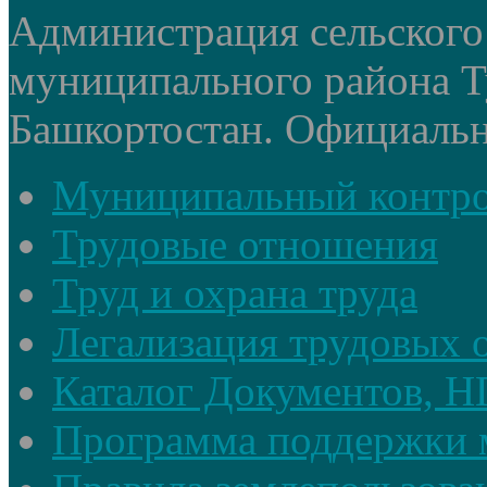
Администрация сельского
муниципального района Т
Башкортостан. Официальный
Муниципальный контр
Трудовые отношения
Труд и охрана труда
Легализация трудовых
Каталог Документов, 
Программа поддержки 