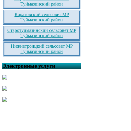
Туймазинский район
Каратовский сельсовет МР
Туймазинский район
Старотуймазинский сельсовет МР
Туймазинский район
Нижнетроицкий сельсовет МР
Туймазинский район
Электронные услуги