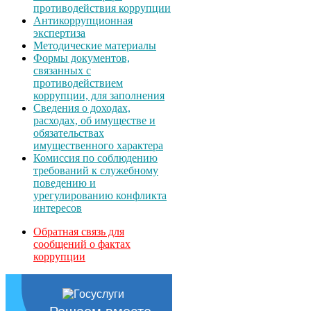
противодействия коррупции
Антикоррупционная
экспертиза
Методические материалы
Формы документов,
связанных с
противодействием
коррупции, для заполнения
Сведения о доходах,
расходах, об имуществе и
обязательствах
имущественного характера
Комиссия по соблюдению
требований к служебному
поведению и
урегулированию конфликта
интересов
Обратная связь для
сообщений о фактах
коррупции