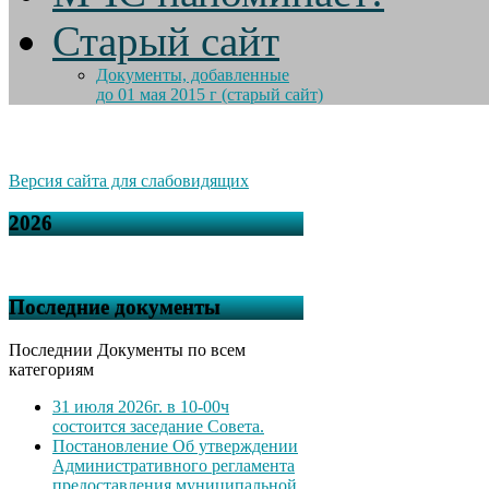
Старый сайт
Документы, добавленные
до 01 мая 2015 г (старый сайт)
Версия сайта для слабовидящих
2026
Последние документы
Последнии Документы по всем
категориям
31 июля 2026г. в 10-00ч
состоится заседание Совета.
Постановление Об утверждении
Административного регламента
предоставления муниципальной