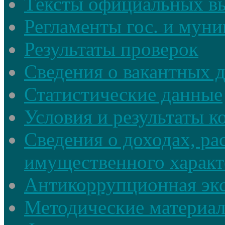
Тексты официальных в
Регламенты гос. и мун
Результаты проверок
Сведения о вакантных 
Статистические данные
Условия и результаты к
Сведения о доходах, ра
имущественного характ
Антикоррупционная экс
Методические материа