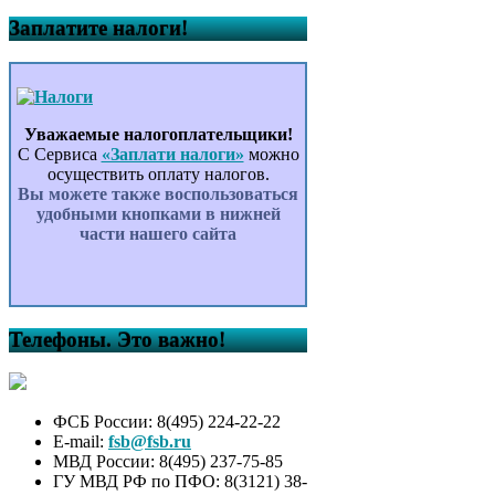
Заплатите налоги!
Уважаемые налогоплательщики!
С Сервиса
«Заплати налоги»
можно
осуществить оплату налогов.
Вы можете также воспользоваться
удобными кнопками в нижней
части нашего сайта
Телефоны. Это важно!
ФСБ России: 8(495) 224-22-22
E-mail:
fsb@fsb.ru
МВД России: 8(495) 237-75-85
ГУ МВД РФ по ПФО: 8(3121) 38-