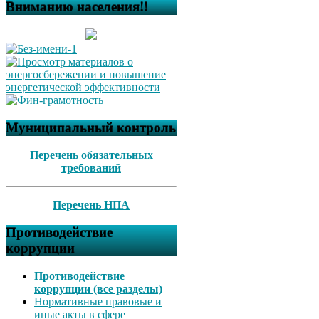
Вниманию населения!!
Муниципальный контроль
Перечень обязательных
требований
Перечень НПА
Противодействие
коррупции
Противодействие
коррупции (все разделы)
Нормативные правовые и
иные акты в сфере