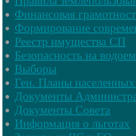
Правила землепользова
Финансовая грамотност
Формирование совреме
Реестр имущества СП
Безопасность на водое
Выборы
Ген. Планы населенных
Документы Администр
Документы Совета
Информация о льготах