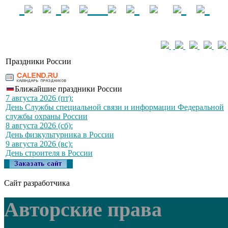
Праздники России
Ближайшие праздники России
7 августа 2026 (пт):
День Службы специальной связи и информации Федеральной
службы охраны России
8 августа 2026 (сб):
День физкультурника в России
9 августа 2026 (вс):
День строителя в России
Сайт разработчика
Авторские права