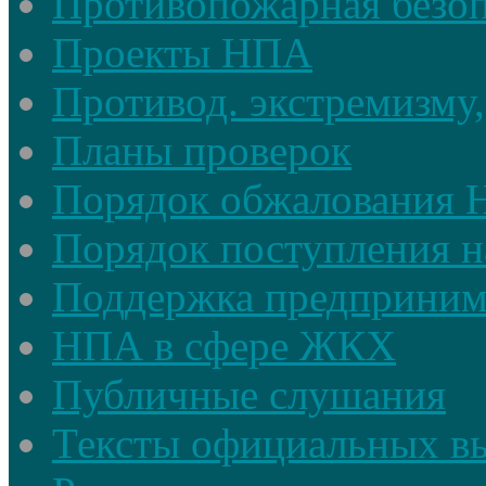
Противопожарная безоп
Проекты НПА
Противод. экстремизму,
Планы проверок
Порядок обжалования
Порядок поступления н
Поддержка предприним
НПА в сфере ЖКХ
Публичные слушания
Тексты официальных в