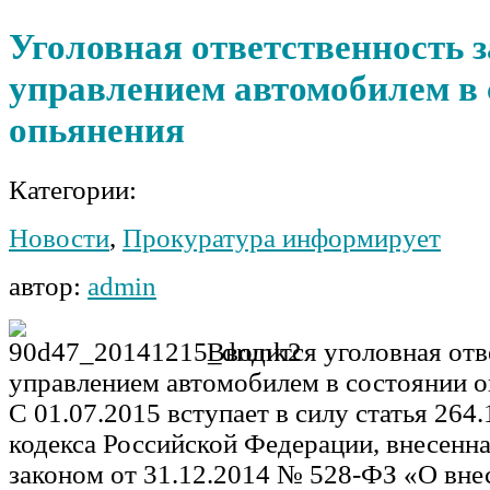
Уголовная ответственность з
управлением автомобилем в 
опьянения
Категории:
Новости
,
Прокуратура информирует
автор:
admin
Вводится уголовная отв
управлением автомобилем в состоянии 
С 01.07.2015 вступает в силу статья 264
кодекса Российской Федерации, внесен
законом от 31.12.2014 № 528-ФЗ «О вне