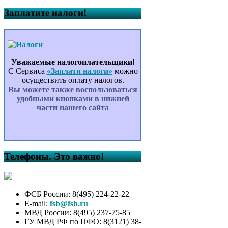
Заплатите налоги!
Уважаемые налогоплательщики!
С Сервиса
«Заплати налоги»
можно
осуществить оплату налогов.
Вы можете также воспользоваться
удобными кнопками в нижней
части нашего сайта
Телефоны. Это важно!
ФСБ России: 8(495) 224-22-22
E-mail:
fsb@fsb.ru
МВД России: 8(495) 237-75-85
ГУ МВД РФ по ПФО: 8(3121) 38-