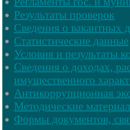
Регламенты гос. и мун
Результаты проверок
Сведения о вакантных 
Статистические данные
Условия и результаты к
Сведения о доходах, ра
имущественного характ
Антикоррупционная экс
Методические материа
Формы документов, свя