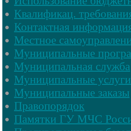
Использование бюджетн
Квалификац. требовани
Контактная информаци
Местное самоуправлен
Муниципальные прогр
Муниципальная служба
Муниципальные услуги
Муниципальные заказы
Правопорядок
Памятки ГУ МЧС Росси