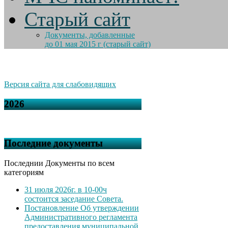
Старый сайт
Документы, добавленные
до 01 мая 2015 г (старый сайт)
Версия сайта для слабовидящих
2026
Последние документы
Последнии Документы по всем
категориям
31 июля 2026г. в 10-00ч
состоится заседание Совета.
Постановление Об утверждении
Административного регламента
предоставления муниципальной