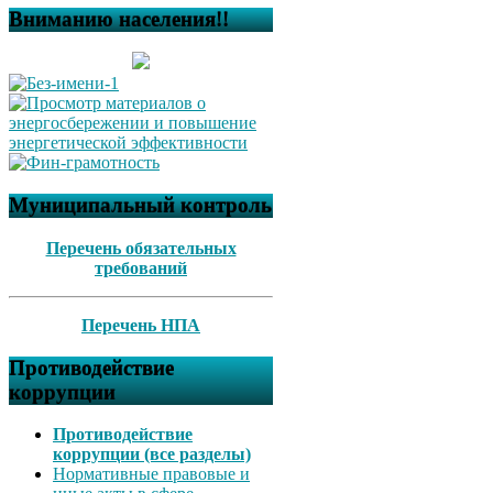
Вниманию населения!!
Муниципальный контроль
Перечень обязательных
требований
Перечень НПА
Противодействие
коррупции
Противодействие
коррупции (все разделы)
Нормативные правовые и