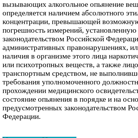
вызывающих алкогольное опьянение вещ
определяется наличием абсолютного эти
концентрации, превышающей возможну
погрешность измерений, установленную
законодательством Российской Федераци
административных правонарушениях, или
наличия в организме этого лица наркоти
или психотропных веществ, а также лиц
транспортным средством, не выполнивш
требования уполномоченного должностн
прохождении медицинского освидетельс
состояние опьянения в порядке и на осн
предусмотренных законодательством Ро
Федерации.