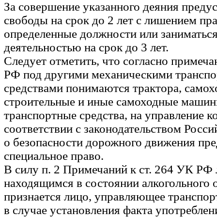
За совершение указанного деяния преду
свободы на срок до 2 лет с лишением пр
определенные должности или заниматьс
деятельностью на срок до 3 лет.
Следует отметить, что согласно примечан
РФ под другими механическими трансп
средствами понимаются трактора, само
строительные и иные самоходные машины
транспортные средства, на управление к
соответствии с законодательством Росс
о безопасности дорожного движения пре
специальное право.
В силу п. 2 Примечаний к ст. 264 УК РФ
находящимся в состоянии алкогольного 
признается лицо, управляющее транспор
в случае установления факта употреблен