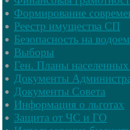
Формирование совреме
Реестр имущества СП
Безопасность на водое
Выборы
Ген. Планы населенных
Документы Администр
Документы Совета
Информация о льготах
Защита от ЧС и ГО