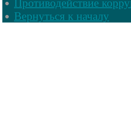
Противодействие корруп
Вернуться к началу