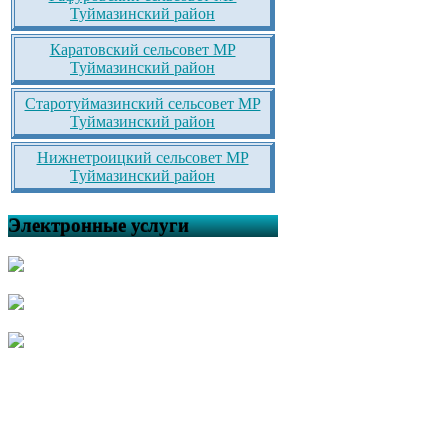
Туймазинский район
Каратовский сельсовет МР
Туймазинский район
Старотуймазинский сельсовет МР
Туймазинский район
Нижнетроицкий сельсовет МР
Туймазинский район
Электронные услуги