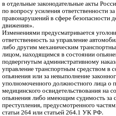
в отдельные законодательные акты Росс
по вопросу усиления ответственности з
правонарушений в сфере безопасности 
движения».
Изменениями предусматривается уголов
ответственность за управление автомоби
либо другим механическим транспортны
лицом, находящимся в состоянии опьяне
подвергнутым административному наказ
управление транспортным средством в с
опьянения или за невыполнение законно
уполномоченного должностного лица о 
медицинского освидетельствования на с
опьянения либо имеющим судимость за 
преступления, предусмотренного частями
статьи 264 или статьей 264.1 УК РФ.