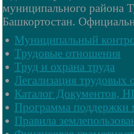
муниципального района Т
Башкортостан. Официальный
Муниципальный контр
Трудовые отношения
Труд и охрана труда
Легализация трудовых
Каталог Документов, 
Программа поддержки 
Правила землепользова
Финансовая грамотност