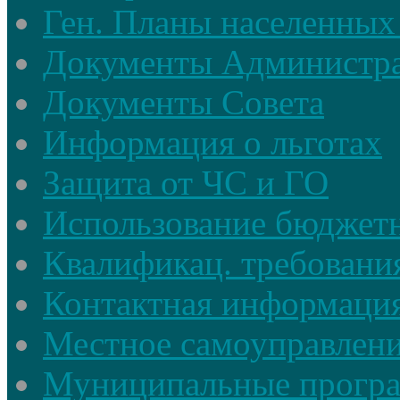
Ген. Планы населенных
Документы Администр
Документы Совета
Информация о льготах
Защита от ЧС и ГО
Использование бюджетн
Квалификац. требовани
Контактная информаци
Местное самоуправлен
Муниципальные прогр