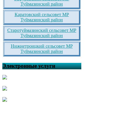
Туймазинский район
Каратовский сельсовет МР
Туймазинский район
Старотуймазинский сельсовет МР
Туймазинский район
Нижнетроицкий сельсовет МР
Туймазинский район
Электронные услуги