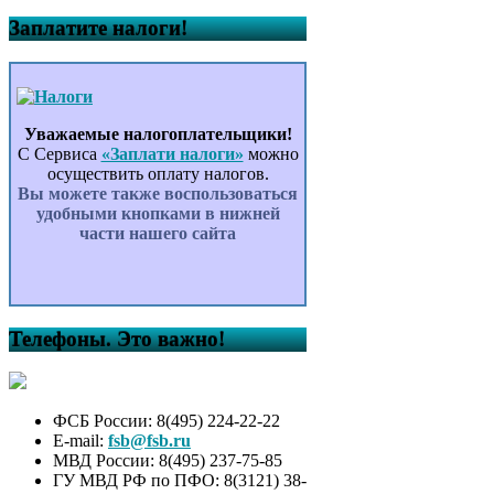
Заплатите налоги!
Уважаемые налогоплательщики!
С Сервиса
«Заплати налоги»
можно
осуществить оплату налогов.
Вы можете также воспользоваться
удобными кнопками в нижней
части нашего сайта
Телефоны. Это важно!
ФСБ России: 8(495) 224-22-22
E-mail:
fsb@fsb.ru
МВД России: 8(495) 237-75-85
ГУ МВД РФ по ПФО: 8(3121) 38-