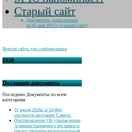
Старый сайт
Документы, добавленные
до 01 мая 2015 г (старый сайт)
Версия сайта для слабовидящих
2026
Последние документы
Последнии Документы по всем
категориям
31 июля 2026г. в 10-00ч
состоится заседание Совета.
Постановление Об утверждении
Административного регламента
предоставления муниципальной