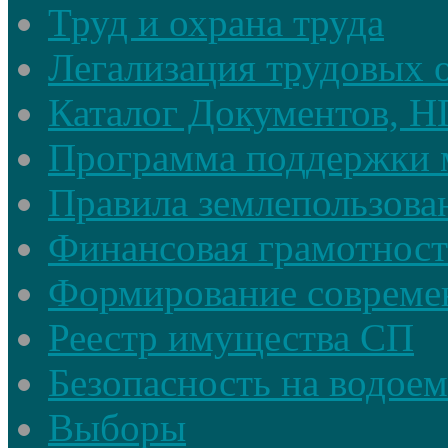
Труд и охрана труда
Легализация трудовых
Каталог Документов, 
Программа поддержки 
Правила землепользова
Финансовая грамотност
Формирование совреме
Реестр имущества СП
Безопасность на водое
Выборы