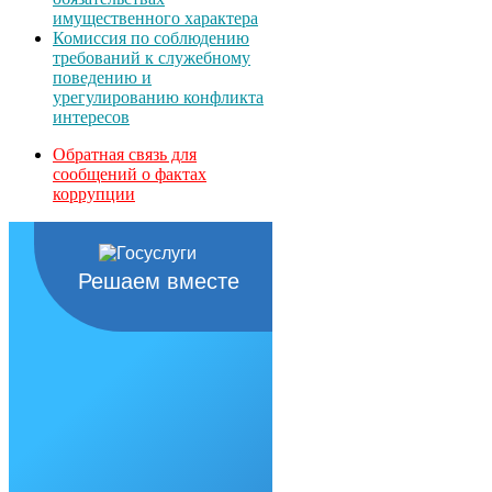
имущественного характера
Комиссия по соблюдению
требований к служебному
поведению и
урегулированию конфликта
интересов
Обратная связь для
сообщений о фактах
коррупции
Решаем вместе