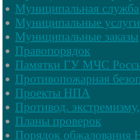
Муниципальная служба
Муниципальные услуги
Муниципальные заказы
Правопорядок
Памятки ГУ МЧС Росси
Противопожарная безоп
Проекты НПА
Противод. экстремизму,
Планы проверок
Порядок обжалования