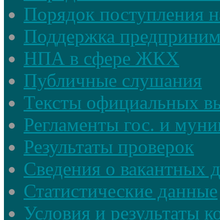
Порядок поступления н
Поддержка предприним
НПА в сфере ЖКХ
Публичные слушания
Тексты официальных в
Регламенты гос. и мун
Результаты проверок
Сведения о вакантных 
Статистические данные
Условия и результаты к