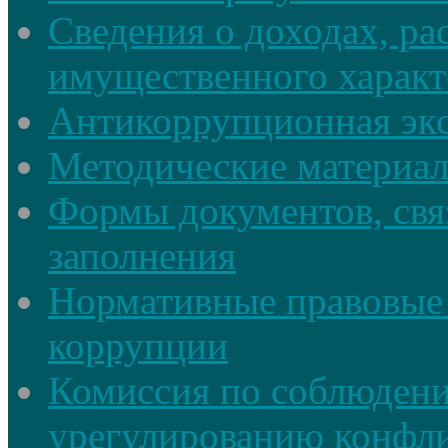
Сведения о доходах, ра
имущественного характ
Антикоррупционная экс
Методические материа
Формы документов, свя
заполнения
Нормативные правовые 
коррупции
Комиссия по соблюдени
урегулированию конфли