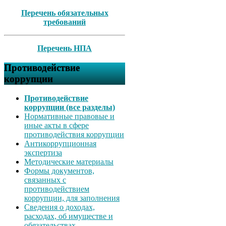
Перечень обязательных
требований
Перечень НПА
Противодействие
коррупции
Противодействие
коррупции (все разделы)
Нормативные правовые и
иные акты в сфере
противодействия коррупции
Антикоррупционная
экспертиза
Методические материалы
Формы документов,
связанных с
противодействием
коррупции, для заполнения
Сведения о доходах,
расходах, об имуществе и
обязательствах