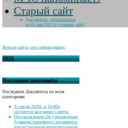
Старый сайт
Документы, добавленные
до 01 мая 2015 г (старый сайт)
Версия сайта для слабовидящих
2026
Последние документы
Последнии Документы по всем
категориям
31 июля 2026г. в 10-00ч
состоится заседание Совета.
Постановление Об утверждении
Административного регламента
предоставления муниципальной