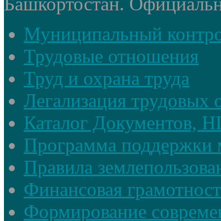
Башкортостан. Официальный
Муниципальный контр
Трудовые отношения
Труд и охрана труда
Легализация трудовых
Каталог Документов, 
Программа поддержки 
Правила землепользова
Финансовая грамотност
Формирование совреме