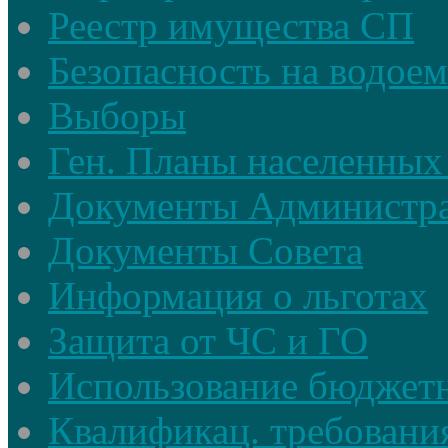
Реестр имущества СП
Безопасность на водое
Выборы
Ген. Планы населенных
Документы Администр
Документы Совета
Информация о льготах
Защита от ЧС и ГО
Использование бюджетн
Квалификац. требовани