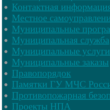
Контактная информаци
Местное самоуправлен
Муниципальные прогр
Муниципальная служба
Муниципальные услуги
Муниципальные заказы
Правопорядок
Памятки ГУ МЧС Росси
Противопожарная безоп
Проекты НПА