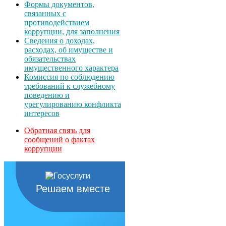
Формы документов,
связанных с
противодействием
коррупции, для заполнения
Сведения о доходах,
расходах, об имуществе и
обязательствах
имущественного характера
Комиссия по соблюдению
требований к служебному
поведению и
урегулированию конфликта
интересов
Обратная связь для
сообщений о фактах
коррупции
Решаем вместе