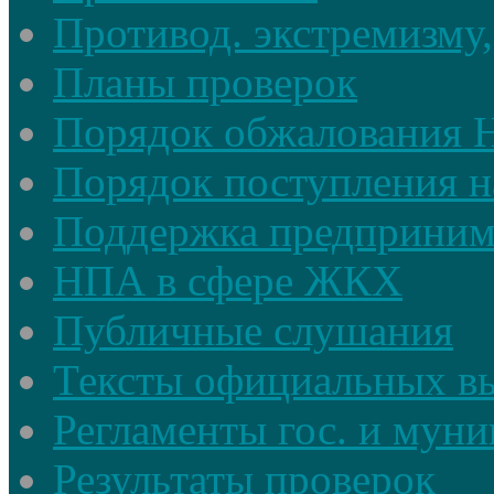
Противод. экстремизму,
Планы проверок
Порядок обжалования
Порядок поступления н
Поддержка предприним
НПА в сфере ЖКХ
Публичные слушания
Тексты официальных в
Регламенты гос. и мун
Результаты проверок