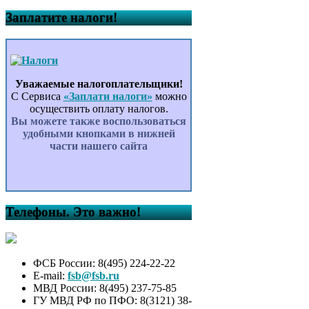
Заплатите налоги!
Уважаемые налогоплательщики!
С Сервиса
«Заплати налоги»
можно
осуществить оплату налогов.
Вы можете также воспользоваться
удобными кнопками в нижней
части нашего сайта
Телефоны. Это важно!
ФСБ России: 8(495) 224-22-22
E-mail:
fsb@fsb.ru
МВД России: 8(495) 237-75-85
ГУ МВД РФ по ПФО: 8(3121) 38-