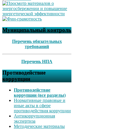
Муниципальный контроль
Перечень обязательных
требований
Перечень НПА
Противодействие
коррупции
Противодействие
коррупции (все разделы)
Нормативные правовые и
иные акты в сфере
противодействия коррупции
Антикоррупционная
экспертиза
Методические материалы