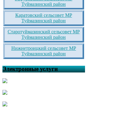
Туймазинский район
Каратовский сельсовет МР
Туймазинский район
Старотуймазинский сельсовет МР
Туймазинский район
Нижнетроицкий сельсовет МР
Туймазинский район
Электронные услуги