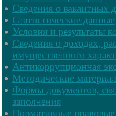
Сведения о вакантных 
Статистические данные
Условия и результаты к
Сведения о доходах, ра
имущественного характ
Антикоррупционная экс
Методические материа
Формы документов, свя
заполнения
Нормативные правовые 