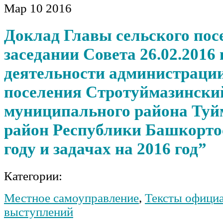
Мар
10
2016
Доклад Главы сельского пос
заседании Совета 26.02.2016 
деятельности администрации
поселения Стротуймазинский
муниципального района Туй
район Республики Башкортос
году и задачах на 2016 год”
Категории:
Местное самоуправление
,
Тексты офици
выступлений