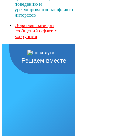
поведению и
урегулированию конфликта
интересов
Обратная связь для
сообщений о фактах
коррупции
Решаем вместе