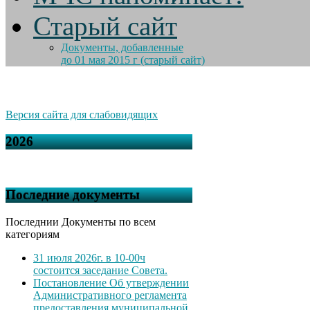
Старый сайт
Документы, добавленные
до 01 мая 2015 г (старый сайт)
Версия сайта для слабовидящих
2026
Последние документы
Последнии Документы по всем
категориям
31 июля 2026г. в 10-00ч
состоится заседание Совета.
Постановление Об утверждении
Административного регламента
предоставления муниципальной