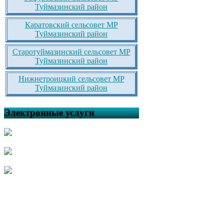
Туймазинский район
Каратовский сельсовет МР
Туймазинский район
Старотуймазинский сельсовет МР
Туймазинский район
Нижнетроицкий сельсовет МР
Туймазинский район
Электронные услуги