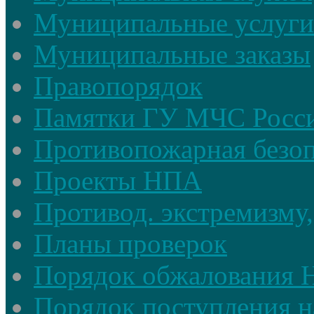
Муниципальные услуги
Муниципальные заказы
Правопорядок
Памятки ГУ МЧС Росси
Противопожарная безоп
Проекты НПА
Противод. экстремизму,
Планы проверок
Порядок обжалования
Порядок поступления н