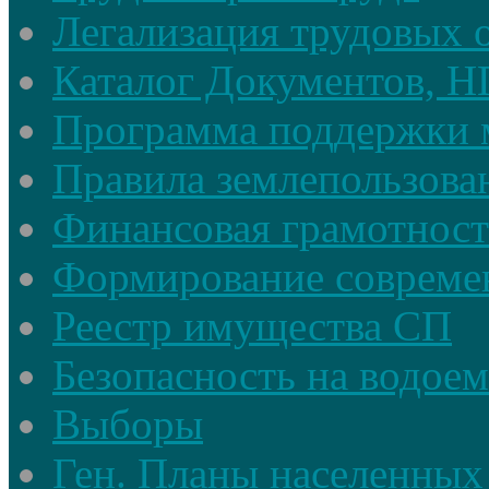
Легализация трудовых
Каталог Документов, 
Программа поддержки 
Правила землепользова
Финансовая грамотност
Формирование совреме
Реестр имущества СП
Безопасность на водое
Выборы
Ген. Планы населенных