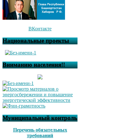
ВКонтакте
Национальные проекты
Вниманию населения!!
Муниципальный контроль
Перечень обязательных
требований