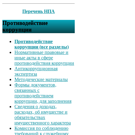
Перечень НПА
Противодействие
коррупции
Противодействие
коррупции (все разделы)
Нормативные правовые и
иные акты в сфере
противодействия коррупции
Антикоррупционная
экспертиза
Методические материалы
Формы документов,
связанных с
противодействием
коррупции, для заполнения
Сведения о доходах,
расходах, об имуществе и
обязательствах
имущественного характера
Комиссия по соблюдению
требований к служебному