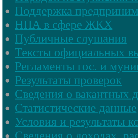
Поддержка предприним
НПА в сфере ЖКХ
Публичные слушания
Тексты официальных в
Регламенты гос. и мун
Результаты проверок
Сведения о вакантных 
Статистические данные
Условия и результаты к
Сведения о доходах, ра