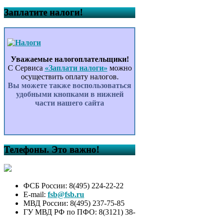
Заплатите налоги!
Уважаемые налогоплательщики!
С Сервиса
«Заплати налоги»
можно
осуществить оплату налогов.
Вы можете также воспользоваться
удобными кнопками в нижней
части нашего сайта
Телефоны. Это важно!
ФСБ России: 8(495) 224-22-22
E-mail:
fsb@fsb.ru
МВД России: 8(495) 237-75-85
ГУ МВД РФ по ПФО: 8(3121) 38-