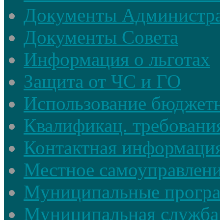
Документы Администр
Документы Совета
Информация о льготах
Защита от ЧС и ГО
Использование бюджетн
Квалификац. требовани
Контактная информаци
Местное самоуправлен
Муниципальные прогр
Муниципальная служба