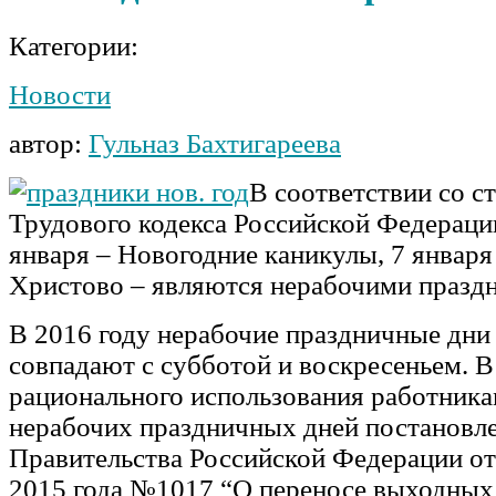
Категории:
Новости
автор:
Гульназ Бахтигареева
В соответствии со ст
Трудового кодекса Российской Федерации 
января – Новогодние каникулы, 7 января
Христово – являются нерабочими празд
В 2016 году нерабочие праздничные дни 
совпадают с субботой и воскресеньем. В
рационального использования работник
нерабочих праздничных дней постановл
Правительства Российской Федерации от
2015 года №1017 “О переносе выходных 