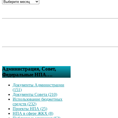
Администрация, Совет,
Федеральные НПА….
Документы Администрации
(151)
Документы Совета (210)
Использование бюджетных
средств (232)
Проекты НПА (25)
НПА в сфере ЖКХ (8)