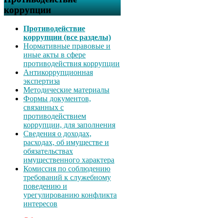
коррупции
Противодействие
коррупции (все разделы)
Нормативные правовые и
иные акты в сфере
противодействия коррупции
Антикоррупционная
экспертиза
Методические материалы
Формы документов,
связанных с
противодействием
коррупции, для заполнения
Сведения о доходах,
расходах, об имуществе и
обязательствах
имущественного характера
Комиссия по соблюдению
требований к служебному
поведению и
урегулированию конфликта
интересов