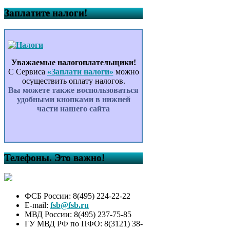
Заплатите налоги!
Уважаемые налогоплательщики!
С Сервиса
«Заплати налоги»
можно
осуществить оплату налогов.
Вы можете также воспользоваться
удобными кнопками в нижней
части нашего сайта
Телефоны. Это важно!
ФСБ России: 8(495) 224-22-22
E-mail:
fsb@fsb.ru
МВД России: 8(495) 237-75-85
ГУ МВД РФ по ПФО: 8(3121) 38-