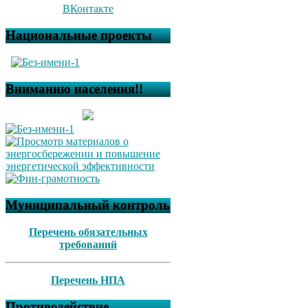
ВКонтакте
Национальные проекты
Вниманию населения!!
Муниципальный контроль
Перечень обязательных
требований
Перечень НПА
Противодействие