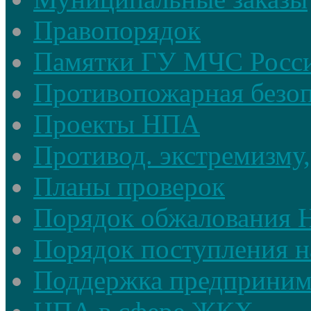
Правопорядок
Памятки ГУ МЧС Росси
Противопожарная безоп
Проекты НПА
Противод. экстремизму,
Планы проверок
Порядок обжалования
Порядок поступления н
Поддержка предприним