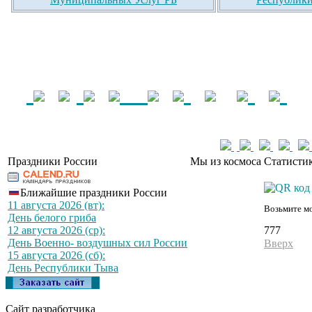
Праздники России
Мы из космоса
Статистик
Ближайшие праздники России
11 августа 2026 (вт):
Возьмите мо
День белого гриба
777
12 августа 2026 (ср):
День Военно- воздушных сил России
Вверх
15 августа 2026 (сб):
День Республики Тыва
Сайт разработчика