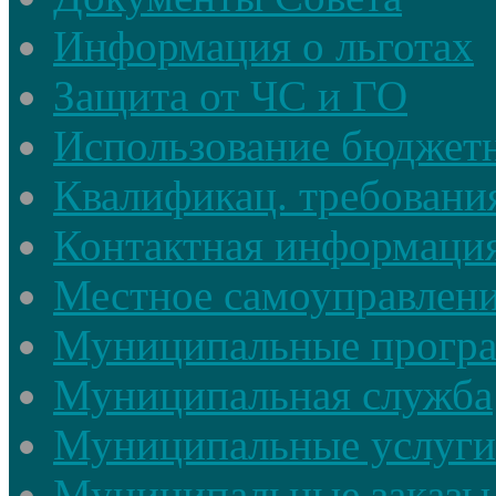
Информация о льготах
Защита от ЧС и ГО
Использование бюджетн
Квалификац. требовани
Контактная информаци
Местное самоуправлен
Муниципальные прогр
Муниципальная служба
Муниципальные услуги
Муниципальные заказы