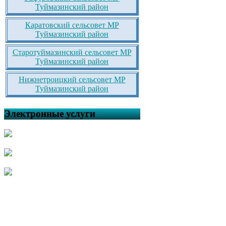
Туймазинский район
Каратовский сельсовет МР
Туймазинский район
Старотуймазинский сельсовет МР
Туймазинский район
Нижнетроицкий сельсовет МР
Туймазинский район
Электронные услуги