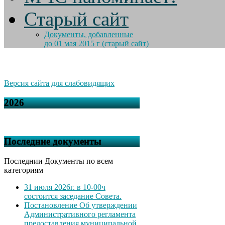
Старый сайт
Документы, добавленные
до 01 мая 2015 г (старый сайт)
Версия сайта для слабовидящих
2026
Последние документы
Последнии Документы по всем
категориям
31 июля 2026г. в 10-00ч
состоится заседание Совета.
Постановление Об утверждении
Административного регламента
предоставления муниципальной