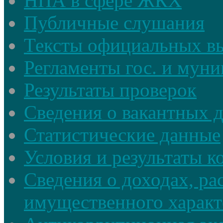
НПА в сфере ЖКХ
Публичные слушания
Тексты официальных в
Регламенты гос. и мун
Результаты проверок
Сведения о вакантных 
Статистические данные
Условия и результаты к
Сведения о доходах, ра
имущественного характ