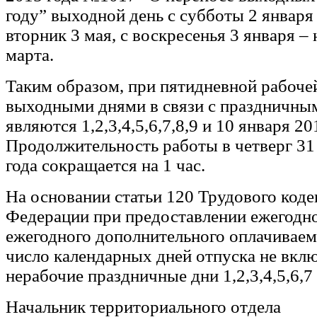
году” выходной день с субботы 2 января
вторник 3 мая, с воскресенья 3 января –
марта.
Таким образом, при пятидневной рабоче
выходными днями в связи с праздничны
являются 1,2,3,4,5,6,7,8,9 и 10 января 20
Продолжительность работы в четверг 31
года сокращается на 1 час.
На основании статьи 120 Трудового коде
Федерации при предоставлении ежегодно
ежегодного дополнительного оплачиваем
число календарных дней отпуска не вкл
нерабочие праздничные дни 1,2,3,4,5,6,7 
Начальник территориального отдела