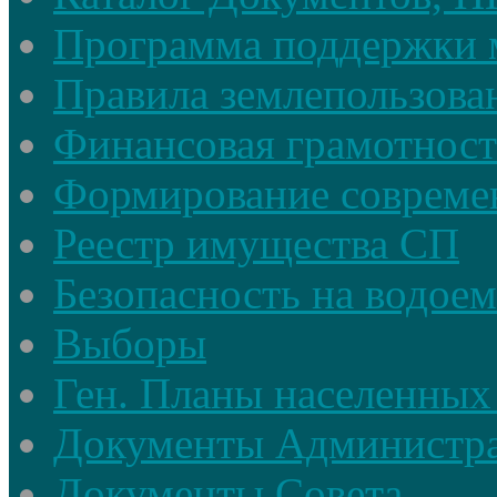
Программа поддержки 
Правила землепользова
Финансовая грамотност
Формирование совреме
Реестр имущества СП
Безопасность на водое
Выборы
Ген. Планы населенных
Документы Администр
Документы Совета