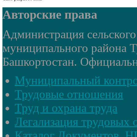
Авторские права
Администрация сельского
муниципального района Т
Башкортостан. Официальный
Муниципальный контр
Трудовые отношения
Труд и охрана труда
Легализация трудовых
Каталог Документов, 