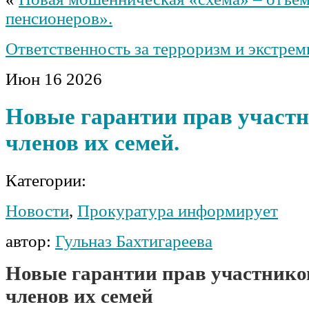
пенсионеров».
Ответственность за терроризм и экстрем
Июн
16
2026
Новые гарантии прав участ
членов их семей.
Категории:
Новости
,
Прокуратура информирует
автор:
Гульназ Бахтигареева
Новые гарантии прав участнико
членов их семей