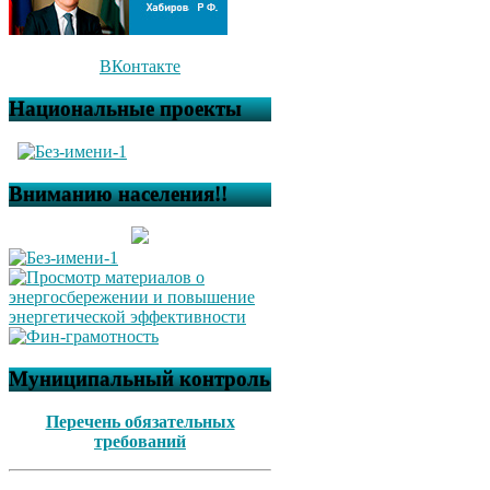
ВКонтакте
Национальные проекты
Вниманию населения!!
Муниципальный контроль
Перечень обязательных
требований