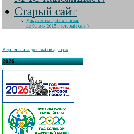
Старый сайт
Документы, добавленные
до 01 мая 2015 г (старый сайт)
Версия сайта для слабовидящих
2026