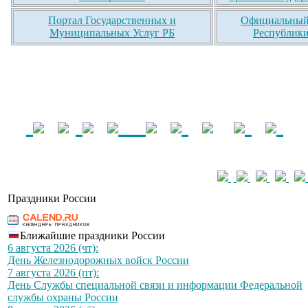
Портал Государственных и
Официальный 
Муниципальных Услуг РБ
Республики
Праздники России
Ближайшие праздники России
6 августа 2026 (чт):
День Железнодорожных войск России
7 августа 2026 (пт):
День Службы специальной связи и информации Федеральной
службы охраны России