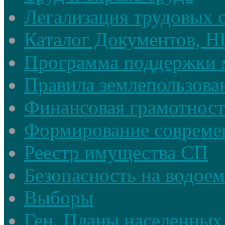
Легализация трудовых
Каталог Документов, 
Программа поддержки 
Правила землепользова
Финансовая грамотност
Формирование совреме
Реестр имущества СП
Безопасность на водое
Выборы
Ген. Планы населенных