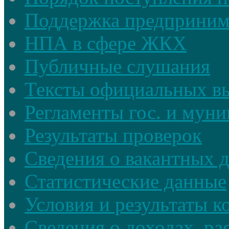
Поддержка предприним
НПА в сфере ЖКХ
Публичные слушания
Тексты официальных в
Регламенты гос. и мун
Результаты проверок
Сведения о вакантных 
Статистические данные
Условия и результаты к
Сведения о доходах, ра