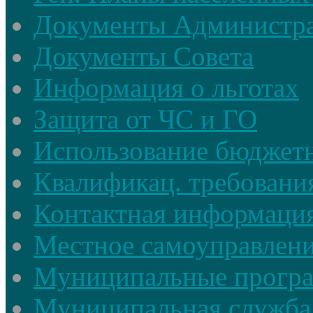
Документы Администр
Документы Совета
Информация о льготах
Защита от ЧС и ГО
Использование бюджетн
Квалификац. требовани
Контактная информаци
Местное самоуправлен
Муниципальные прогр
Муниципальная служба