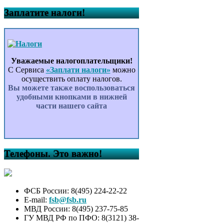
Заплатите налоги!
Уважаемые налогоплательщики!
С Сервиса
«Заплати налоги»
можно
осуществить оплату налогов.
Вы можете также воспользоваться
удобными кнопками в нижней
части нашего сайта
Телефоны. Это важно!
ФСБ России: 8(495) 224-22-22
E-mail:
fsb@fsb.ru
МВД России: 8(495) 237-75-85
ГУ МВД РФ по ПФО: 8(3121) 38-