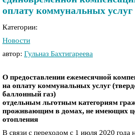
оплату коммунальных услуг
Категории:
Новости
автор:
Гульназ Бахтигареева
О предоставлении ежемесячной компе
на оплату коммунальных услуг (тверд
баллонный газ)
отдельным льготным категориям граж
проживающим в домах, не имеющих ц
отопления
В связи с переходом с 1 июля 2020 года