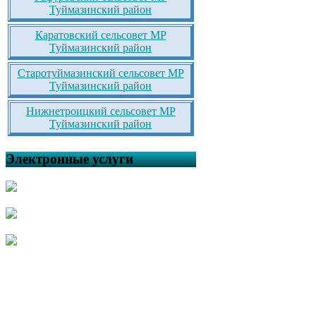
Туймазинский район
Каратовский сельсовет МР
Туймазинский район
Старотуймазинский сельсовет МР
Туймазинский район
Нижнетроицкий сельсовет МР
Туймазинский район
Электронные услуги