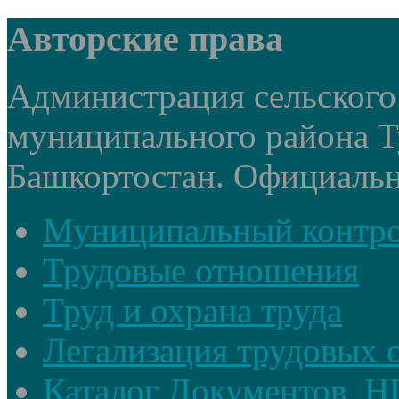
Авторские права
Администрация сельского
муниципального района Т
Башкортостан. Официальный
Муниципальный контр
Трудовые отношения
Труд и охрана труда
Легализация трудовых
Каталог Документов, 