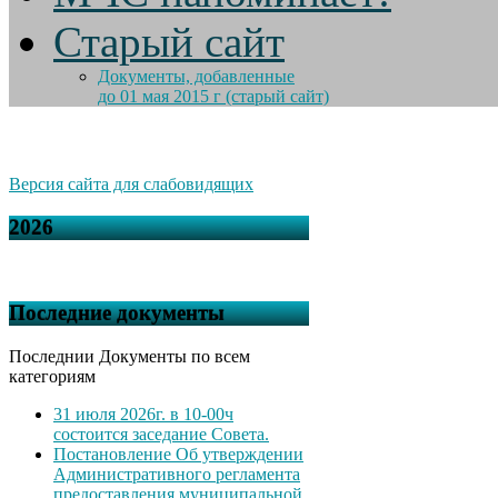
Старый сайт
Документы, добавленные
до 01 мая 2015 г (старый сайт)
Версия сайта для слабовидящих
2026
Последние документы
Последнии Документы по всем
категориям
31 июля 2026г. в 10-00ч
состоится заседание Совета.
Постановление Об утверждении
Административного регламента
предоставления муниципальной