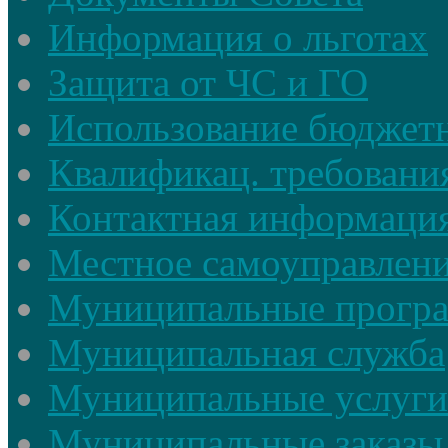
Информация о льготах
Защита от ЧС и ГО
Использование бюджетн
Квалификац. требовани
Контактная информаци
Местное самоуправлен
Муниципальные прогр
Муниципальная служба
Муниципальные услуги
Муниципальные заказы