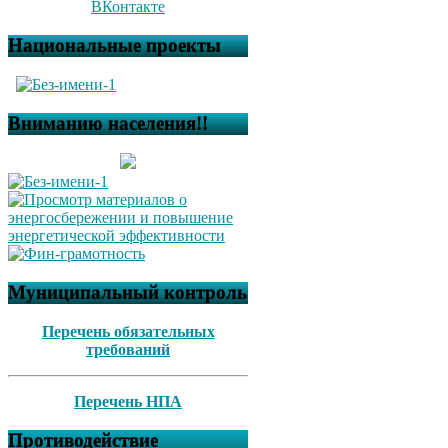
ВКонтакте
Национальные проекты
Вниманию населения!!
Муниципальный контроль
Перечень обязательных
требований
Перечень НПА
Противодействие