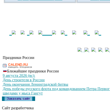
Праздники России
Ближайшие праздники России
9 августа 2026 (вс):
День строителя в России
День окончания Ленинградской битвы
День победы русского флота под командованием Петра Первог
шведами у мыса Гангут
Сайт разработчика