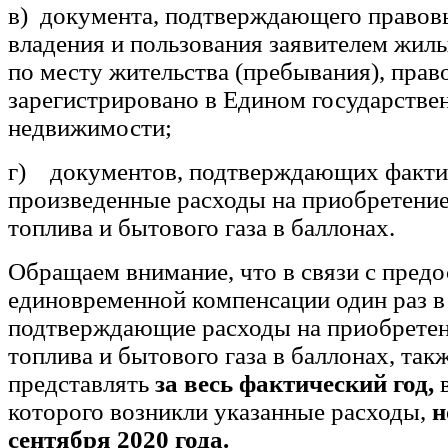
в) документа, подтверждающего правов
владения и пользования заявителем жи
по месту жительства (пребывания), право
зарегистрировано в Едином государстве
недвижимости;
г) документов, подтверждающих факти
произведенные расходы на приобретение
топлива и бытового газа в баллонах.
Обращаем внимание, что в связи с пред
единовременной компенсации один раз в
подтверждающие расходы на приобретен
топлива и бытового газа в баллонах, та
представлять
за весь фактический год,
которого возникли указанные расходы,
н
сентября 2020 года.