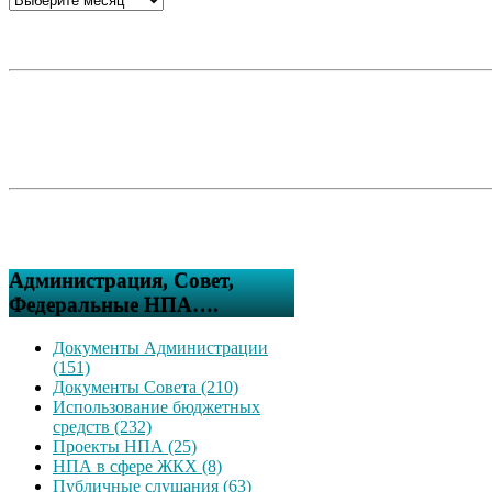
Администрация, Совет,
Федеральные НПА….
Документы Администрации
(151)
Документы Совета (210)
Использование бюджетных
средств (232)
Проекты НПА (25)
НПА в сфере ЖКХ (8)
Публичные слушания (63)