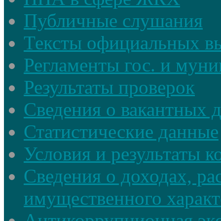
Публичные слушания
Тексты официальных в
Регламенты гос. и мун
Результаты проверок
Сведения о вакантных 
Статистические данные
Условия и результаты к
Сведения о доходах, ра
имущественного характ
Антикоррупционная экс