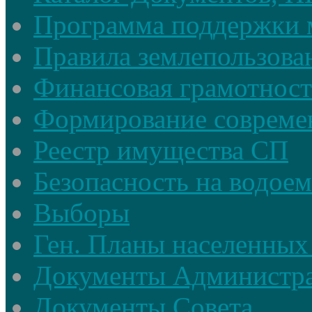
Программа поддержки 
Правила землепользова
Финансовая грамотност
Формирование совреме
Реестр имущества СП
Безопасность на водое
Выборы
Ген. Планы населенных
Документы Администр
Документы Совета