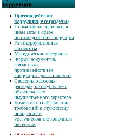
коррупции
Противодействие
коррупции (все разделы)
Нормативные правовые и
иные акты в сфере
противодействия коррупции
Антикоррупционная
экспертиза
Методические материалы
Формы документов,
связанных с
противодействием
коррупции, для заполнения
Сведения о доходах,
расходах, об имуществе и
обязательствах
имущественного характера
Комиссия по соблюдению
требований к служебному
поведению и
урегулированию конфликта
интересов
Обратная связь для