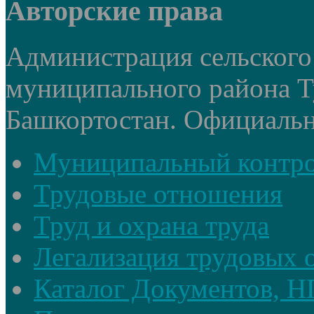
Авторские права
Администрация сельского
муниципального района Т
Башкортостан. Официальный
Муниципальный контр
Трудовые отношения
Труд и охрана труда
Легализация трудовых
Каталог Документов, 