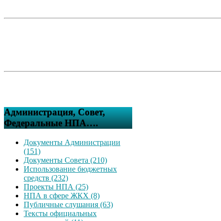
Администрация, Совет,
Федеральные НПА….
Документы Администрации
(151)
Документы Совета (210)
Использование бюджетных
средств (232)
Проекты НПА (25)
НПА в сфере ЖКХ (8)
Публичные слушания (63)
Тексты официальных