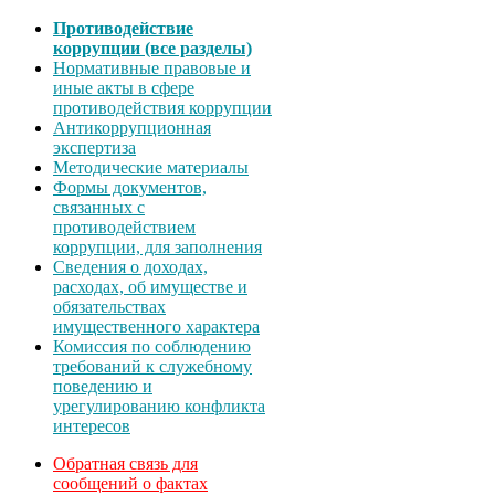
Противодействие
коррупции (все разделы)
Нормативные правовые и
иные акты в сфере
противодействия коррупции
Антикоррупционная
экспертиза
Методические материалы
Формы документов,
связанных с
противодействием
коррупции, для заполнения
Сведения о доходах,
расходах, об имуществе и
обязательствах
имущественного характера
Комиссия по соблюдению
требований к служебному
поведению и
урегулированию конфликта
интересов
Обратная связь для
сообщений о фактах