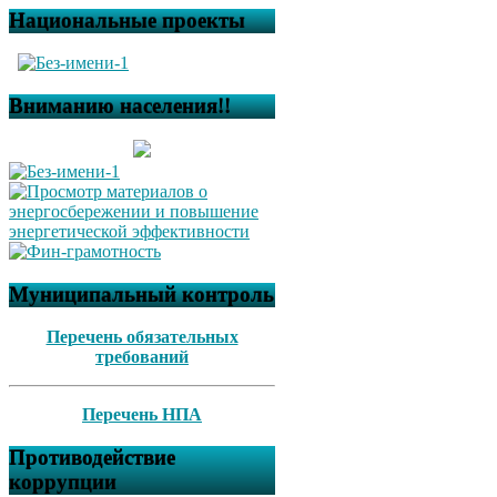
Национальные проекты
Вниманию населения!!
Муниципальный контроль
Перечень обязательных
требований
Перечень НПА
Противодействие
коррупции