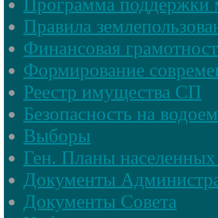
Программа поддержки 
Правила землепользова
Финансовая грамотност
Формирование совреме
Реестр имущества СП
Безопасность на водое
Выборы
Ген. Планы населенных
Документы Администр
Документы Совета