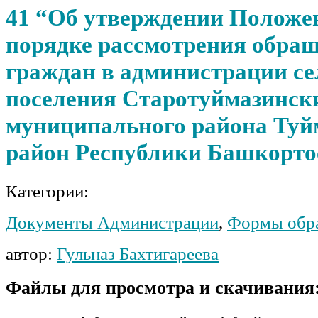
41 “Об утверждении Положе
порядке рассмотрения обра
граждан в администрации се
поселения Старотуймазински
муниципального района Туй
район Республики Башкорто
Категории:
Документы Администрации
,
Формы обр
автор:
Гульназ Бахтигареева
Файлы для просмотра и скачивания