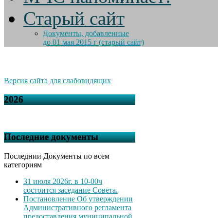
Старый сайт
Документы, добавленные
до 01 мая 2015 г (старый сайт)
Версия сайта для слабовидящих
2026
Последние документы
Последнии Документы по всем
категориям
31 июля 2026г. в 10-00ч
состоится заседание Совета.
Постановление Об утверждении
Административного регламента
предоставления муниципальной