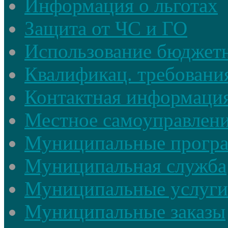
Информация о льготах
Защита от ЧС и ГО
Использование бюджетн
Квалификац. требовани
Контактная информаци
Местное самоуправлен
Муниципальные прогр
Муниципальная служба
Муниципальные услуги
Муниципальные заказы