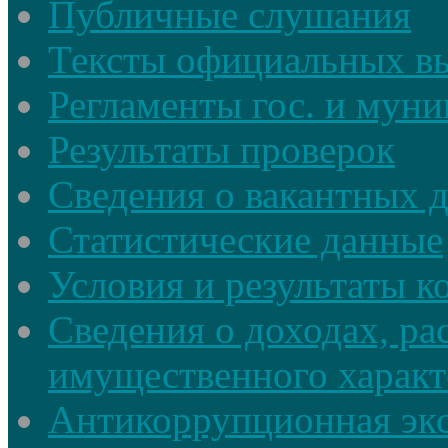
Публичные слушания
Тексты официальных в
Регламенты гос. и мун
Результаты проверок
Сведения о вакантных 
Статистические данные
Условия и результаты к
Сведения о доходах, ра
имущественного характ
Антикоррупционная экс