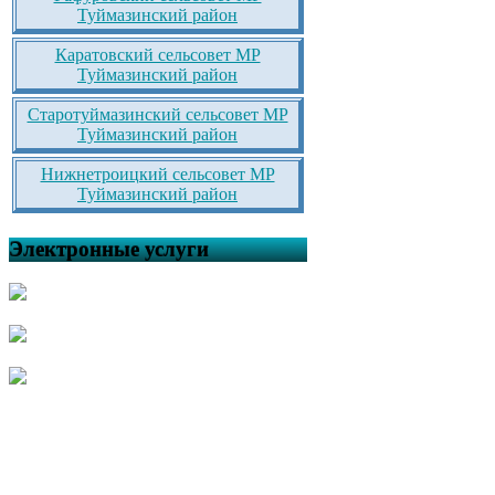
Туймазинский район
Каратовский сельсовет МР
Туймазинский район
Старотуймазинский сельсовет МР
Туймазинский район
Нижнетроицкий сельсовет МР
Туймазинский район
Электронные услуги