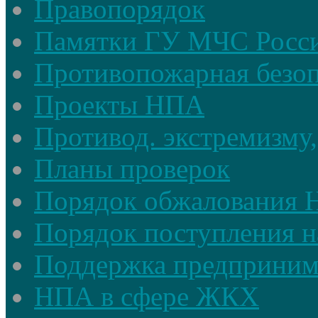
Правопорядок
Памятки ГУ МЧС Росси
Противопожарная безоп
Проекты НПА
Противод. экстремизму,
Планы проверок
Порядок обжалования
Порядок поступления н
Поддержка предприним
НПА в сфере ЖКХ