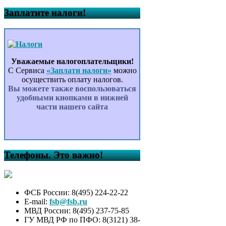
Заплатите налоги!
Уважаемые налогоплательщики!
С Сервиса
«Заплати налоги»
можно
осуществить оплату налогов.
Вы можете также воспользоваться
удобными кнопками в нижней
части нашего сайта
Телефоны. Это важно!
ФСБ России: 8(495) 224-22-22
E-mail:
fsb@fsb.ru
МВД России: 8(495) 237-75-85
ГУ МВД РФ по ПФО: 8(3121) 38-