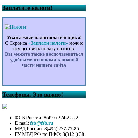
Заплатите налоги!
Уважаемые налогоплательщики!
С Сервиса
«Заплати налоги»
можно
осуществить оплату налогов.
Вы можете также воспользоваться
удобными кнопками в нижней
части нашего сайта
Телефоны. Это важно!
ФСБ России: 8(495) 224-22-22
E-mail:
fsb@fsb.ru
МВД России: 8(495) 237-75-85
ГУ МВД РФ по ПФО: 8(3121) 38-