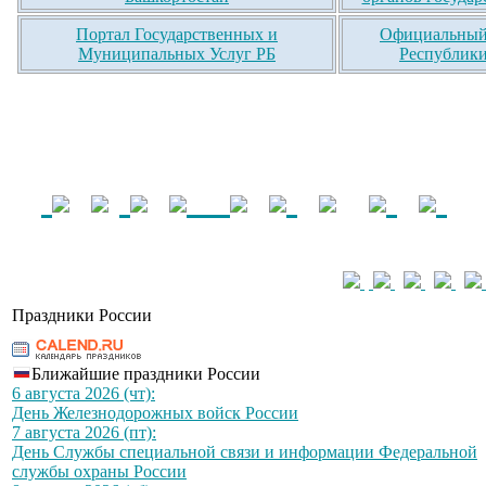
Портал Государственных и
Официальный 
Муниципальных Услуг РБ
Республики
Праздники России
Ближайшие праздники России
6 августа 2026 (чт):
День Железнодорожных войск России
7 августа 2026 (пт):
День Службы специальной связи и информации Федеральной
службы охраны России