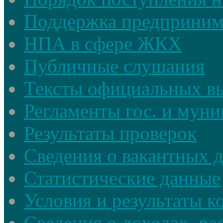
Поддержка предприним
НПА в сфере ЖКХ
Публичные слушания
Тексты официальных в
Регламенты гос. и мун
Результаты проверок
Сведения о вакантных 
Статистические данные
Условия и результаты к
Сведения о доходах, ра