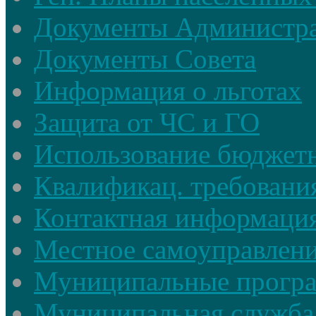
Документы Администр
Документы Совета
Информация о льготах
Защита от ЧС и ГО
Использование бюджетн
Квалификац. требовани
Контактная информаци
Местное самоуправлен
Муниципальные прогр
Муниципальная служба