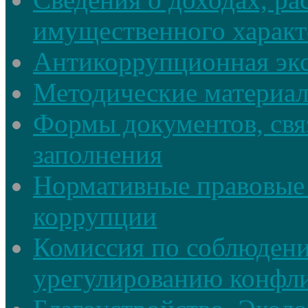
имущественного характ
Антикоррупционная экс
Методические материа
Формы документов, свя
заполнения
Нормативные правовые 
коррупции
Комиссия по соблюдени
урегулированию конфли