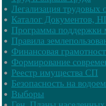
Легализация трудовых
Каталог Документов, 
Программа поддержки 
Правила землепользова
Финансовая грамотност
Формирование совреме
Реестр имущества СП
Безопасность на водое
Выборы
Ген. Планы населенных