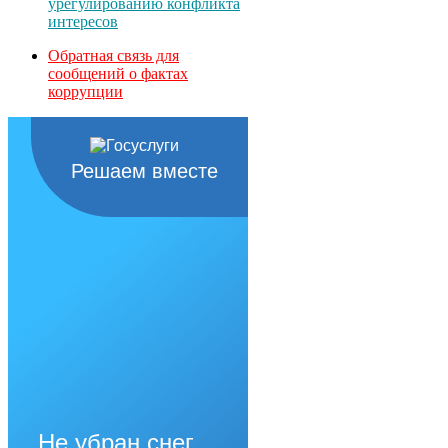
урегулированию конфликта
интересов
Обратная связь для
сообщений о фактах
коррупции
Решаем вместе
Не убран снег,