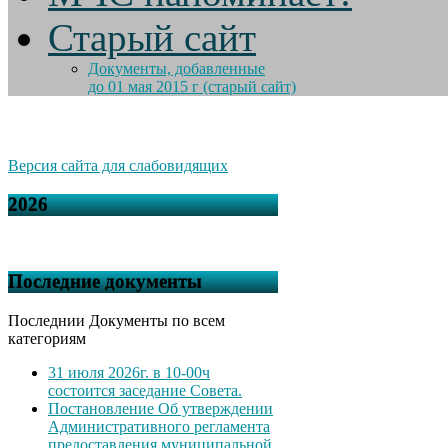
Старый сайт
Документы, добавленные
до 01 мая 2015 г (старый сайт)
Версия сайта для слабовидящих
2026
Последние документы
Последнии Документы по всем
категориям
31 июля 2026г. в 10-00ч
состоится заседание Совета.
Постановление Об утверждении
Административного регламента
предоставления муниципальной