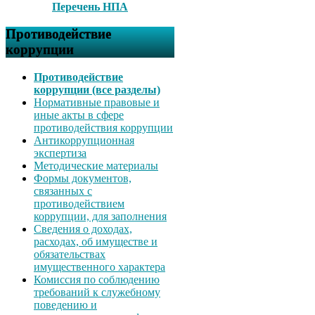
Перечень НПА
Противодействие
коррупции
Противодействие
коррупции (все разделы)
Нормативные правовые и
иные акты в сфере
противодействия коррупции
Антикоррупционная
экспертиза
Методические материалы
Формы документов,
связанных с
противодействием
коррупции, для заполнения
Сведения о доходах,
расходах, об имуществе и
обязательствах
имущественного характера
Комиссия по соблюдению
требований к служебному
поведению и