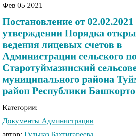
Фев
05
2021
Постановление от 02.02.2021
утверждении Порядка откры
ведения лицевых счетов в
Администрации сельского п
Старотуймазинский сельсов
муниципального района Туй
район Республики Башкорто
Категории:
Документы Администрации
автор:
Гульназ Бахтигареева