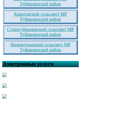
Туймазинский район
Каратовский сельсовет МР
Туймазинский район
Старотуймазинский сельсовет МР
Туймазинский район
Нижнетроицкий сельсовет МР
Туймазинский район
Электронные услуги