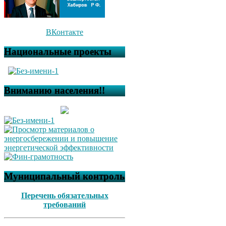
ВКонтакте
Национальные проекты
Вниманию населения!!
Муниципальный контроль
Перечень обязательных
требований