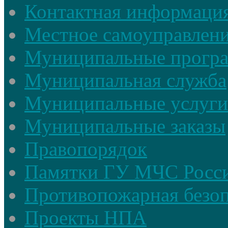
Контактная информаци
Местное самоуправлен
Муниципальные прогр
Муниципальная служба
Муниципальные услуги
Муниципальные заказы
Правопорядок
Памятки ГУ МЧС Росси
Противопожарная безоп
Проекты НПА