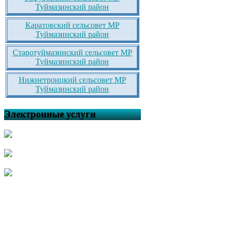
Туймазинский район
Каратовский сельсовет МР
Туймазинский район
Старотуймазинский сельсовет МР
Туймазинский район
Нижнетроицкий сельсовет МР
Туймазинский район
Электронные услуги