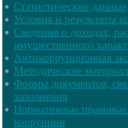
Статистические данные
Условия и результаты к
Сведения о доходах, ра
имущественного характ
Антикоррупционная экс
Методические материа
Формы документов, свя
заполнения
Нормативные правовые 
коррупции