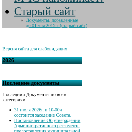
Старый сайт
Документы, добавленные
до 01 мая 2015 г (старый сайт)
Версия сайта для слабовидящих
2026
Последние документы
Последнии Документы по всем
категориям
31 июля 2026г. в 10-00ч
состоится заседание Совета.
Постановление Об утверждении
Административного регламента
предоставления муниципальной