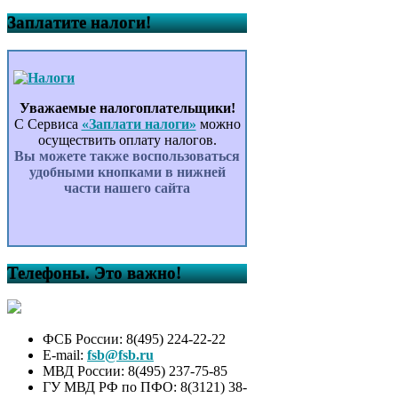
Заплатите налоги!
Уважаемые налогоплательщики!
С Сервиса
«Заплати налоги»
можно
осуществить оплату налогов.
Вы можете также воспользоваться
удобными кнопками в нижней
части нашего сайта
Телефоны. Это важно!
ФСБ России: 8(495) 224-22-22
E-mail:
fsb@fsb.ru
МВД России: 8(495) 237-75-85
ГУ МВД РФ по ПФО: 8(3121) 38-