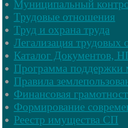
Муниципальный контр
Трудовые отношения
Труд и охрана труда
Легализация трудовых
Каталог Документов, 
Программа поддержки 
Правила землепользова
Финансовая грамотност
Формирование совреме
Реестр имущества СП