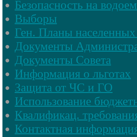
Безопасность на водое
Выборы
Ген. Планы населенных
Документы Администр
Документы Совета
Информация о льготах
Защита от ЧС и ГО
Использование бюджетн
Квалификац. требовани
Контактная информаци