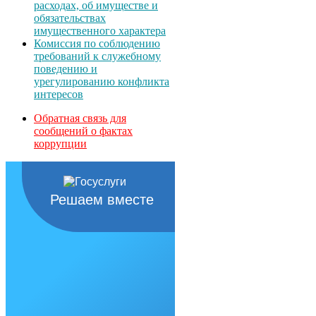
расходах, об имуществе и
обязательствах
имущественного характера
Комиссия по соблюдению
требований к служебному
поведению и
урегулированию конфликта
интересов
Обратная связь для
сообщений о фактах
коррупции
Решаем вместе