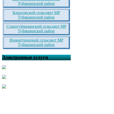
Туймазинский район
Каратовский сельсовет МР
Туймазинский район
Старотуймазинский сельсовет МР
Туймазинский район
Нижнетроицкий сельсовет МР
Туймазинский район
Электронные услуги