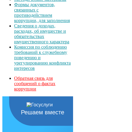
Формы документов,
связанных с
противодействием
коррупции, для заполнения
Сведения о доходах,
расходах, об имуществе и
обязательствах
имущественного характера
Комиссия по соблюдению
требований к служебному
поведению и
урегулированию конфликта
интересов
Обратная связь для
сообщений о фактах
коррупции
Решаем вместе