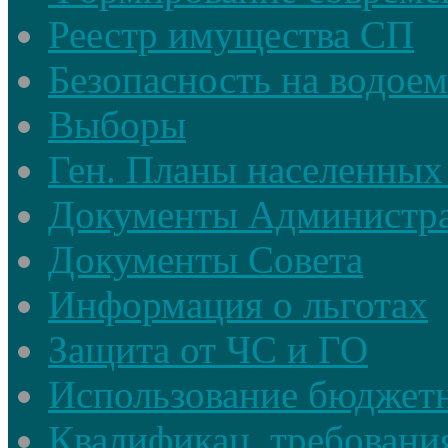
Реестр имущества СП
Безопасность на водое
Выборы
Ген. Планы населенных
Документы Администр
Документы Совета
Информация о льготах
Защита от ЧС и ГО
Использование бюджетн
Квалификац. требовани