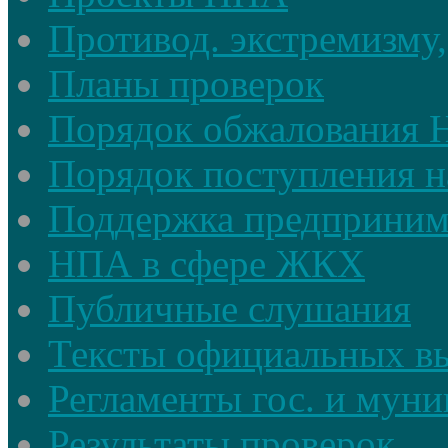
Противод. экстремизму,
Планы проверок
Порядок обжалования
Порядок поступления н
Поддержка предприним
НПА в сфере ЖКХ
Публичные слушания
Тексты официальных в
Регламенты гос. и мун
Результаты проверок