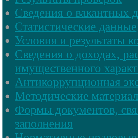
Сведения о вакантных 
Статистические данные
Условия и результаты к
Сведения о доходах, ра
имущественного характ
Антикоррупционная экс
Методические материа
Формы документов, свя
заполнения
Нормативные правовые 