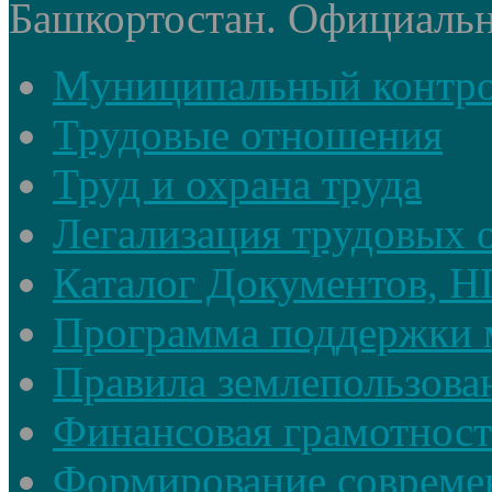
Башкортостан. Официальный
Муниципальный контр
Трудовые отношения
Труд и охрана труда
Легализация трудовых
Каталог Документов, 
Программа поддержки 
Правила землепользова
Финансовая грамотност
Формирование совреме