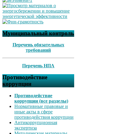
Муниципальный контроль
Перечень обязательных
требований
Перечень НПА
Противодействие
коррупции
Противодействие
коррупции (все разделы)
Нормативные правовые и
иные акты в сфере
противодействия коррупции
Антикоррупционная
экспертиза
Методические материалы