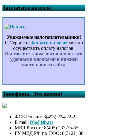
Заплатите налоги!
Уважаемые налогоплательщики!
С Сервиса
«Заплати налоги»
можно
осуществить оплату налогов.
Вы можете также воспользоваться
удобными кнопками в нижней
части нашего сайта
Телефоны. Это важно!
ФСБ России: 8(495) 224-22-22
E-mail:
fsb@fsb.ru
МВД России: 8(495) 237-75-85
ГУ МВД РФ по ПФО: 8(3121) 38-