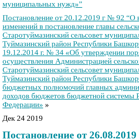
муниципальных нужд»”
Постановление от 20.12.2019 г № 92 “О 
изменений в постановление главы сельск
Старотуймазинский сельсовет муниципа
Туймазинский район Республики Башкор
19.12.2014 г. № 34 «Об утверждении пор
осуществления Администрацией сельско
Старотуймазинский сельсовет муниципа
Туймазинский район Республики Башкор
бюджетных полномочий главных админи
доходов бюджетов бюджетной системы 
Федерации»
»
Дек
24
2019
Постановление от 26.08.2019