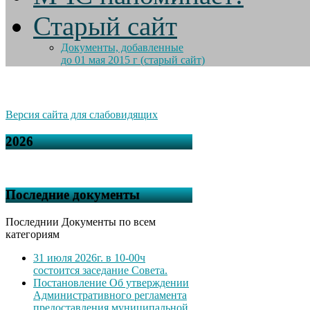
Старый сайт
Документы, добавленные
до 01 мая 2015 г (старый сайт)
Версия сайта для слабовидящих
2026
Последние документы
Последнии Документы по всем
категориям
31 июля 2026г. в 10-00ч
состоится заседание Совета.
Постановление Об утверждении
Административного регламента
предоставления муниципальной