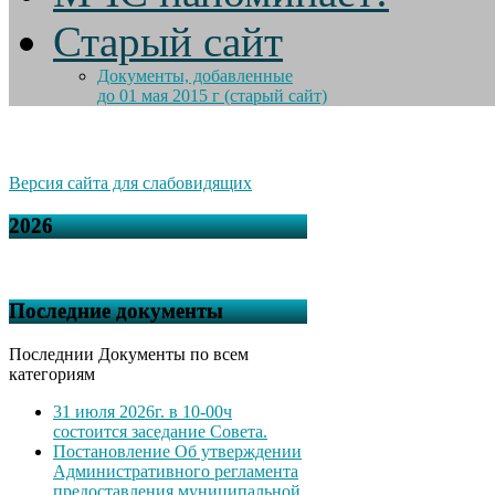
Старый сайт
Документы, добавленные
до 01 мая 2015 г (старый сайт)
Версия сайта для слабовидящих
2026
Последние документы
Последнии Документы по всем
категориям
31 июля 2026г. в 10-00ч
состоится заседание Совета.
Постановление Об утверждении
Административного регламента
предоставления муниципальной