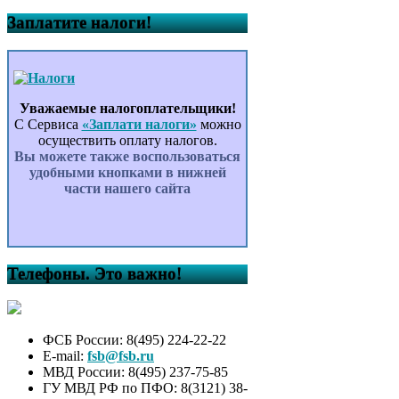
Заплатите налоги!
Уважаемые налогоплательщики!
С Сервиса
«Заплати налоги»
можно
осуществить оплату налогов.
Вы можете также воспользоваться
удобными кнопками в нижней
части нашего сайта
Телефоны. Это важно!
ФСБ России: 8(495) 224-22-22
E-mail:
fsb@fsb.ru
МВД России: 8(495) 237-75-85
ГУ МВД РФ по ПФО: 8(3121) 38-