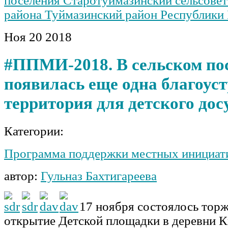
поселения Старотуймазинский сельсове
района Туймазинский район Республики
Ноя
20
2018
#ППМИ-2018. В сельском по
появилась еще одна благоус
территория для детского дос
Категории:
Программа поддержки местных инициат
автор:
Гульназ Бахтигареева
17 ноября состоялось тор
открытие Детской площадки в деревни 