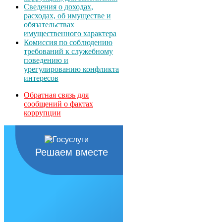
Сведения о доходах,
расходах, об имуществе и
обязательствах
имущественного характера
Комиссия по соблюдению
требований к служебному
поведению и
урегулированию конфликта
интересов
Обратная связь для
сообщений о фактах
коррупции
Решаем вместе