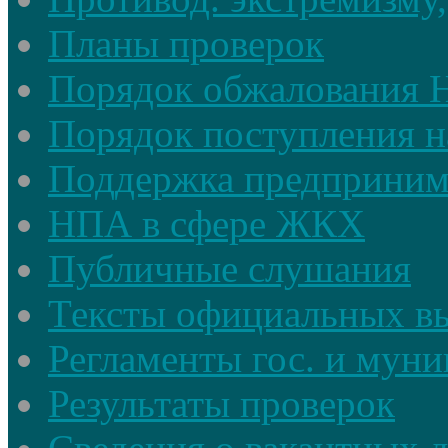
Планы проверок
Порядок обжалования
Порядок поступления н
Поддержка предприним
НПА в сфере ЖКХ
Публичные слушания
Тексты официальных в
Регламенты гос. и мун
Результаты проверок