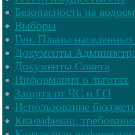
Безопасность на водое
Выборы
Ген. Планы населенных
Документы Администр
Документы Совета
Информация о льготах
Защита от ЧС и ГО
Использование бюджетн
Квалификац. требовани
Контактная информаци