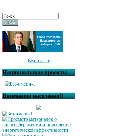
Поиск
ВКонтакте
Национальные проекты
Вниманию населения!!