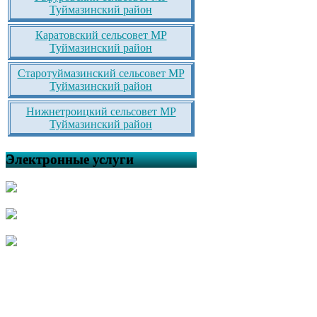
Туймазинский район
Каратовский сельсовет МР
Туймазинский район
Старотуймазинский сельсовет МР
Туймазинский район
Нижнетроицкий сельсовет МР
Туймазинский район
Электронные услуги