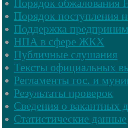
Порядок обжалования
Порядок поступления н
Поддержка предприним
НПА в сфере ЖКХ
Публичные слушания
Тексты официальных в
Регламенты гос. и мун
Результаты проверок
Сведения о вакантных 
Статистические данные