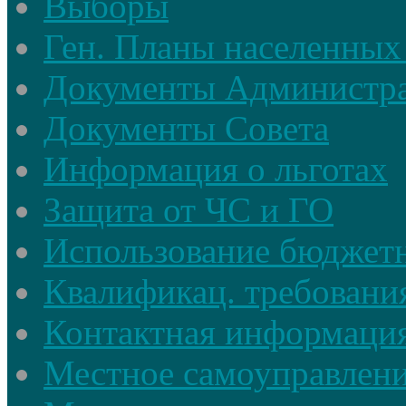
Выборы
Ген. Планы населенных
Документы Администр
Документы Совета
Информация о льготах
Защита от ЧС и ГО
Использование бюджетн
Квалификац. требовани
Контактная информаци
Местное самоуправлен