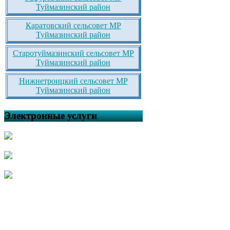
Туймазинский район
Каратовский сельсовет МР
Туймазинский район
Старотуймазинский сельсовет МР
Туймазинский район
Нижнетроицкий сельсовет МР
Туймазинский район
Электронные услуги