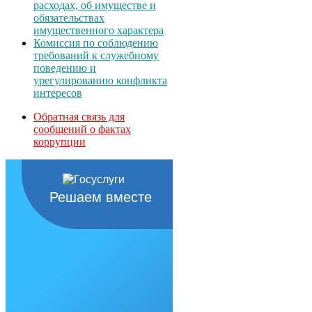
расходах, об имуществе и
обязательствах
имущественного характера
Комиссия по соблюдению
требований к служебному
поведению и
урегулированию конфликта
интересов
Обратная связь для
сообщений о фактах
коррупции
Решаем вместе