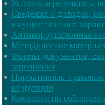
Условия и результаты к
Сведения о доходах, ра
имущественного характ
Антикоррупционная экс
Методические материа
Формы документов, свя
заполнения
Нормативные правовые 
коррупции
Комиссия по соблюдени