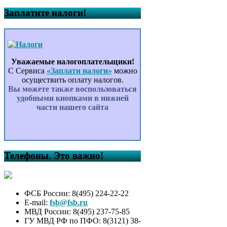
Заплатите налоги!
Уважаемые налогоплательщики!
С Сервиса
«Заплати налоги»
можно
осуществить оплату налогов.
Вы можете также воспользоваться
удобными кнопками в нижней
части нашего сайта
Телефоны. Это важно!
ФСБ России: 8(495) 224-22-22
E-mail:
fsb@fsb.ru
МВД России: 8(495) 237-75-85
ГУ МВД РФ по ПФО: 8(3121) 38-