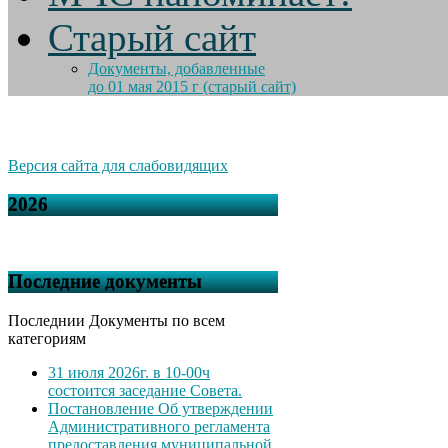
Старый сайт
Документы, добавленные
до 01 мая 2015 г (старый сайт)
Версия сайта для слабовидящих
2026
Последние документы
Последнии Документы по всем
категориям
31 июля 2026г. в 10-00ч
состоится заседание Совета.
Постановление Об утверждении
Административного регламента
предоставления муниципальной