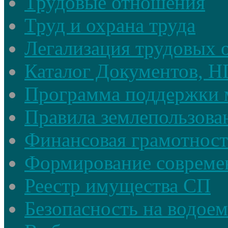
Трудовые отношения
Труд и охрана труда
Легализация трудовых
Каталог Документов, 
Программа поддержки 
Правила землепользова
Финансовая грамотност
Формирование совреме
Реестр имущества СП
Безопасность на водое