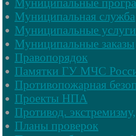
Муниципальные прогр
Муниципальная служба
Муниципальные услуги
Муниципальные заказы
Правопорядок
Памятки ГУ МЧС Росси
Противопожарная безоп
Проекты НПА
Противод. экстремизму,
Планы проверок