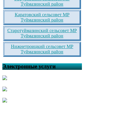
Туймазинский район
Каратовский сельсовет МР
Туймазинский район
Старотуймазинский сельсовет МР
Туймазинский район
Нижнетроицкий сельсовет МР
Туймазинский район
Электронные услуги