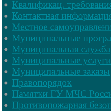
Квалификац. требовани
Контактная информаци
Местное самоуправлен
Муниципальные прогр
Муниципальная служба
Муниципальные услуги
Муниципальные заказы
Правопорядок
Памятки ГУ МЧС Росси
Противопожарная безоп