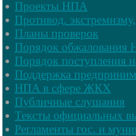
Проекты НПА
Противод. экстремизму,
Планы проверок
Порядок обжалования
Порядок поступления н
Поддержка предприним
НПА в сфере ЖКХ
Публичные слушания
Тексты официальных в
Регламенты гос. и мун