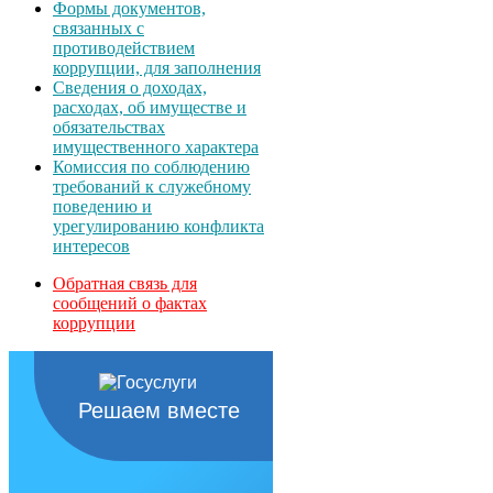
Формы документов,
связанных с
противодействием
коррупции, для заполнения
Сведения о доходах,
расходах, об имуществе и
обязательствах
имущественного характера
Комиссия по соблюдению
требований к служебному
поведению и
урегулированию конфликта
интересов
Обратная связь для
сообщений о фактах
коррупции
Решаем вместе