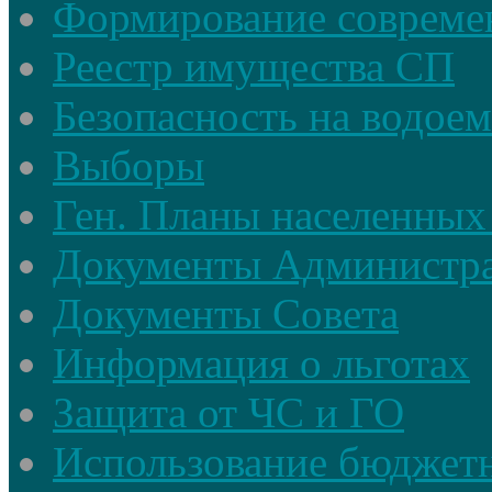
Формирование совреме
Реестр имущества СП
Безопасность на водое
Выборы
Ген. Планы населенных
Документы Администр
Документы Совета
Информация о льготах
Защита от ЧС и ГО
Использование бюджетн