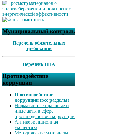
Муниципальный контроль
Перечень обязательных
требований
Перечень НПА
Противодействие
коррупции
Противодействие
коррупции (все разделы)
Нормативные правовые и
иные акты в сфере
противодействия коррупции
Антикоррупционная
экспертиза
Методические материалы