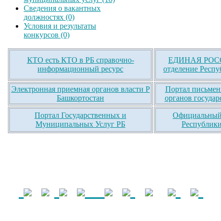
Сведения о вакантных
должностях (0)
Условия и результаты
конкурсов (0)
КТО есть КТО в РБ справочно-
ЕДИНАЯ РОСС
информационный ресурс
отделение Респу
Электронная приемная органов власти Р
Портал письмен
Башкортостан
органов государ
Портал Государственных и
Официальный 
Муниципальных Услуг РБ
Республики