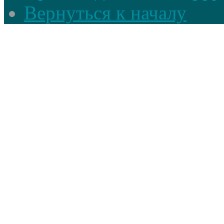
Вернуться к началу