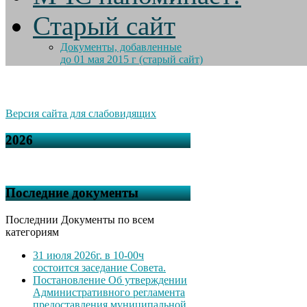
Старый сайт
Документы, добавленные
до 01 мая 2015 г (старый сайт)
Версия сайта для слабовидящих
2026
Последние документы
Последнии Документы по всем
категориям
31 июля 2026г. в 10-00ч
состоится заседание Совета.
Постановление Об утверждении
Административного регламента
предоставления муниципальной