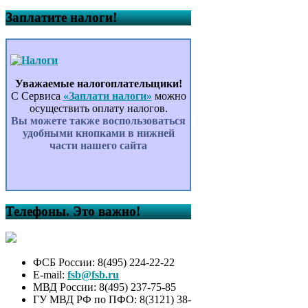
Заплатите налоги!
Уважаемые налогоплательщики!
С Сервиса
«Заплати налоги»
можно
осуществить оплату налогов.
Вы можете также воспользоваться
удобными кнопками в нижней
части нашего сайта
Телефоны. Это важно!
ФСБ России: 8(495) 224-22-22
E-mail:
fsb@fsb.ru
МВД России: 8(495) 237-75-85
ГУ МВД РФ по ПФО: 8(3121) 38-