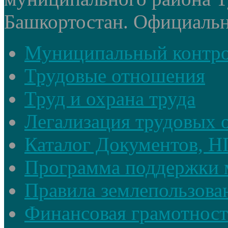
Башкортостан. Официальный
Муниципальный контр
Трудовые отношения
Труд и охрана труда
Легализация трудовых
Каталог Документов, 
Программа поддержки 
Правила землепользова
Финансовая грамотност