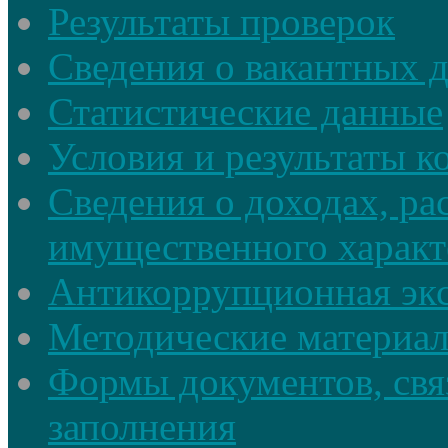
Результаты проверок
Сведения о вакантных 
Статистические данные
Условия и результаты к
Сведения о доходах, ра
имущественного характ
Антикоррупционная экс
Методические материа
Формы документов, свя
заполнения