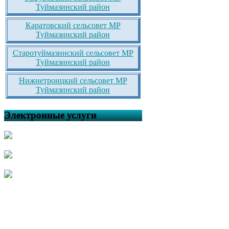
Туймазинский район
Каратовский сельсовет МР
Туймазинский район
Старотуймазинский сельсовет МР
Туймазинский район
Нижнетроицкий сельсовет МР
Туймазинский район
Электронные услуги