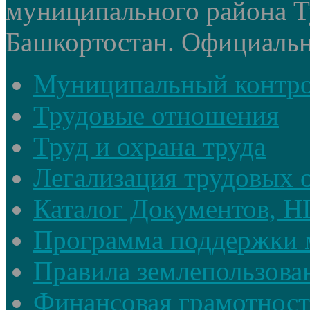
муниципального района Т
Башкортостан. Официальный
Муниципальный контр
Трудовые отношения
Труд и охрана труда
Легализация трудовых
Каталог Документов, 
Программа поддержки 
Правила землепользова
Финансовая грамотност