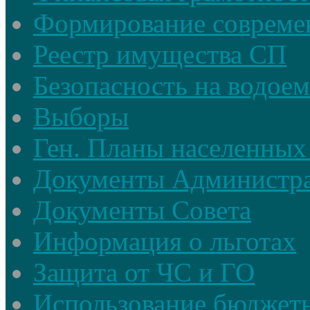
Формирование совреме
Реестр имущества СП
Безопасность на водое
Выборы
Ген. Планы населенных
Документы Администр
Документы Совета
Информация о льготах
Защита от ЧС и ГО
Использование бюджетн