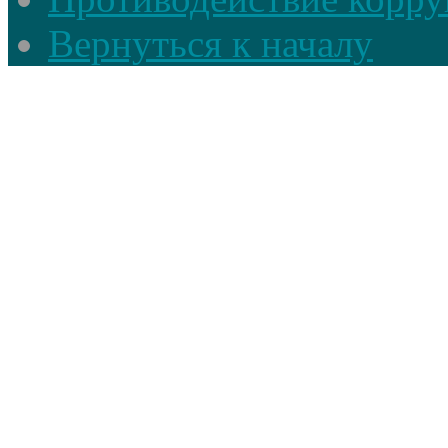
Вернуться к началу