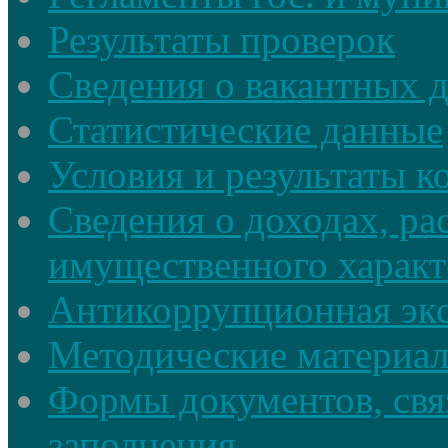
Результаты проверок
Сведения о вакантных 
Статистические данные
Условия и результаты к
Сведения о доходах, ра
имущественного характ
Антикоррупционная экс
Методические материа
Формы документов, свя
заполнения