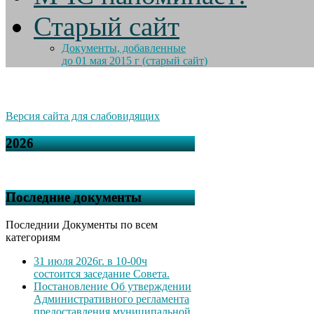
Старый сайт
Документы, добавленные
до 01 мая 2015 г (старый сайт)
Версия сайта для слабовидящих
2026
Последние документы
Последнии Документы по всем
категориям
31 июля 2026г. в 10-00ч
состоится заседание Совета.
Постановление Об утверждении
Административного регламента
предоставления муниципальной