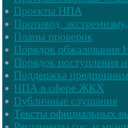
Проекты НПА
Противод. экстремизму,
Планы проверок
Порядок обжалования
Порядок поступления н
Поддержка предприним
НПА в сфере ЖКХ
Публичные слушания
Тексты официальных в
Регламенты гос. и мун