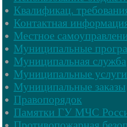
Квалификац. требовани
Контактная информаци
Местное самоуправлен
Муниципальные прогр
Муниципальная служба
Муниципальные услуги
Муниципальные заказы
Правопорядок
Памятки ГУ МЧС Росси
Противопожарная безоп