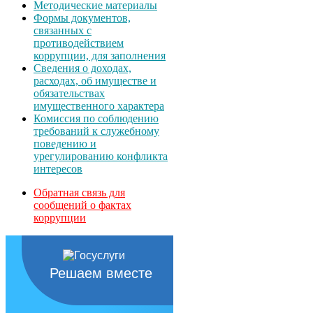
Методические материалы
Формы документов,
связанных с
противодействием
коррупции, для заполнения
Сведения о доходах,
расходах, об имуществе и
обязательствах
имущественного характера
Комиссия по соблюдению
требований к служебному
поведению и
урегулированию конфликта
интересов
Обратная связь для
сообщений о фактах
коррупции
Решаем вместе