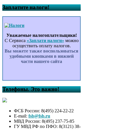
Заплатите налоги!
Уважаемые налогоплательщики!
С Сервиса
«Заплати налоги»
можно
осуществить оплату налогов.
Вы можете также воспользоваться
удобными кнопками в нижней
части нашего сайта
Телефоны. Это важно!
ФСБ России: 8(495) 224-22-22
E-mail:
fsb@fsb.ru
МВД России: 8(495) 237-75-85
ГУ МВД РФ по ПФО: 8(3121) 38-