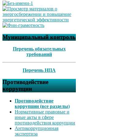
Муниципальный контроль
Перечень обязательных
требований
Перечень НПА
Противодействие
коррупции
Противодействие
коррупции (все разделы)
Нормативные правовые и
иные акты в сфере
противодействия коррупции
Антикоррупционная
экспертиза