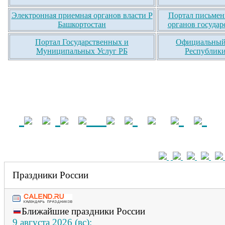
Электронная приемная органов власти Р
Портал письмен
Башкортостан
органов государ
Портал Государственных и
Официальный 
Муниципальных Услуг РБ
Республики
Праздники России
Ближайшие праздники России
9 августа 2026 (вс):