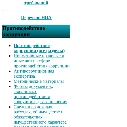
требований
Перечень НПА
Противодействие
коррупции
Противодействие
коррупции (все разделы)
Нормативные правовые и
иные акты в сфере
противодействия коррупции
Антикоррупционная
экспертиза
Методические материалы
Формы документов,
связанных с
противодействием
коррупции, для заполнения
Сведения о доходах,
расходах, об имуществе и
обязательствах
имущественного характера