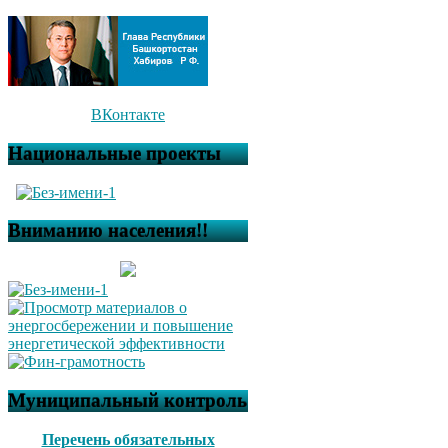
ВКонтакте
Национальные проекты
Вниманию населения!!
Муниципальный контроль
Перечень обязательных