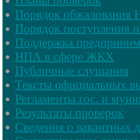
Планы проверок
Порядок обжалования
Порядок поступления н
Поддержка предприним
НПА в сфере ЖКХ
Публичные слушания
Тексты официальных в
Регламенты гос. и мун
Результаты проверок
Сведения о вакантных 