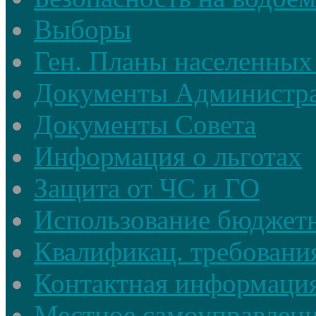
Выборы
Ген. Планы населенных
Документы Администр
Документы Совета
Информация о льготах
Защита от ЧС и ГО
Использование бюджетн
Квалификац. требовани
Контактная информаци
Местное самоуправлен