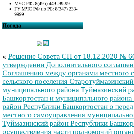
МЧС РФ: 8(495) 449 -99-99
ГУ МЧС РФ по РБ: 8(347) 233-
9999
Погода
«
Решение Совета СП от 18.12.2020 № 6
утверждении Дополнительного соглашен
Соглашению между органами местного 
сельского поселения Старотуймазинский
муниципального района Туймазинский р
Башкортостан и муниципального района
район Республики Башкортостан о перед
местного самоуправления муниципально
Туймазинский район Республики Башкор
осуществления части полномочий орган