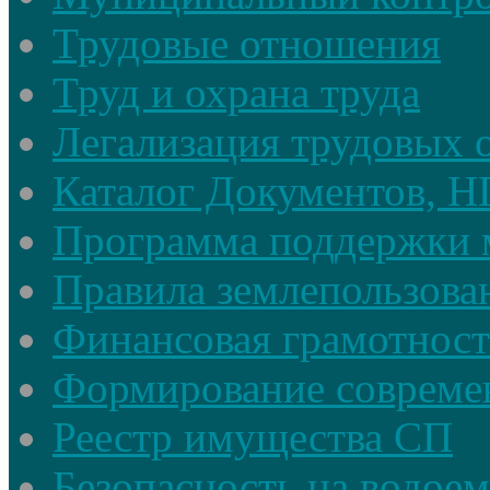
Трудовые отношения
Труд и охрана труда
Легализация трудовых
Каталог Документов, 
Программа поддержки 
Правила землепользова
Финансовая грамотност
Формирование совреме
Реестр имущества СП
Безопасность на водое