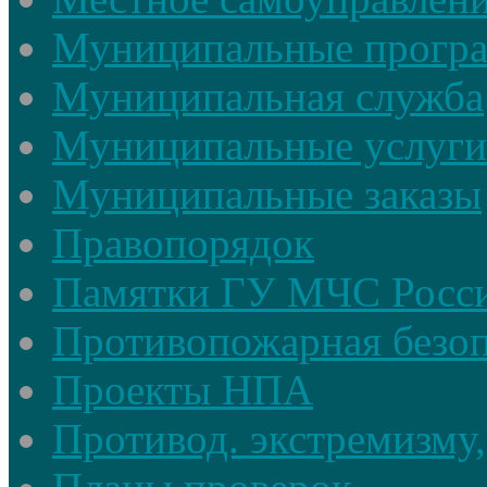
Муниципальные прогр
Муниципальная служба
Муниципальные услуги
Муниципальные заказы
Правопорядок
Памятки ГУ МЧС Росси
Противопожарная безоп
Проекты НПА
Противод. экстремизму,