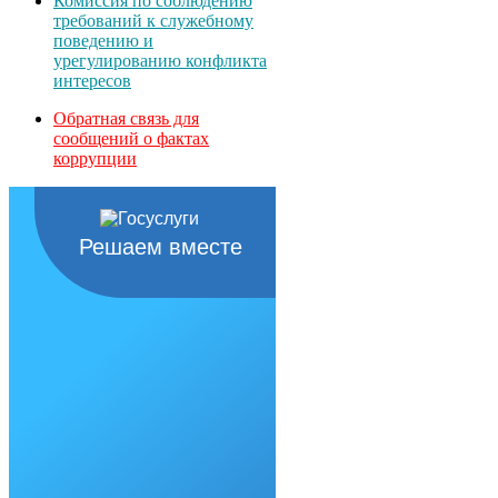
Комиссия по соблюдению
требований к служебному
поведению и
урегулированию конфликта
интересов
Обратная связь для
сообщений о фактах
коррупции
Решаем вместе