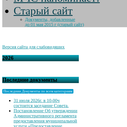
Старый сайт
Документы, добавленные
до 01 мая 2015 г (старый сайт)
Версия сайта для слабовидящих
2026
Последние документы
Последнии Документы по всем категориям
31 июля 2026г. в 10-00ч
состоится заседание Совета.
Постановление Об утверждении
Административного регламента
предоставления муниципальной
услуги «Предоставление