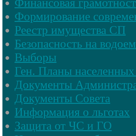
Финансовая грамотност
Формирование совреме
Реестр имущества СП
Безопасность на водое
Выборы
Ген. Планы населенных
Документы Администр
Документы Совета
Информация о льготах
Защита от ЧС и ГО