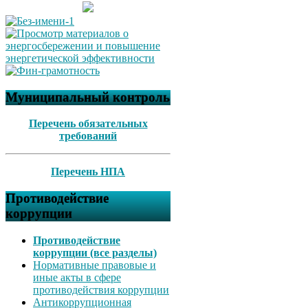
Муниципальный контроль
Перечень обязательных
требований
Перечень НПА
Противодействие
коррупции
Противодействие
коррупции (все разделы)
Нормативные правовые и
иные акты в сфере
противодействия коррупции
Антикоррупционная