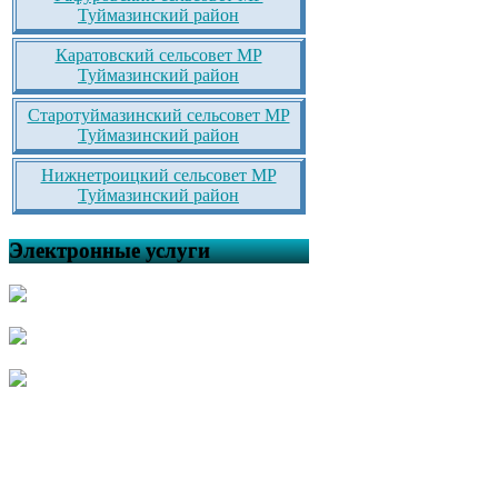
Туймазинский район
Каратовский сельсовет МР
Туймазинский район
Старотуймазинский сельсовет МР
Туймазинский район
Нижнетроицкий сельсовет МР
Туймазинский район
Электронные услуги