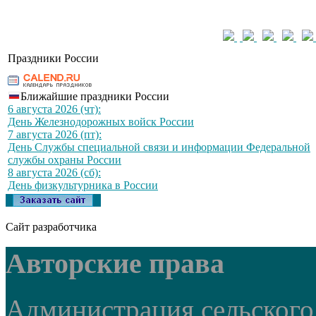
Праздники России
Ближайшие праздники России
6 августа 2026 (чт):
День Железнодорожных войск России
7 августа 2026 (пт):
День Службы специальной связи и информации Федеральной
службы охраны России
8 августа 2026 (сб):
День физкультурника в России
Сайт разработчика
Авторские права
Администрация сельского