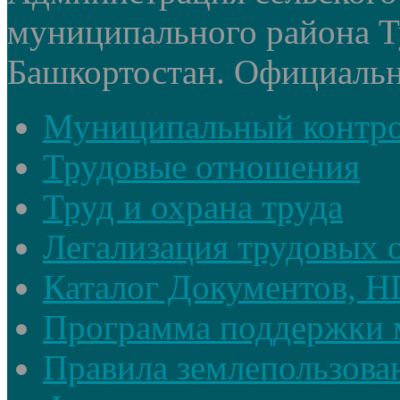
муниципального района Т
Башкортостан. Официальный
Муниципальный контр
Трудовые отношения
Труд и охрана труда
Легализация трудовых
Каталог Документов, 
Программа поддержки 
Правила землепользова