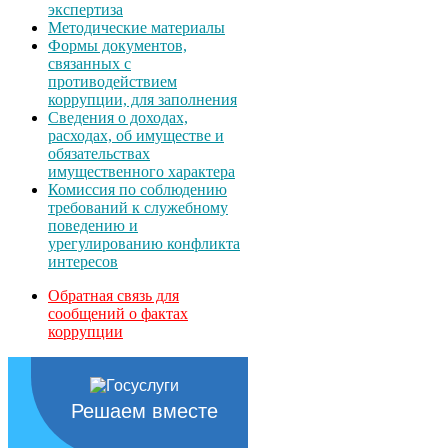
экспертиза
Методические материалы
Формы документов,
связанных с
противодействием
коррупции, для заполнения
Сведения о доходах,
расходах, об имуществе и
обязательствах
имущественного характера
Комиссия по соблюдению
требований к служебному
поведению и
урегулированию конфликта
интересов
Обратная связь для
сообщений о фактах
коррупции
Решаем вместе