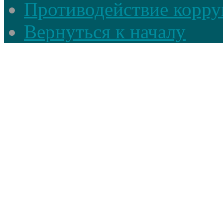
Противодействие корруп
Вернуться к началу