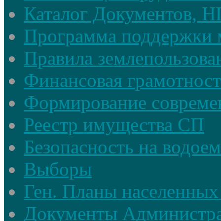
Каталог Документов, 
Программа поддержки 
Правила землепользова
Финансовая грамотност
Формирование совреме
Реестр имущества СП
Безопасность на водое
Выборы
Ген. Планы населенных
Документы Администр