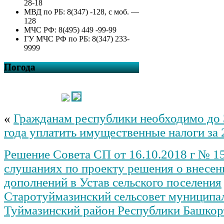
28-18
МВД по РБ: 8(347) -128, с моб. —
128
МЧС РФ: 8(495) 449 -99-99
ГУ МЧС РФ по РБ: 8(347) 233-
9999
Погода
«
Гражданам республики необходимо до 
года уплатить имущественные налоги за 
Решение Совета СП от 16.10.2018 г № 1
слушаниях по проекту решения о внесен
дополнений в Устав сельского поселения
Старотуймазинский сельсовет муниципа
Туймазинский район Республики Башкор