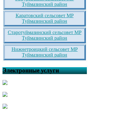
Туймазинский район
Каратовский сельсовет МР
Туймазинский район
Старотуймазинский сельсовет МР
Туймазинский район
Нижнетроицкий сельсовет МР
Туймазинский район
Электронные услуги