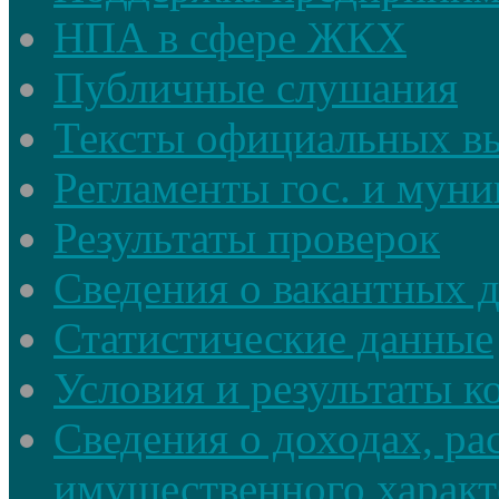
НПА в сфере ЖКХ
Публичные слушания
Тексты официальных в
Регламенты гос. и мун
Результаты проверок
Сведения о вакантных 
Статистические данные
Условия и результаты к
Сведения о доходах, ра
имущественного характ