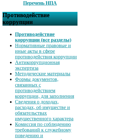
Перечень НПА
Противодействие
коррупции
Противодействие
коррупции (все разделы)
Нормативные правовые и
иные акты в сфере
противодействия коррупции
Антикоррупционная
экспертиза
Методические материалы
Формы документов,
связанных с
противодействием
коррупции, для заполнения
Сведения о доходах,
расходах, об имуществе и
обязательствах
имущественного характера
Комиссия по соблюдению
требований к служебному
поведению и