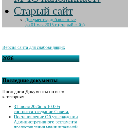
Старый сайт
Документы, добавленные
до 01 мая 2015 г (старый сайт)
Версия сайта для слабовидящих
2026
Последние документы
Последнии Документы по всем
категориям
31 июля 2026г. в 10-00ч
состоится заседание Совета.
Постановление Об утверждении
Административного регламента
предоставления муниципальной