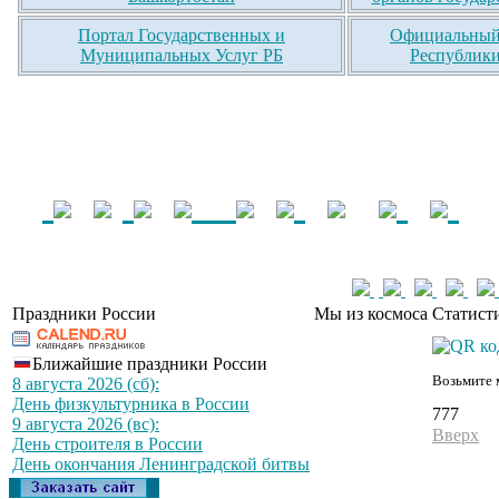
Портал Государственных и
Официальный 
Муниципальных Услуг РБ
Республики
Праздники России
Мы из космоса
Статист
Ближайшие праздники России
Возьмите 
8 августа 2026 (сб):
День физкультурника в России
777
9 августа 2026 (вс):
Вверх
День строителя в России
День окончания Ленинградской битвы