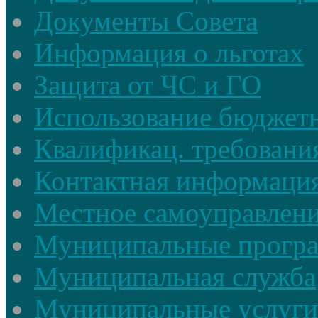
Документы Совета
Информация о льготах
Защита от ЧС и ГО
Использование бюджетн
Квалификац. требовани
Контактная информаци
Местное самоуправлен
Муниципальные прогр
Муниципальная служба
Муниципальные услуги