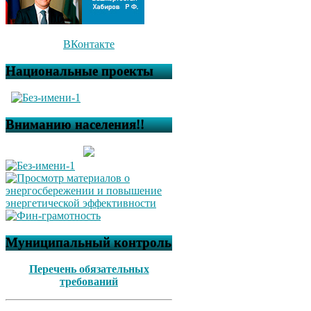
ВКонтакте
Национальные проекты
Вниманию населения!!
Муниципальный контроль
Перечень обязательных
требований