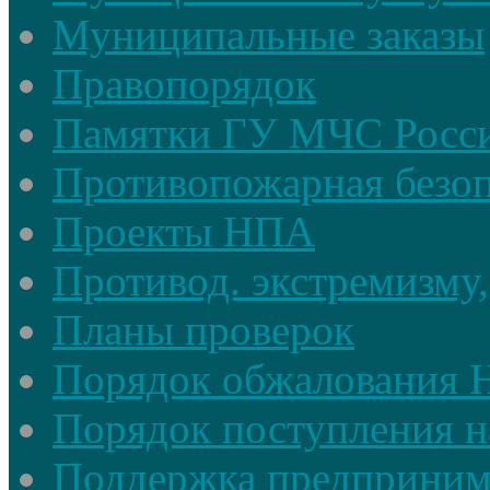
Муниципальные заказы
Правопорядок
Памятки ГУ МЧС Росси
Противопожарная безоп
Проекты НПА
Противод. экстремизму,
Планы проверок
Порядок обжалования
Порядок поступления н
Поддержка предприним