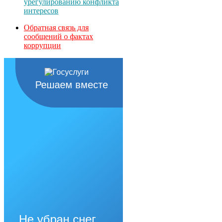
урегулированию конфликта
интересов
Обратная связь для
сообщений о фактах
коррупции
Решаем вместе
Не убран снег,