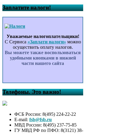
Заплатите налоги!
Уважаемые налогоплательщики!
С Сервиса
«Заплати налоги»
можно
осуществить оплату налогов.
Вы можете также воспользоваться
удобными кнопками в нижней
части нашего сайта
Телефоны. Это важно!
ФСБ России: 8(495) 224-22-22
E-mail:
fsb@fsb.ru
МВД России: 8(495) 237-75-85
ГУ МВД РФ по ПФО: 8(3121) 38-