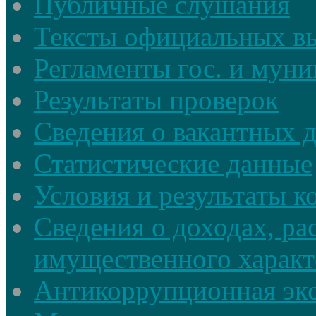
Публичные слушания
Тексты официальных в
Регламенты гос. и мун
Результаты проверок
Сведения о вакантных 
Статистические данные
Условия и результаты к
Сведения о доходах, ра
имущественного характ
Антикоррупционная экс