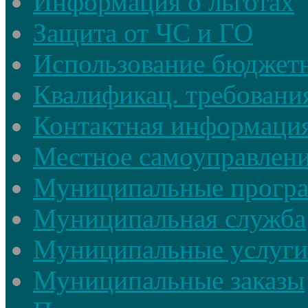
Информация о льготах
Защита от ЧС и ГО
Использование бюджетн
Квалификац. требовани
Контактная информаци
Местное самоуправлен
Муниципальные прогр
Муниципальная служба
Муниципальные услуги
Муниципальные заказы