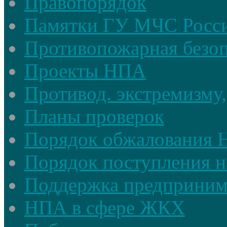
Правопорядок
Памятки ГУ МЧС Росси
Противопожарная безоп
Проекты НПА
Противод. экстремизму,
Планы проверок
Порядок обжалования
Порядок поступления н
Поддержка предприним
НПА в сфере ЖКХ