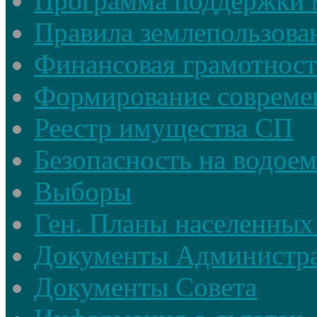
Программа поддержки 
Правила землепользова
Финансовая грамотност
Формирование совреме
Реестр имущества СП
Безопасность на водое
Выборы
Ген. Планы населенных
Документы Администр
Документы Совета