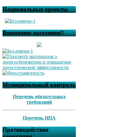
Национальные проекты
Вниманию населения!!
Муниципальный контроль
Перечень обязательных
требований
Перечень НПА
Противодействие
коррупции