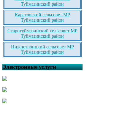
Туймазинский район
Каратовский сельсовет МР
Туймазинский район
Старотуймазинский сельсовет МР
Туймазинский район
Нижнетроицкий сельсовет МР
Туймазинский район
Электронные услуги