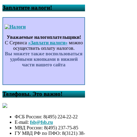
Заплатите налоги!
Уважаемые налогоплательщики!
С Сервиса
«Заплати налоги»
можно
осуществить оплату налогов.
Вы можете также воспользоваться
удобными кнопками в нижней
части нашего сайта
Телефоны. Это важно!
ФСБ России: 8(495) 224-22-22
E-mail:
fsb@fsb.ru
МВД России: 8(495) 237-75-85
ГУ МВД РФ по ПФО: 8(3121) 38-