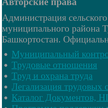
Авторские права
Администрация сельского
муниципального района Т
Башкортостан. Официальный
Муниципальный контр
Трудовые отношения
Труд и охрана труда
Легализация трудовых
Каталог Документов, 