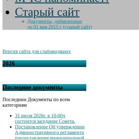
Старый сайт
Документы, добавленные
до 01 мая 2015 г (старый сайт)
Версия сайта для слабовидящих
2026
Последние документы
Последнии Документы по всем
категориям
31 июля 2026г. в 10-00ч
состоится заседание Совета.
Постановление Об утверждении
Административного регламента
предоставления муниципальной