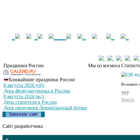
Праздники России
Мы из космоса
Статист
Ближайшие праздники России
Возьмите 
8 августа 2026 (сб):
День физкультурника в России
777
9 августа 2026 (вс):
Вверх
День строителя в России
День окончания Ленинградской битвы
Сайт разработчика