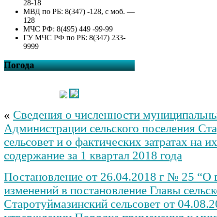
28-18
МВД по РБ: 8(347) -128, с моб. —
128
МЧС РФ: 8(495) 449 -99-99
ГУ МЧС РФ по РБ: 8(347) 233-
9999
Погода
«
Сведения о численности муниципальн
Администрации сельского поселения Ст
сельсовет и о фактических затратах на и
содержание за 1 квартал 2018 года
Постановление от 26.04.2018 г № 25 “О 
изменений в постановление Главы сельск
Старотуймазинский сельсовет от 04.08.