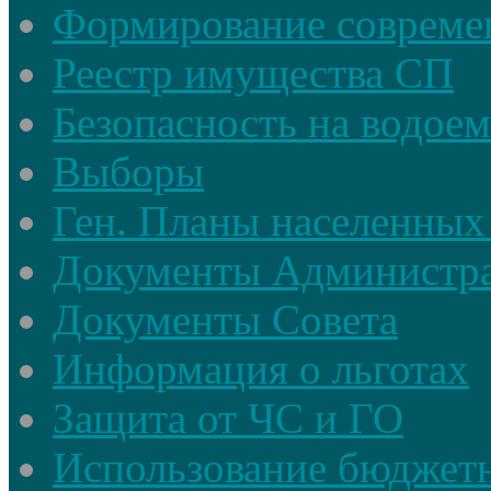
Формирование совреме
Реестр имущества СП
Безопасность на водое
Выборы
Ген. Планы населенных
Документы Администр
Документы Совета
Информация о льготах
Защита от ЧС и ГО
Использование бюджетн