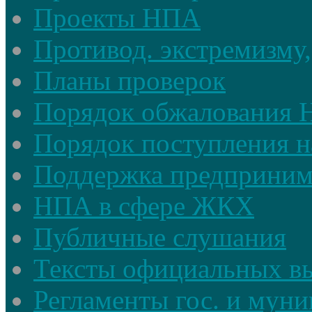
Проекты НПА
Противод. экстремизму,
Планы проверок
Порядок обжалования
Порядок поступления н
Поддержка предприним
НПА в сфере ЖКХ
Публичные слушания
Тексты официальных в
Регламенты гос. и мун