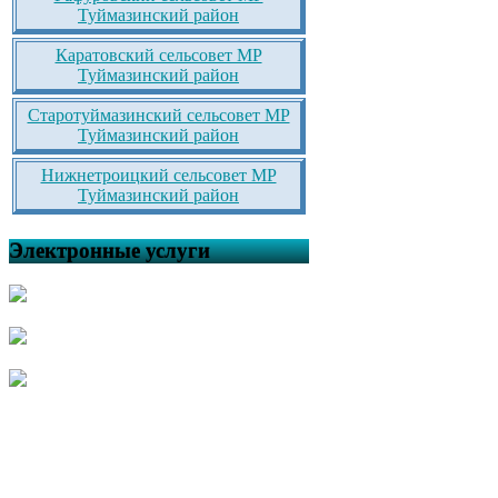
Туймазинский район
Каратовский сельсовет МР
Туймазинский район
Старотуймазинский сельсовет МР
Туймазинский район
Нижнетроицкий сельсовет МР
Туймазинский район
Электронные услуги