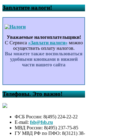
Заплатите налоги!
Уважаемые налогоплательщики!
С Сервиса
«Заплати налоги»
можно
осуществить оплату налогов.
Вы можете также воспользоваться
удобными кнопками в нижней
части нашего сайта
Телефоны. Это важно!
ФСБ России: 8(495) 224-22-22
E-mail:
fsb@fsb.ru
МВД России: 8(495) 237-75-85
ГУ МВД РФ по ПФО: 8(3121) 38-