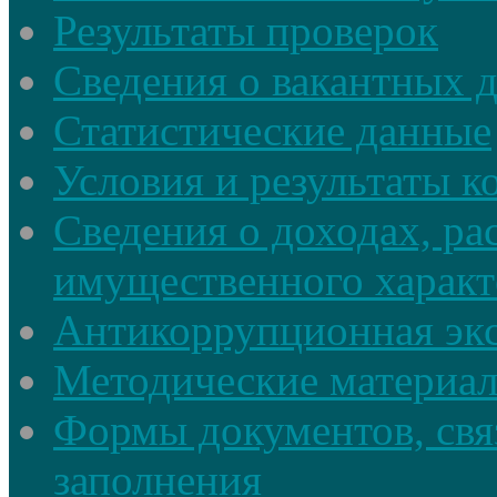
Результаты проверок
Сведения о вакантных 
Статистические данные
Условия и результаты к
Сведения о доходах, ра
имущественного характ
Антикоррупционная экс
Методические материа
Формы документов, свя
заполнения