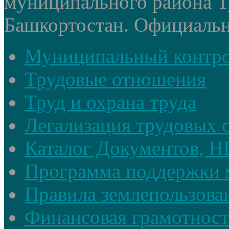
муниципального района Т
Башкортостан. Официальный
Муниципальный контр
Трудовые отношения
Труд и охрана труда
Легализация трудовых
Каталог Документов, 
Программа поддержки 
Правила землепользова
Финансовая грамотност