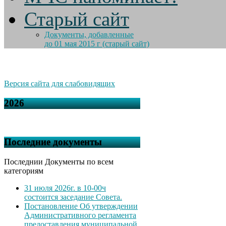
Старый сайт
Документы, добавленные
до 01 мая 2015 г (старый сайт)
Версия сайта для слабовидящих
2026
Последние документы
Последнии Документы по всем
категориям
31 июля 2026г. в 10-00ч
состоится заседание Совета.
Постановление Об утверждении
Административного регламента
предоставления муниципальной