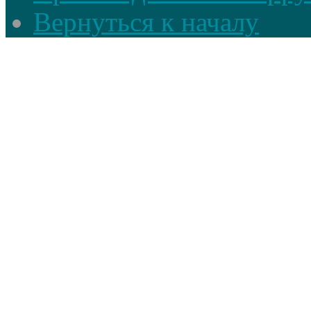
Вернуться к началу