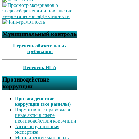
Муниципальный контроль
Перечень обязательных
требований
Перечень НПА
Противодействие
коррупции
Противодействие
коррупции (все разделы)
Нормативные правовые и
иные акты в сфере
противодействия коррупции
Антикоррупционная
экспертиза
Методические материалы