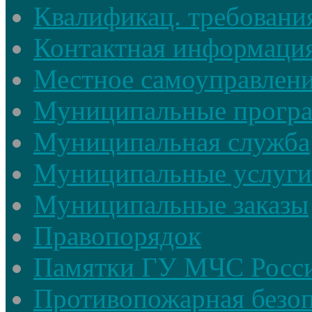
Квалификац. требовани
Контактная информаци
Местное самоуправлен
Муниципальные прогр
Муниципальная служба
Муниципальные услуги
Муниципальные заказы
Правопорядок
Памятки ГУ МЧС Росси
Противопожарная безоп