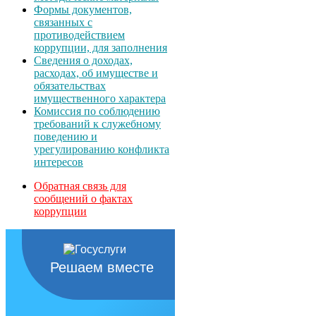
Формы документов,
связанных с
противодействием
коррупции, для заполнения
Сведения о доходах,
расходах, об имуществе и
обязательствах
имущественного характера
Комиссия по соблюдению
требований к служебному
поведению и
урегулированию конфликта
интересов
Обратная связь для
сообщений о фактах
коррупции
Решаем вместе