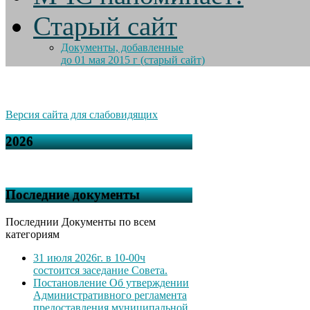
Старый сайт
Документы, добавленные
до 01 мая 2015 г (старый сайт)
Версия сайта для слабовидящих
2026
Последние документы
Последнии Документы по всем
категориям
31 июля 2026г. в 10-00ч
состоится заседание Совета.
Постановление Об утверждении
Административного регламента
предоставления муниципальной