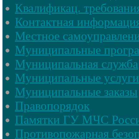
Квалификац. требовани
Контактная информаци
Местное самоуправлен
Муниципальные прогр
Муниципальная служба
Муниципальные услуги
Муниципальные заказы
Правопорядок
Памятки ГУ МЧС Росси
Противопожарная безоп