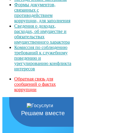
Формы документов,
связанных с
противодействием
коррупции, для заполнения
Сведения о доходах,
расходах, об имуществе и
обязательствах
имущественного характера
Комиссия по соблюдению
требований к служебному
поведению и
урегулированию конфликта
интересов
Обратная связь для
сообщений о фактах
коррупции
Решаем вместе