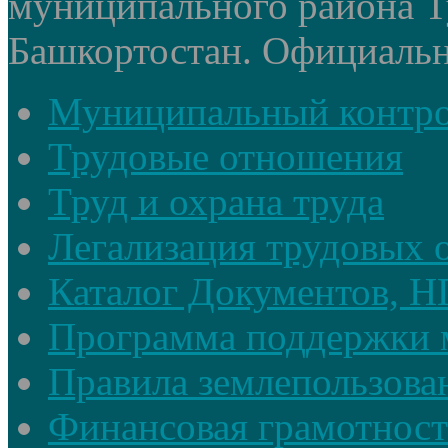
муниципального района Т
Башкортостан. Официальный
Муниципальный контр
Трудовые отношения
Труд и охрана труда
Легализация трудовых
Каталог Документов, 
Программа поддержки 
Правила землепользова
Финансовая грамотност