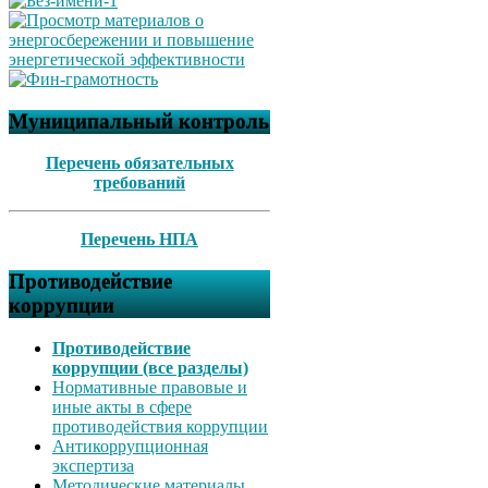
Муниципальный контроль
Перечень обязательных
требований
Перечень НПА
Противодействие
коррупции
Противодействие
коррупции (все разделы)
Нормативные правовые и
иные акты в сфере
противодействия коррупции
Антикоррупционная
экспертиза
Методические материалы