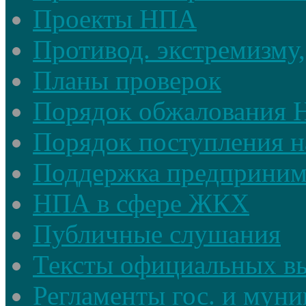
Проекты НПА
Противод. экстремизму,
Планы проверок
Порядок обжалования
Порядок поступления н
Поддержка предприним
НПА в сфере ЖКХ
Публичные слушания
Тексты официальных в
Регламенты гос. и мун