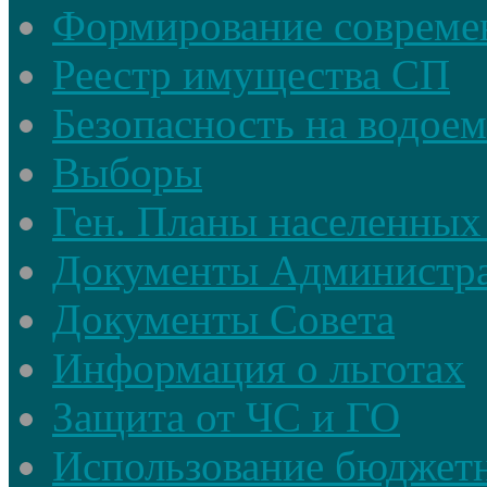
Формирование совреме
Реестр имущества СП
Безопасность на водое
Выборы
Ген. Планы населенных
Документы Администр
Документы Совета
Информация о льготах
Защита от ЧС и ГО
Использование бюджетн