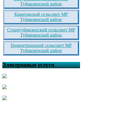
Туймазинский район
Каратовский сельсовет МР
Туймазинский район
Старотуймазинский сельсовет МР
Туймазинский район
Нижнетроицкий сельсовет МР
Туймазинский район
Электронные услуги