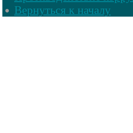
Вернуться к началу