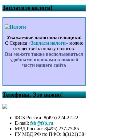
Заплатите налоги!
Уважаемые налогоплательщики!
С Сервиса
«Заплати налоги»
можно
осуществить оплату налогов.
Вы можете также воспользоваться
удобными кнопками в нижней
части нашего сайта
Телефоны. Это важно!
ФСБ России: 8(495) 224-22-22
E-mail:
fsb@fsb.ru
МВД России: 8(495) 237-75-85
ГУ МВД РФ по ПФО: 8(3121) 38-