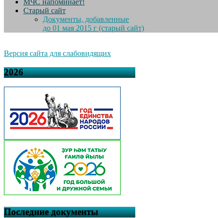
МЧС напоминает!
Старый сайт
Документы, добавленные
до 01 мая 2015 г (старый сайт)
Версия сайта для слабовидящих
2026
Последние документы