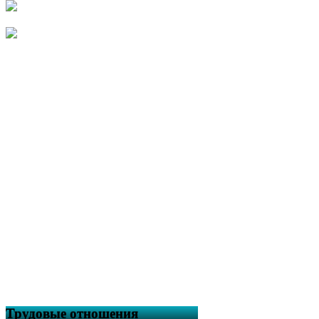
Трудовые отношения