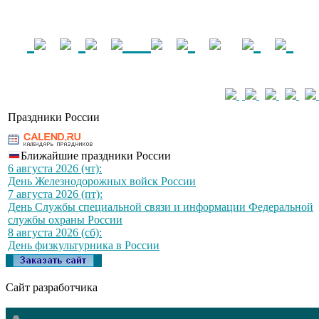
Праздники России
Ближайшие праздники России
6 августа 2026 (чт):
День Железнодорожных войск России
7 августа 2026 (пт):
День Службы специальной связи и информации Федеральной
службы охраны России
8 августа 2026 (сб):
День физкультурника в России
Сайт разработчика