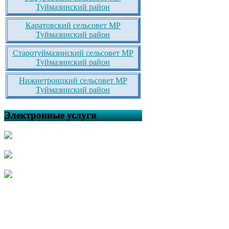
Туймазинский район
Каратовский сельсовет МР
Туймазинский район
Старотуймазинский сельсовет МР
Туймазинский район
Нижнетроицкий сельсовет МР
Туймазинский район
Электронные услуги