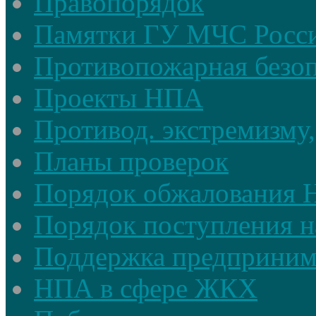
Правопорядок
Памятки ГУ МЧС Росси
Противопожарная безоп
Проекты НПА
Противод. экстремизму,
Планы проверок
Порядок обжалования
Порядок поступления н
Поддержка предприним
НПА в сфере ЖКХ