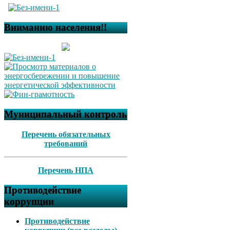
Вниманию населения!!
Муниципальный контроль
Перечень обязательных
требований
Перечень НПА
Противодействие
коррупции
Противодействие