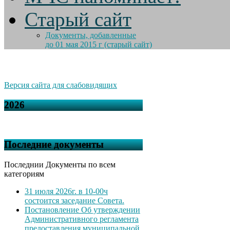
Старый сайт
Документы, добавленные
до 01 мая 2015 г (старый сайт)
Версия сайта для слабовидящих
2026
Последние документы
Последнии Документы по всем
категориям
31 июля 2026г. в 10-00ч
состоится заседание Совета.
Постановление Об утверждении
Административного регламента
предоставления муниципальной