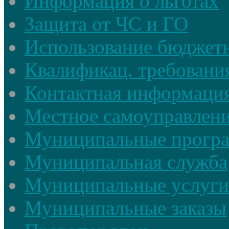
Информация о льготах
Защита от ЧС и ГО
Использование бюджетн
Квалификац. требовани
Контактная информаци
Местное самоуправлен
Муниципальные прогр
Муниципальная служба
Муниципальные услуги
Муниципальные заказы