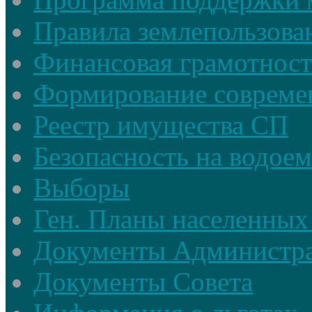
Правила землепользова
Финансовая грамотност
Формирование совреме
Реестр имущества СП
Безопасность на водое
Выборы
Ген. Планы населенных
Документы Администр
Документы Совета