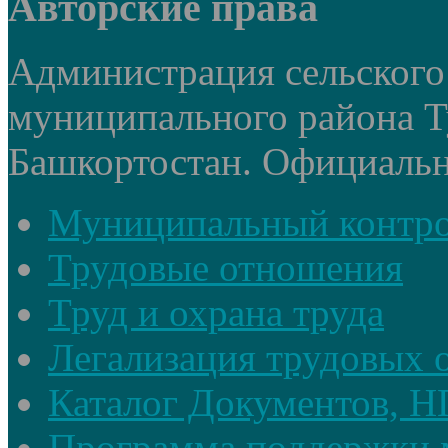
Авторские права
Администрация сельского
муниципального района Т
Башкортостан. Официальный
Муниципальный контр
Трудовые отношения
Труд и охрана труда
Легализация трудовых
Каталог Документов, 
Программа поддержки 