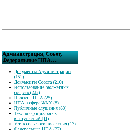
Администрация, Совет,
Федеральные НПА….
Документы Администрации
(151)
Документы Совета (210)
Использование бюджетных
средств (232)
Проекты НПА (25)
НПА в сфере ЖКХ (8)
Публичные слушания (63)
Тексты официальных
выступлений (11)
Устав сельского поселения (17)
Федеральные НПА (22)