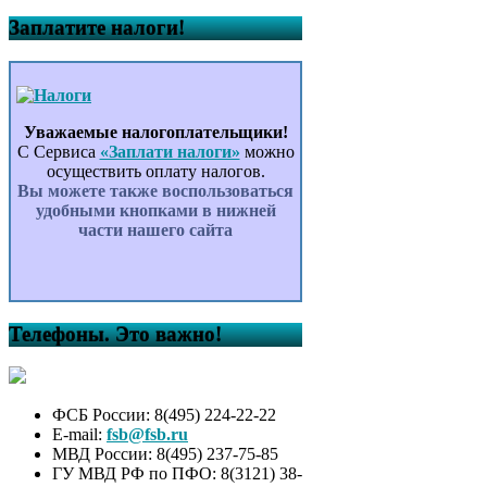
Заплатите налоги!
Уважаемые налогоплательщики!
С Сервиса
«Заплати налоги»
можно
осуществить оплату налогов.
Вы можете также воспользоваться
удобными кнопками в нижней
части нашего сайта
Телефоны. Это важно!
ФСБ России: 8(495) 224-22-22
E-mail:
fsb@fsb.ru
МВД России: 8(495) 237-75-85
ГУ МВД РФ по ПФО: 8(3121) 38-