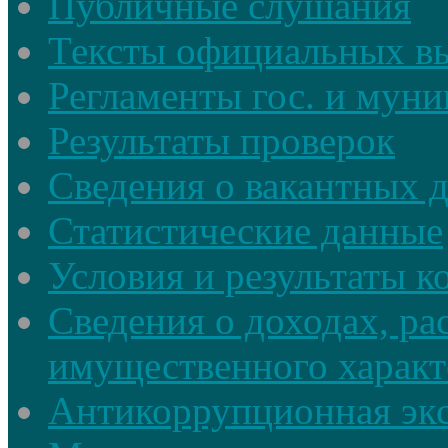
Публичные слушания
Тексты официальных в
Регламенты гос. и мун
Результаты проверок
Сведения о вакантных 
Статистические данные
Условия и результаты к
Сведения о доходах, ра
имущественного характ
Антикоррупционная экс