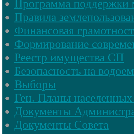
Программа поддержки 
Правила землепользова
Финансовая грамотност
Формирование совреме
Реестр имущества СП
Безопасность на водое
Выборы
Ген. Планы населенных
Документы Администр
Документы Совета