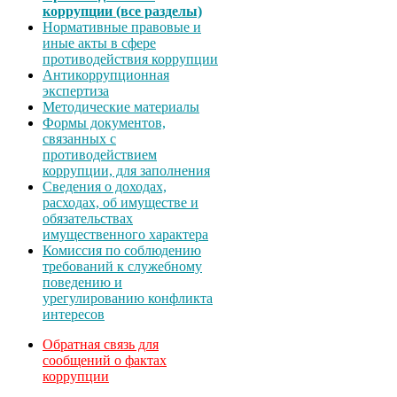
коррупции (все разделы)
Нормативные правовые и
иные акты в сфере
противодействия коррупции
Антикоррупционная
экспертиза
Методические материалы
Формы документов,
связанных с
противодействием
коррупции, для заполнения
Сведения о доходах,
расходах, об имуществе и
обязательствах
имущественного характера
Комиссия по соблюдению
требований к служебному
поведению и
урегулированию конфликта
интересов
Обратная связь для
сообщений о фактах
коррупции