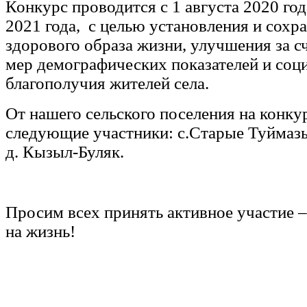
Конкурс проводится с 1 августа 2020 год
2021 года, с целью установления и сохр
здорового образа жизни, улучшения за 
мер демографических показателей и соц
благополучия жителей села.
От нашего сельского поселения на конку
следующие участники: с.Старые Туймазы,
д. Кызыл-Буляк.
Просим всех принять активное участие –
на жизнь!