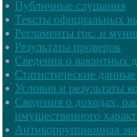
Публичные слушания
Тексты официальных в
Регламенты гос. и мун
Результаты проверок
Сведения о вакантных 
Статистические данные
Условия и результаты к
Сведения о доходах, ра
имущественного характ
Антикоррупционная экс