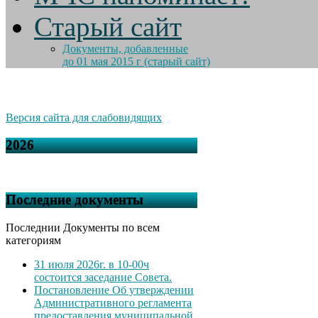
Старый сайт
Документы, добавленные
до 01 мая 2015 г (старый сайт)
Версия сайта для слабовидящих
2026
Последние документы
Последнии Документы по всем
категориям
31 июля 2026г. в 10-00ч
состоится заседание Совета.
Постановление Об утверждении
Административного регламента
предоставления муниципальной