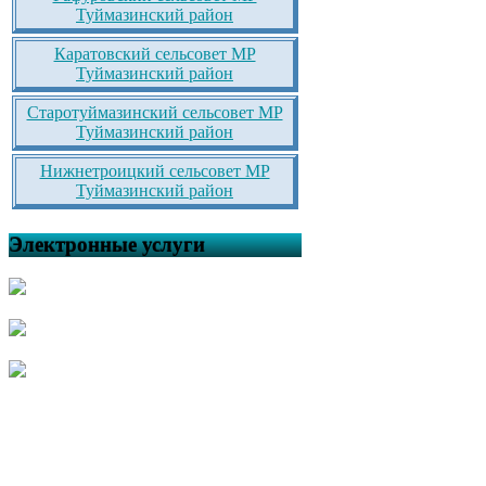
Туймазинский район
Каратовский сельсовет МР
Туймазинский район
Старотуймазинский сельсовет МР
Туймазинский район
Нижнетроицкий сельсовет МР
Туймазинский район
Электронные услуги