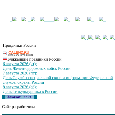
Праздники России
Ближайшие праздники России
6 августа 2026 (чт):
День Железнодорожных войск России
7 августа 2026 (пт):
День Службы специальной связи и информации Федеральной
службы охраны России
8 августа 2026 (сб):
День физкультурника в России
Сайт разработчика