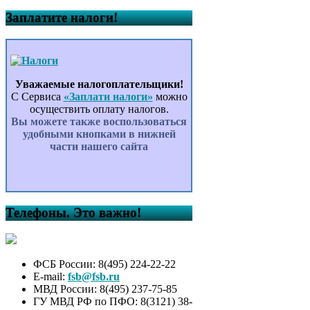
Заплатите налоги!
Уважаемые налогоплательщики!
С Сервиса
«Заплати налоги»
можно
осуществить оплату налогов.
Вы можете также воспользоваться
удобными кнопками в нижней
части нашего сайта
Телефоны. Это важно!
ФСБ России: 8(495) 224-22-22
E-mail:
fsb@fsb.ru
МВД России: 8(495) 237-75-85
ГУ МВД РФ по ПФО: 8(3121) 38-