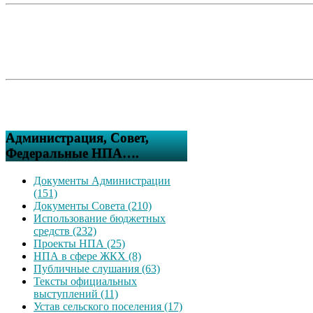
Администрация, Совет,
Федеральные НПА….
Документы Администрации
(151)
Документы Совета (210)
Использование бюджетных
средств (232)
Проекты НПА (25)
НПА в сфере ЖКХ (8)
Публичные слушания (63)
Тексты официальных
выступлений (11)
Устав сельского поселения (17)