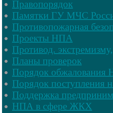
Правопорядок
Памятки ГУ МЧС Росси
Противопожарная безоп
Проекты НПА
Противод. экстремизму,
Планы проверок
Порядок обжалования
Порядок поступления н
Поддержка предприним
НПА в сфере ЖКХ