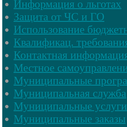
Информация о льготах
Защита от ЧС и ГО
Использование бюджетн
Квалификац. требовани
Контактная информаци
Местное самоуправлен
Муниципальные прогр
Муниципальная служба
Муниципальные услуги
Муниципальные заказы