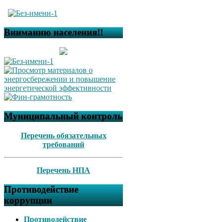
Вниманию населения!!
Муниципальный контроль
Перечень обязательных
требований
Перечень НПА
Противодействие
коррупции
Противодействие