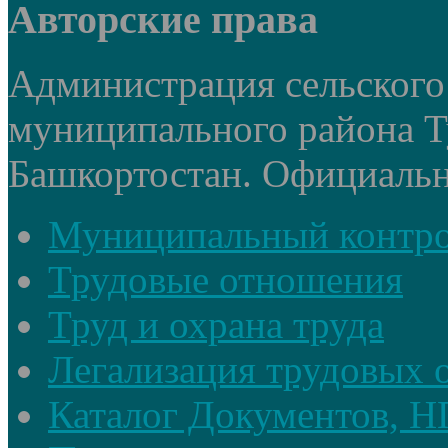
Авторские права
Администрация сельского
муниципального района Т
Башкортостан. Официальный
Муниципальный контр
Трудовые отношения
Труд и охрана труда
Легализация трудовых
Каталог Документов, 