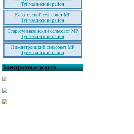
Туймазинский район
Каратовский сельсовет МР
Туймазинский район
Старотуймазинский сельсовет МР
Туймазинский район
Нижнетроицкий сельсовет МР
Туймазинский район
Электронные услуги