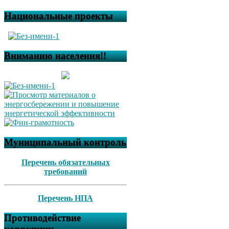
Национальные проекты
Вниманию населения!!
Муниципальный контроль
Перечень обязательных
требований
Перечень НПА
Противодействие