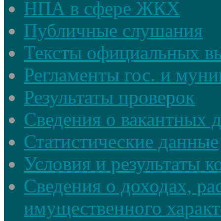
НПА в сфере ЖКХ
Публичные слушания
Тексты официальных в
Регламенты гос. и мун
Результаты проверок
Сведения о вакантных 
Статистические данные
Условия и результаты к
Сведения о доходах, ра
имущественного характ