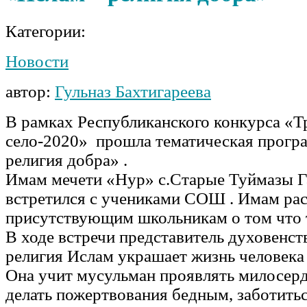
Категории:
Новости
автор:
Гульназ Бахтигареева
В рамках Республиканского конкурса «Т
село-2020» прошла тематическая прогр
религия добра» .
Имам мечети «Нур» с.Старые Туймазы Г
встретился с учениками СОШ . Имам рас
присутствующим школьникам о том что 
В ходе встречи представитель духовенст
религия Ислам украшает жизнь человека 
Она учит мусульман проявлять милосерд
делать пожертвования бедным, заботитьс