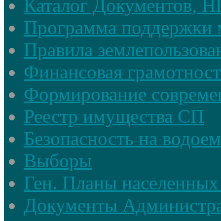
Каталог Документов, 
Программа поддержки 
Правила землепользова
Финансовая грамотност
Формирование совреме
Реестр имущества СП
Безопасность на водое
Выборы
Ген. Планы населенных
Документы Администр