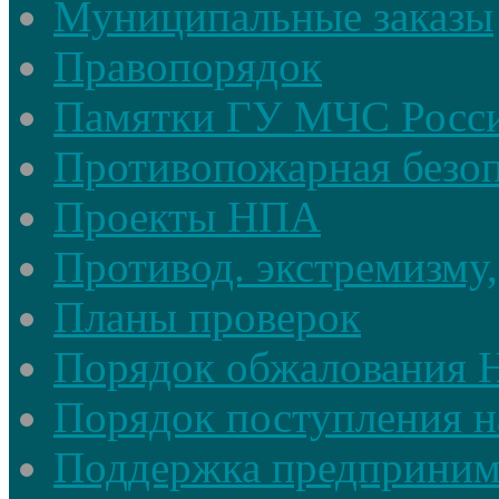
Муниципальные заказы
Правопорядок
Памятки ГУ МЧС Росси
Противопожарная безоп
Проекты НПА
Противод. экстремизму,
Планы проверок
Порядок обжалования
Порядок поступления н
Поддержка предприним