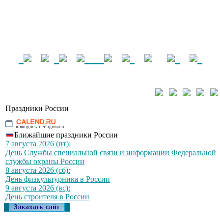
Праздники России
Ближайшие праздники России
7 августа 2026 (пт):
День Службы специальной связи и информации Федеральной
службы охраны России
8 августа 2026 (сб):
День физкультурника в России
9 августа 2026 (вс):
День строителя в России