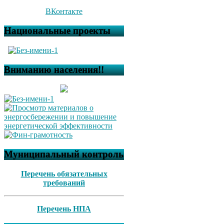
ВКонтакте
Национальные проекты
Вниманию населения!!
Муниципальный контроль
Перечень обязательных
требований
Перечень НПА