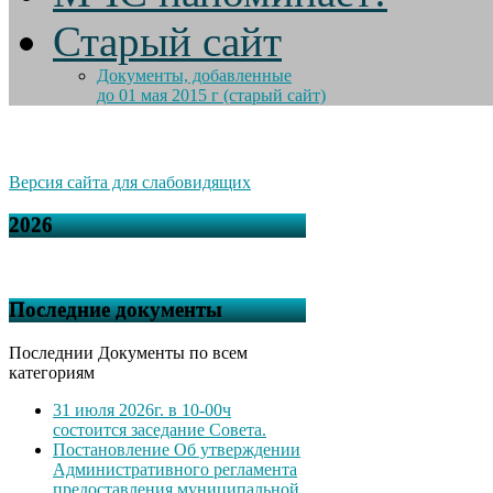
Старый сайт
Документы, добавленные
до 01 мая 2015 г (старый сайт)
Версия сайта для слабовидящих
2026
Последние документы
Последнии Документы по всем
категориям
31 июля 2026г. в 10-00ч
состоится заседание Совета.
Постановление Об утверждении
Административного регламента
предоставления муниципальной