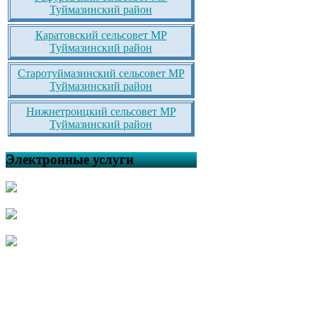
Туймазинский район
Каратовский сельсовет МР
Туймазинский район
Старотуймазинский сельсовет МР
Туймазинский район
Нижнетроицкий сельсовет МР
Туймазинский район
Электронные услуги