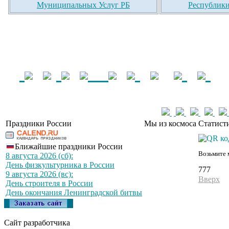
Муниципальных Услуг РБ
Республики
Праздники России
Мы из космоса
Статист
Ближайшие праздники России
Возьмите 
8 августа 2026 (сб):
День физкультурника в России
777
9 августа 2026 (вс):
Вверх
День строителя в России
День окончания Ленинградской битвы
Сайт разработчика