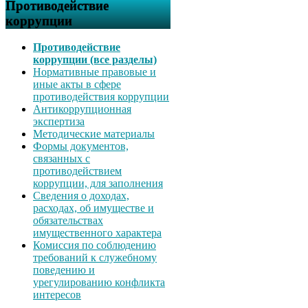
Противодействие
коррупции
Противодействие
коррупции (все разделы)
Нормативные правовые и
иные акты в сфере
противодействия коррупции
Антикоррупционная
экспертиза
Методические материалы
Формы документов,
связанных с
противодействием
коррупции, для заполнения
Сведения о доходах,
расходах, об имуществе и
обязательствах
имущественного характера
Комиссия по соблюдению
требований к служебному
поведению и
урегулированию конфликта
интересов