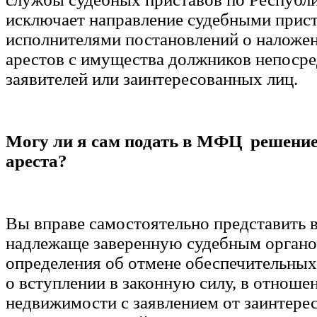
исключает направление судебными прис
исполнителями постановлений о наложен
арестов с имущества должников непосре
заявителей или заинтересованных лиц.
Могу ли я сам подать в МФЦ решение 
ареста?
Вы вправе самостоятельно представить
надлежаще заверенную судебным орган
определения об отмене обеспечительных
о вступлении в законную силу, в отноше
недвижимости с заявлением от заинтерес