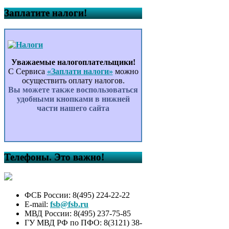
Заплатите налоги!
Уважаемые налогоплательщики!
С Сервиса
«Заплати налоги»
можно
осуществить оплату налогов.
Вы можете также воспользоваться
удобными кнопками в нижней
части нашего сайта
Телефоны. Это важно!
ФСБ России: 8(495) 224-22-22
E-mail:
fsb@fsb.ru
МВД России: 8(495) 237-75-85
ГУ МВД РФ по ПФО: 8(3121) 38-