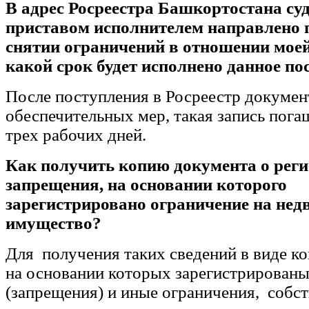
В адрес Росреестра Башкортостана с
приставом исполнителем направлено 
снятии ограничений в отношении мое
какой срок будет исполнено данное по
После поступления в Росреестр докумен
обеспечительных мер, такая запись пога
трех рабочих дней.
Как получить копию документа о рег
запрещения, на основании которого
зарегистрировано ограничение на не
имущество?
Для получения таких сведений в виде к
на основании которых зарегистрированы
(запрещения) и иные ограничения, собст