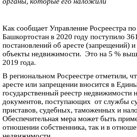
органы, которые его наложили
Как сообщает Управление Росреестра по
Башкортостан в 2020 году поступило 36
постановлений об аресте (запрещений) и
объекты недвижимости. Это на 5 % выш
2019 года.
В региональном Росреестре отметили, чт
аресте или запрещении вносится в Един
государственный реестр недвижимости 
документов, поступающих от службы с
приставов, судебных, таможенных и нал
Обеспечительная мера может быть приме
отношении собственника, так и в отнош
недвижимости.