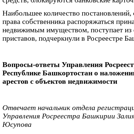
Наибольшее количество постановлений,
права собственника распоряжаться при
недвижимым имуществом, поступает из
приставов, подчеркнули в Росреестре Ба
Вопросы-ответы Управления Росреест
Республике Башкортостан о наложени
арестов с объектов недвижимости
Отвечает начальник отдела регистрац
Управления Росреестра Башкирии Зали
Юсупова