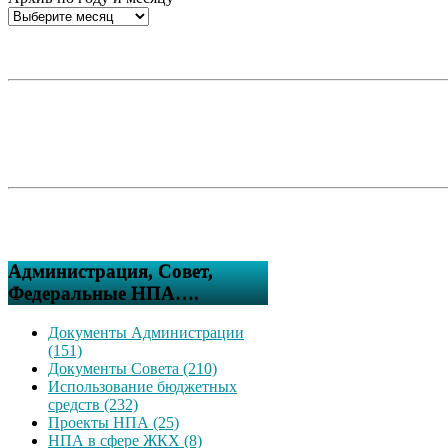
Администрация, Совет,
Федеральные НПА….
Документы Администрации
(151)
Документы Совета (210)
Использование бюджетных
средств (232)
Проекты НПА (25)
НПА в сфере ЖКХ (8)