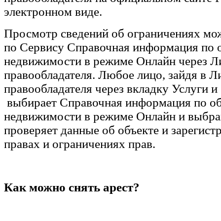
электронном виде.
Просмотр сведений об ограничениях мо
по Сервису Справочная информация по 
недвижимости в режиме Онлайн через Л
правообладателя. Любое лицо, зайдя в 
правообладателя через вкладку Услуги и
выбирает Справочная информация по о
недвижимости в режиме Онлайн и выбра
проверяет данные об объекте и зарегис
правах и ограничениях прав.
Как можно снять арест?