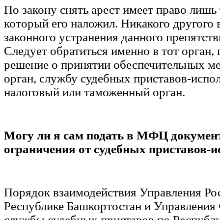
По закону снять арест имеет право лишь 
который его наложил. Никакого другого 
законного устранения данного препятств
Следует обратиться именно в тот орган,
решение о принятии обеспечительных ме
орган, службу судебных приставов-испо
налоговый или таможенный орган.
Могу ли я сам подать в МФЦ документ
ограничения от судебных приставов-и
Порядок взаимодействия Управления Ро
Республике Башкортостан и Управления
службы судебных приставов по Республ