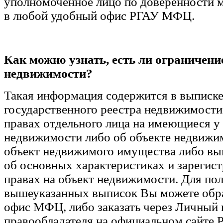
уполномоченное лицо по доверенности 
в любой удобный офис РГАУ МФЦ.
Как можно узнать, есть ли ограничени
недвижимости?
Такая информация содержится в выписке
государственного реестра недвижимости 
правах отдельного лица на имеющиеся у
недвижимости либо об объекте недвижи
объект недвижимого имущества либо вы
об основных характеристиках и зарегис
правах на объект недвижимости. Для по
вышеуказанных выписок Вы можете обра
офис МФЦ, либо заказать через Личный 
правообладателя на официальном сайте Р