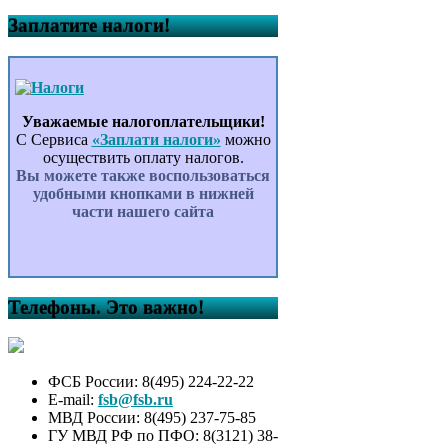
Заплатите налоги!
Уважаемые налогоплательщики!
С Сервиса
«Заплати налоги»
можно
осуществить оплату налогов.
Вы можете также воспользоваться
удобными кнопками в нижней
части нашего сайта
Телефоны. Это важно!
ФСБ России: 8(495) 224-22-22
E-mail:
fsb@fsb.ru
МВД России: 8(495) 237-75-85
ГУ МВД РФ по ПФО: 8(3121) 38-