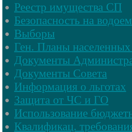
Реестр имущества СП
Безопасность на водое
Выборы
Ген. Планы населенных
Документы Администр
Документы Совета
Информация о льготах
Защита от ЧС и ГО
Использование бюджетн
Квалификац. требовани