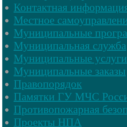
Контактная информаци
Местное самоуправлен
Муниципальные прогр
Муниципальная служба
Муниципальные услуги
Муниципальные заказы
Правопорядок
Памятки ГУ МЧС Росси
Противопожарная безоп
Проекты НПА