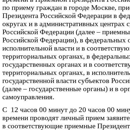
по приему граждан в городе Москве, пр
Президента Российской Федерации в фе
округах и в административных центрах 
Российской Федерации (далее – приемны
Российской Федерации), в федеральных 
исполнительной власти и в соответству
территориальных органах, в федеральны
государственных органах и в соответст
территориальных органах, в исполнител
государственной власти субъектов Росс
(далее – государственные органы) и в ор
самоуправления.
С 12 часов 00 минут до 20 часов 00 мин
времени проводят личный прием заявит
в соответствующие приемные Президент