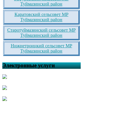
Туймазинский район
Каратовский сельсовет МР
Туймазинский район
Старотуймазинский сельсовет МР
Туймазинский район
Нижнетроицкий сельсовет МР
Туймазинский район
Электронные услуги