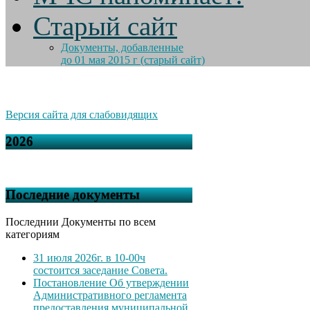
Старый сайт
Документы, добавленные
до 01 мая 2015 г (старый сайт)
Версия сайта для слабовидящих
2026
Последние документы
Последнии Документы по всем
категориям
31 июля 2026г. в 10-00ч
состоится заседание Совета.
Постановление Об утверждении
Административного регламента
предоставления муниципальной