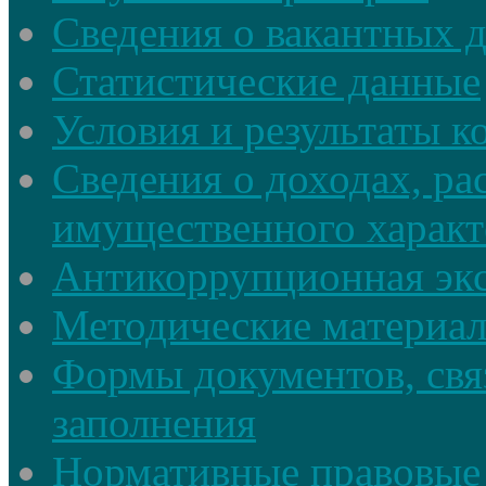
Сведения о вакантных 
Статистические данные
Условия и результаты к
Сведения о доходах, ра
имущественного характ
Антикоррупционная экс
Методические материа
Формы документов, свя
заполнения
Нормативные правовые 