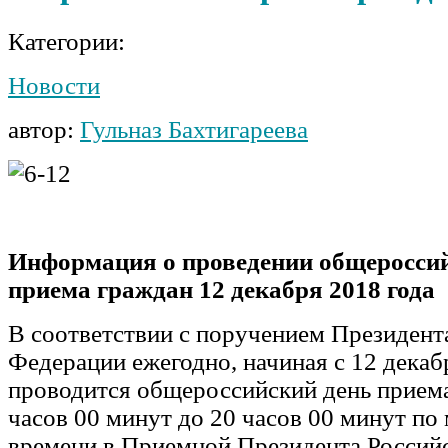
Категории:
Новости
автор:
Гульназ Бахтигареева
Информация
о проведении общеросси
приема граждан
12 декабря 2018 года
В соответствии с поручением Президент
Федерации ежегодно, начиная с 12 декабр
проводится общероссийский день приема
часов 00 минут до 20 часов 00 минут по
времени в Приемной Президента Россий