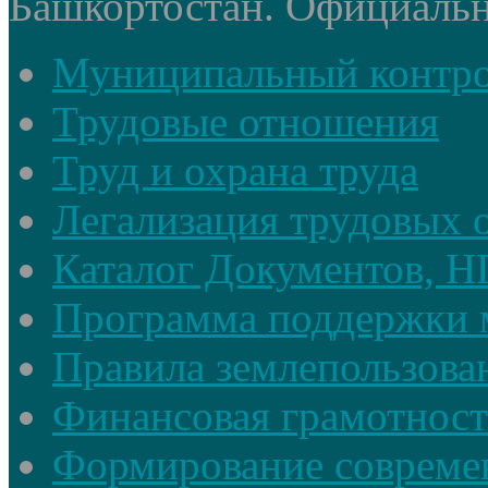
Башкортостан. Официальный
Муниципальный контр
Трудовые отношения
Труд и охрана труда
Легализация трудовых
Каталог Документов, 
Программа поддержки 
Правила землепользова
Финансовая грамотност
Формирование совреме