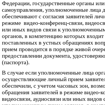
Федерации, государственные органы или
самоуправления, уполномоченные лица 
обеспечивают с согласия заявителей лич
режиме видео-конференц-связи, видеосв
или иных видов связи к уполномоченны
органов, в компетенцию которых входит
поставленных в устных обращениях воп
прием проводится в порядке живой очер
предоставлении документа, удостоверя
(паспорта).
В случае если уполномоченные лица орг
осуществляющие личный прием заявител
обеспечили, с учетом часовых зон, возм
обращения заявителей в режиме видео-к
видеосвязи, аудиосвязи или иных видов 