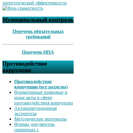
Муниципальный контроль
Перечень обязательных
требований
Перечень НПА
Противодействие
коррупции
Противодействие
коррупции (все разделы)
Нормативные правовые и
иные акты в сфере
противодействия коррупции
Антикоррупционная
экспертиза
Методические материалы
Формы документов,
связанных с