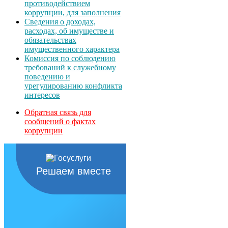
противодействием
коррупции, для заполнения
Сведения о доходах,
расходах, об имуществе и
обязательствах
имущественного характера
Комиссия по соблюдению
требований к служебному
поведению и
урегулированию конфликта
интересов
Обратная связь для
сообщений о фактах
коррупции
Решаем вместе