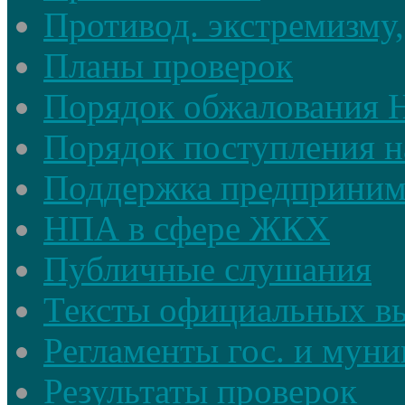
Противод. экстремизму,
Планы проверок
Порядок обжалования
Порядок поступления н
Поддержка предприним
НПА в сфере ЖКХ
Публичные слушания
Тексты официальных в
Регламенты гос. и мун
Результаты проверок