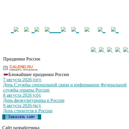
Праздники России
Ближайшие праздники России
7 августа 2026 (пт):
День Службы специальной связи и информации Федеральной
службы охраны России
8 августа 2026 (сб):
День физкультурника в России
9 августа 2026 (вс):
День строителя в России
Сайт разработчика