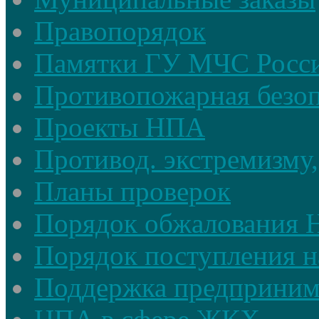
Правопорядок
Памятки ГУ МЧС Росси
Противопожарная безоп
Проекты НПА
Противод. экстремизму,
Планы проверок
Порядок обжалования
Порядок поступления н
Поддержка предприним