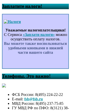
Заплатите налоги!
Уважаемые налогоплательщики!
С Сервиса
«Заплати налоги»
можно
осуществить оплату налогов.
Вы можете также воспользоваться
удобными кнопками в нижней
части нашего сайта
Телефоны. Это важно!
ФСБ России: 8(495) 224-22-22
E-mail:
fsb@fsb.ru
МВД России: 8(495) 237-75-85
ГУ МВД РФ по ПФО: 8(3121) 38-