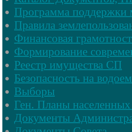
Программа поддержки 
Правила землепользова
Финансовая грамотност
Формирование совреме
Реестр имущества СП
Безопасность на водое
Выборы
Ген. Планы населенных
Документы Администр
Документы Совета