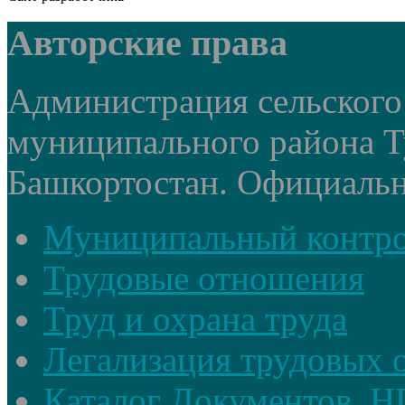
Авторские права
Администрация сельского
муниципального района Т
Башкортостан. Официальный
Муниципальный контр
Трудовые отношения
Труд и охрана труда
Легализация трудовых
Каталог Документов, 