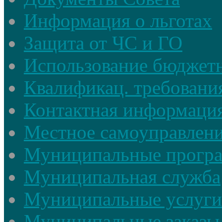
Информация о льготах
Защита от ЧС и ГО
Использование бюджетн
Квалификац. требовани
Контактная информаци
Местное самоуправлен
Муниципальные прогр
Муниципальная служба
Муниципальные услуги
Муниципальные заказы