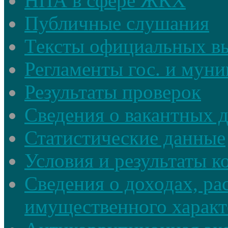
НПА в сфере ЖКХ
Публичные слушания
Тексты официальных в
Регламенты гос. и мун
Результаты проверок
Сведения о вакантных 
Статистические данные
Условия и результаты к
Сведения о доходах, ра
имущественного характ