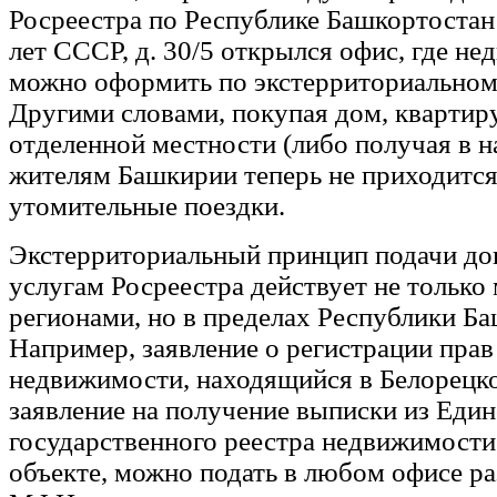
Росреестра по Республике Башкортостан 
лет СССР, д. 30/5 открылся офис, где н
можно оформить по экстерриториальном
Другими словами, покупая дом, квартир
отделенной местности (либо получая в н
жителям Башкирии теперь не приходится
утомительные поездки.
Экстерриториальный принцип подачи до
услугам Росреестра действует не только
регионами, но в пределах Республики Ба
Например, заявление о регистрации прав
недвижимости, находящийся в Белорецко
заявление на получение выписки из Един
государственного реестра недвижимости
объекте, можно подать в любом офисе ра