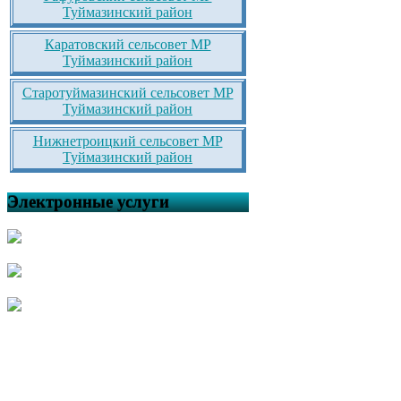
Туймазинский район
Каратовский сельсовет МР
Туймазинский район
Старотуймазинский сельсовет МР
Туймазинский район
Нижнетроицкий сельсовет МР
Туймазинский район
Электронные услуги