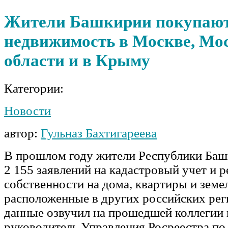
Жители Башкирии покупаю
недвижимость в Москве, Мо
области и в Крыму
Категории:
Новости
автор:
Гульназ Бахтигареева
В прошлом году жители Республики Баш
2 155 заявлений на кадастровый учет и 
собственности на дома, квартиры и земе
расположенные в других российских рег
данные озвучил на прошедшей коллегии 
руководитель Управления Росреестра по