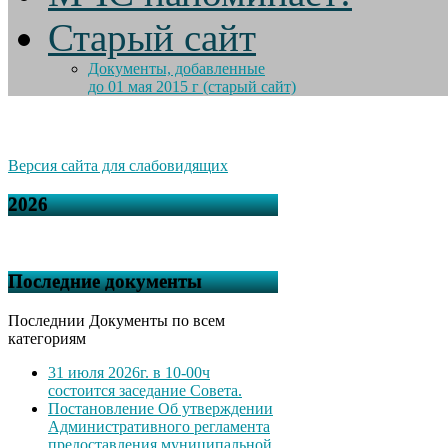
Старый сайт
Документы, добавленные
до 01 мая 2015 г (старый сайт)
Версия сайта для слабовидящих
2026
Последние документы
Последнии Документы по всем
категориям
31 июля 2026г. в 10-00ч
состоится заседание Совета.
Постановление Об утверждении
Административного регламента
предоставления муниципальной