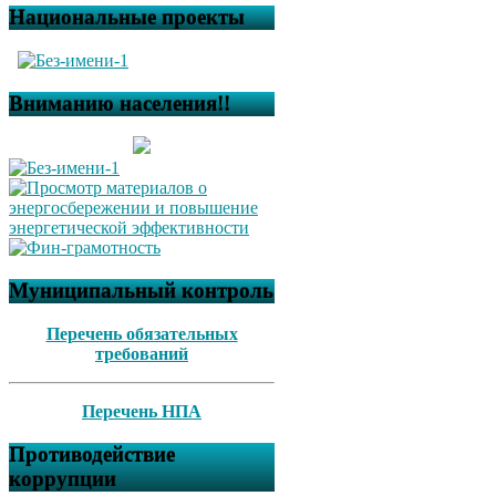
Национальные проекты
Вниманию населения!!
Муниципальный контроль
Перечень обязательных
требований
Перечень НПА
Противодействие
коррупции