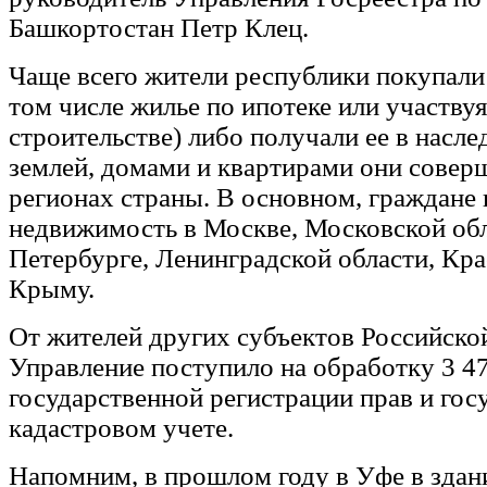
Башкортостан Петр Клец.
Чаще всего жители республики покупали
том числе жилье по ипотеке или участву
строительстве) либо получали ее в насле
землей, домами и квартирами они совер
регионах страны. В основном, граждане
недвижимость в Москве, Московской обл
Петербурге, Ленинградской области, Кра
Крыму.
От жителей других субъектов Российско
Управление поступило на обработку 3 47
государственной регистрации прав и го
кадастровом учете.
Напомним, в прошлом году в Уфе в здан