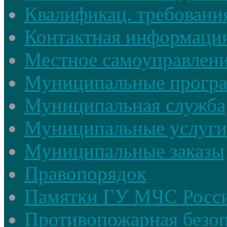
Квалификац. требовани
Контактная информаци
Местное самоуправлен
Муниципальные прогр
Муниципальная служба
Муниципальные услуги
Муниципальные заказы
Правопорядок
Памятки ГУ МЧС Росси
Противопожарная безоп