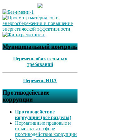
Муниципальный контроль
Перечень обязательных
требований
Перечень НПА
Противодействие
коррупции
Противодействие
коррупции (все разделы)
Нормативные правовые и
иные акты в сфере
противодействия коррупции
Антикоррупционная