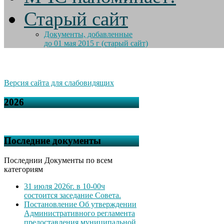
Старый сайт
Документы, добавленные
до 01 мая 2015 г (старый сайт)
Версия сайта для слабовидящих
2026
Последние документы
Последнии Документы по всем
категориям
31 июля 2026г. в 10-00ч
состоится заседание Совета.
Постановление Об утверждении
Административного регламента
предоставления муниципальной