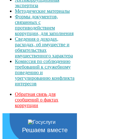
экспертиза
Методические материалы
Формы документов,
связанных с
противодействием
коррупции, для заполнения
Сведения о доходах,
расходах, об имуществе и
обязательствах
имущественного характера
Комиссия по соблюдению
требований к служебному
поведению и
урегулированию конфликта
интересов
Обратная связь для
сообщений о фактах
коррупции
Решаем вместе