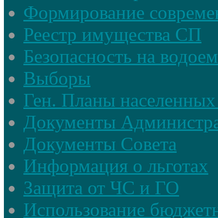
Формирование совреме
Реестр имущества СП
Безопасность на водое
Выборы
Ген. Планы населенных
Документы Администр
Документы Совета
Информация о льготах
Защита от ЧС и ГО
Использование бюджетн