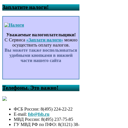
Заплатите налоги!
Уважаемые налогоплательщики!
С Сервиса
«Заплати налоги»
можно
осуществить оплату налогов.
Вы можете также воспользоваться
удобными кнопками в нижней
части нашего сайта
Телефоны. Это важно!
ФСБ России: 8(495) 224-22-22
E-mail:
fsb@fsb.ru
МВД России: 8(495) 237-75-85
ГУ МВД РФ по ПФО: 8(3121) 38-