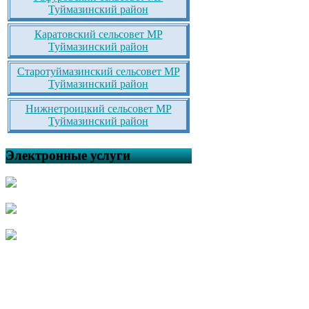
Туймазинский район
Каратовский сельсовет МР
Туймазинский район
Старотуймазинский сельсовет МР
Туймазинский район
Нижнетроицкий сельсовет МР
Туймазинский район
Электронные услуги