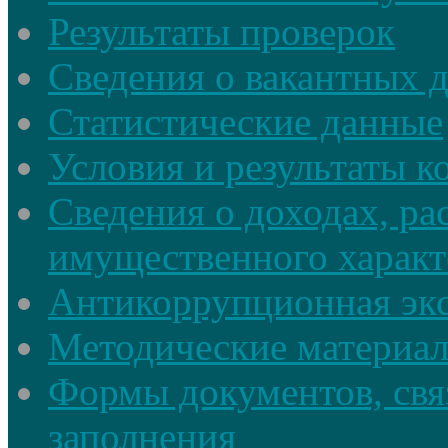
Результаты проверок
Сведения о вакантных 
Статистические данные
Условия и результаты к
Сведения о доходах, ра
имущественного характ
Антикоррупционная экс
Методические материа
Формы документов, свя
заполнения