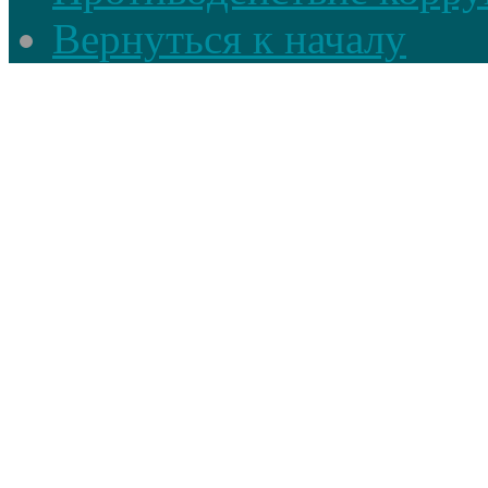
Вернуться к началу