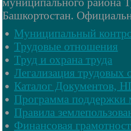
муниципального района Т
Башкортостан. Официальный
Муниципальный контр
Трудовые отношения
Труд и охрана труда
Легализация трудовых
Каталог Документов, 
Программа поддержки 
Правила землепользова
Финансовая грамотност