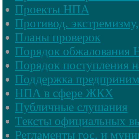
Проекты НПА
Противод. экстремизму,
Планы проверок
Порядок обжалования
Порядок поступления н
Поддержка предприним
НПА в сфере ЖКХ
Публичные слушания
Тексты официальных в
Регламенты гос. и мун