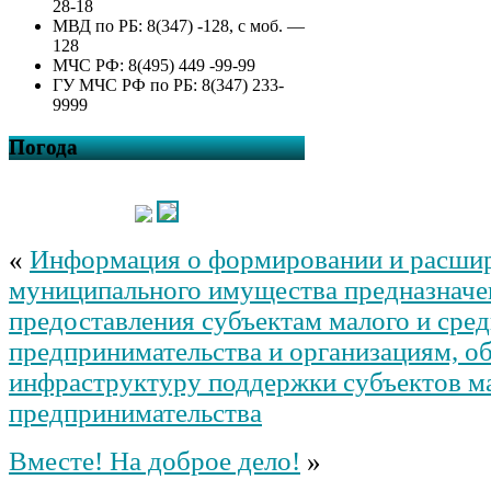
28-18
МВД по РБ: 8(347) -128, с моб. —
128
МЧС РФ: 8(495) 449 -99-99
ГУ МЧС РФ по РБ: 8(347) 233-
9999
Погода
«
Информация о формировании и расшир
муниципального имущества предназначе
предоставления субъектам малого и сред
предпринимательства и организациям, 
инфраструктуру поддержки субъектов ма
предпринимательства
Вместе! На доброе дело!
»