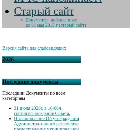
Старый сайт
Документы, добавленные
до 01 мая 2015 г (старый сайт)
Версия сайта для слабовидящих
2026
Последние документы
Последнии Документы по всем
категориям
31 июля 2026г. в 10-00ч
состоится заседание Совета.
Постановление Об утверждении
Административного регламента
предоставления муниципальной