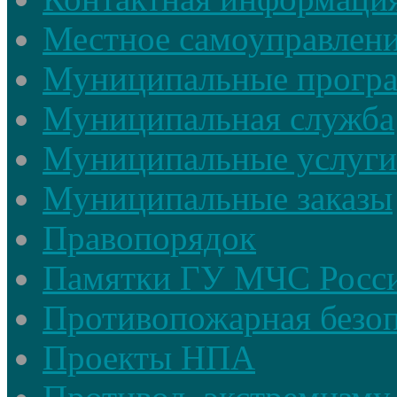
Местное самоуправлен
Муниципальные прогр
Муниципальная служба
Муниципальные услуги
Муниципальные заказы
Правопорядок
Памятки ГУ МЧС Росси
Противопожарная безоп
Проекты НПА