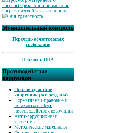
Муниципальный контроль
Перечень обязательных
требований
Перечень НПА
Противодействие
коррупции
Противодействие
коррупции (все разделы)
Нормативные правовые и
иные акты в сфере
противодействия коррупции
Антикоррупционная
экспертиза
Методические материалы
Формы документов,