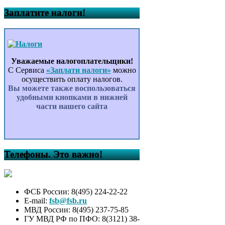
Заплатите налоги!
Уважаемые налогоплательщики!
С Сервиса
«Заплати налоги»
можно
осуществить оплату налогов.
Вы можете также воспользоваться
удобными кнопками в нижней
части нашего сайта
Телефоны. Это важно!
ФСБ России: 8(495) 224-22-22
E-mail:
fsb@fsb.ru
МВД России: 8(495) 237-75-85
ГУ МВД РФ по ПФО: 8(3121) 38-