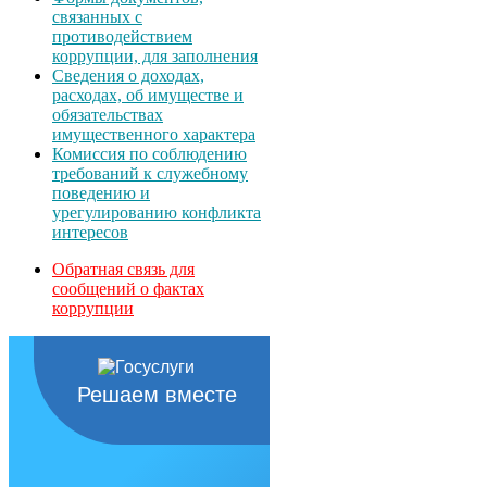
связанных с
противодействием
коррупции, для заполнения
Сведения о доходах,
расходах, об имуществе и
обязательствах
имущественного характера
Комиссия по соблюдению
требований к служебному
поведению и
урегулированию конфликта
интересов
Обратная связь для
сообщений о фактах
коррупции
Решаем вместе