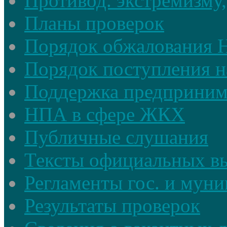
Противод. экстремизму,
Планы проверок
Порядок обжалования
Порядок поступления н
Поддержка предприним
НПА в сфере ЖКХ
Публичные слушания
Тексты официальных в
Регламенты гос. и мун
Результаты проверок