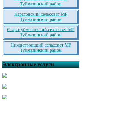
Туймазинский район
Каратовский сельсовет МР
Туймазинский район
Старотуймазинский сельсовет МР
Туймазинский район
Нижнетроицкий сельсовет МР
Туймазинский район
Электронные услуги