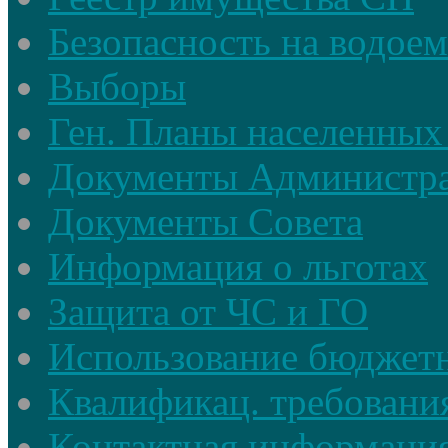
Безопасность на водое
Выборы
Ген. Планы населенных
Документы Администр
Документы Совета
Информация о льготах
Защита от ЧС и ГО
Использование бюджетн
Квалификац. требовани
Контактная информаци