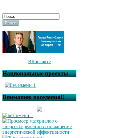
Поиск
ВКонтакте
Национальные проекты
Вниманию населения!!