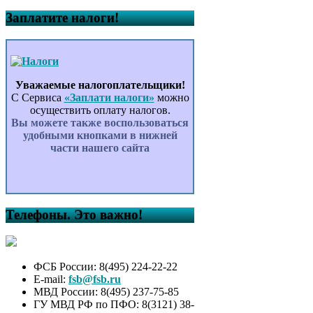
Заплатите налоги!
Уважаемые налогоплательщики!
С Сервиса
«Заплати налоги»
можно
осуществить оплату налогов.
Вы можете также воспользоваться
удобными кнопками в нижней
части нашего сайта
Телефоны. Это важно!
ФСБ России: 8(495) 224-22-22
E-mail:
fsb@fsb.ru
МВД России: 8(495) 237-75-85
ГУ МВД РФ по ПФО: 8(3121) 38-