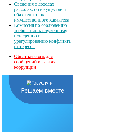
Сведения о доходах,
расходах, об имуществе и
обязательствах
имущественного характера
Комиссия по соблюдению
требований к служебному
поведению и
урегулированию конфликта
интересов
Обратная связь для
сообщений о фактах
коррупции
Решаем вместе