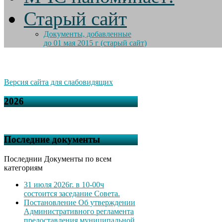
Старый сайт
Документы, добавленные
до 01 мая 2015 г (старый сайт)
Версия сайта для слабовидящих
2026
Последние документы
Последнии Документы по всем
категориям
31 июля 2026г. в 10-00ч
состоится заседание Совета.
Постановление Об утверждении
Административного регламента
предоставления муниципальной