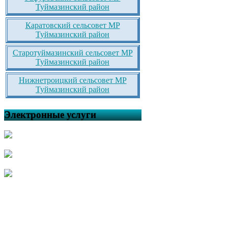
Туймазинский район
Каратовский сельсовет МР
Туймазинский район
Старотуймазинский сельсовет МР
Туймазинский район
Нижнетроицкий сельсовет МР
Туймазинский район
Электронные услуги