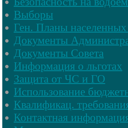
Безопасность на водое
Выборы
Ген. Планы населенных
Документы Администр
Документы Совета
Информация о льготах
Защита от ЧС и ГО
Использование бюджетн
Квалификац. требовани
Контактная информаци