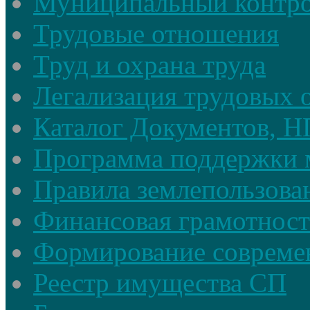
Муниципальный контр
Трудовые отношения
Труд и охрана труда
Легализация трудовых
Каталог Документов, 
Программа поддержки 
Правила землепользова
Финансовая грамотност
Формирование совреме
Реестр имущества СП