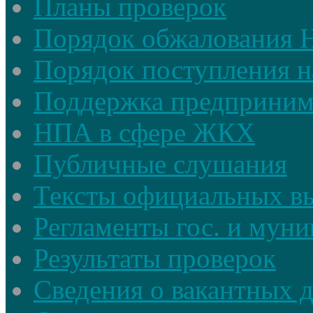
Планы проверок
Порядок обжалования
Порядок поступления н
Поддержка предприним
НПА в сфере ЖКХ
Публичные слушания
Тексты официальных в
Регламенты гос. и мун
Результаты проверок
Сведения о вакантных 