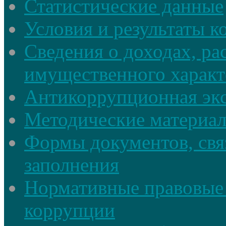
Статистические данные
Условия и результаты к
Сведения о доходах, ра
имущественного характ
Антикоррупционная экс
Методические материа
Формы документов, свя
заполнения
Нормативные правовые 
коррупции